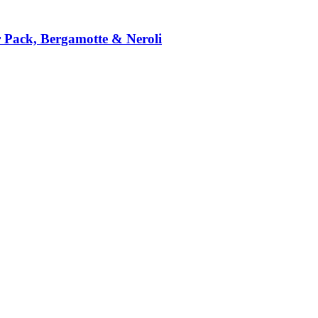
 Pack, Bergamotte & Neroli