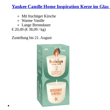
Yankee Candle
Home Inspiration Kerze im Glas 
Mit fruchtiger Kirsche
Warme Vanille
Lange Brenndauer
€ 20,49
(€ 38,09 / kg)
Zustellung bis 21. August