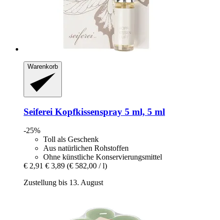
Warenkorb
Seiferei
Kopfkissenspray 5 ml, 5 ml
-25%
Toll als Geschenk
Aus natürlichen Rohstoffen
Ohne künstliche Konservierungsmittel
€ 2,91
€ 3,89
(€ 582,00 / l)
Zustellung bis 13. August