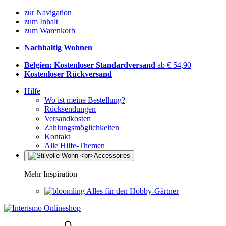
zur Navigation
zum Inhalt
zum Warenkorb
Nachhaltig Wohnen
Belgien: Kostenloser Standardversand
ab € 54,90
Kostenloser Rückversand
Hilfe
Wo ist meine Bestellung?
Rücksendungen
Versandkosten
Zahlungsmöglichkeiten
Kontakt
Alle Hilfe-Themen
Mehr Inspiration
Alles für den Hobby-Gärtner