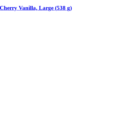
Cherry Vanilla, Large (538 g)