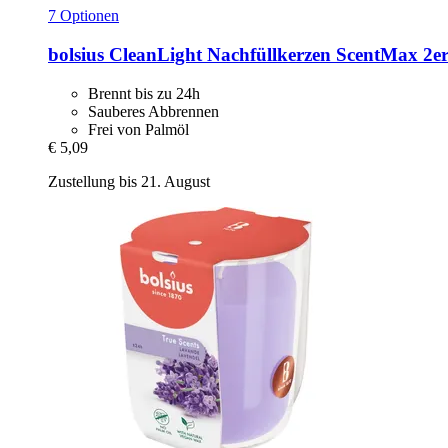
7 Optionen
bolsius
CleanLight Nachfüllkerzen ScentMax 2er
Brennt bis zu 24h
Sauberes Abbrennen
Frei von Palmöl
€ 5,09
Zustellung bis 21. August