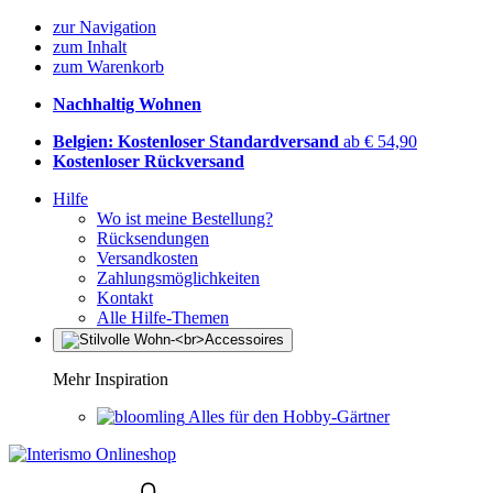
zur Navigation
zum Inhalt
zum Warenkorb
Nachhaltig Wohnen
Belgien: Kostenloser Standardversand
ab € 54,90
Kostenloser Rückversand
Hilfe
Wo ist meine Bestellung?
Rücksendungen
Versandkosten
Zahlungsmöglichkeiten
Kontakt
Alle Hilfe-Themen
Mehr Inspiration
Alles für den Hobby-Gärtner