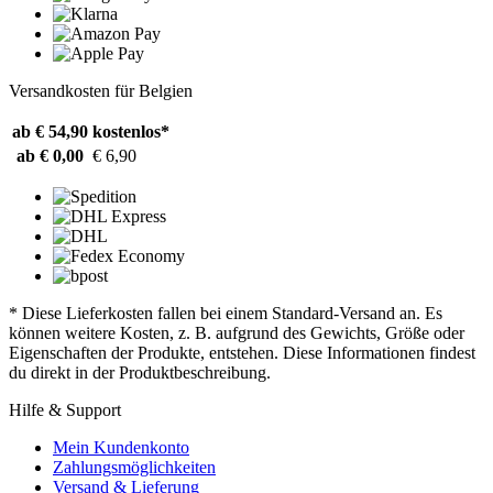
Versandkosten für Belgien
ab € 54,90
kostenlos*
ab € 0,00
€ 6,90
* Diese Lieferkosten fallen bei einem Standard-Versand an. Es
können weitere Kosten, z. B. aufgrund des Gewichts, Größe oder
Eigenschaften der Produkte, entstehen. Diese Informationen findest
du direkt in der Produktbeschreibung.
Hilfe & Support
Mein Kundenkonto
Zahlungsmöglichkeiten
Versand & Lieferung