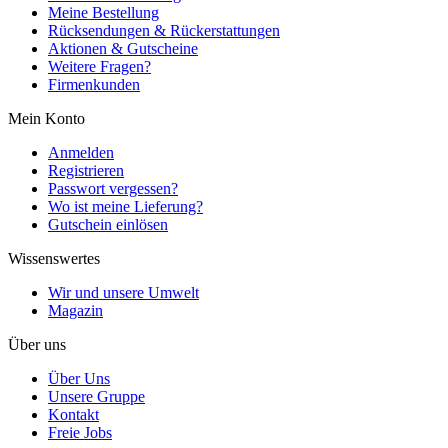
Meine Bestellung
Rücksendungen & Rückerstattungen
Aktionen & Gutscheine
Weitere Fragen?
Firmenkunden
Mein Konto
Anmelden
Registrieren
Passwort vergessen?
Wo ist meine Lieferung?
Gutschein einlösen
Wissenswertes
Wir und unsere Umwelt
Magazin
Über uns
Über Uns
Unsere Gruppe
Kontakt
Freie Jobs