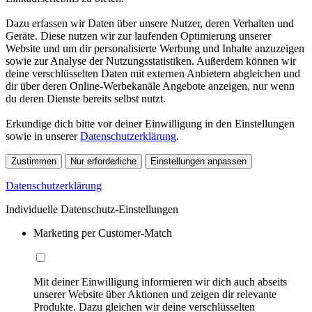
Dazu erfassen wir Daten über unsere Nutzer, deren Verhalten und
Geräte. Diese nutzen wir zur laufenden Optimierung unserer
Website und um dir personalisierte Werbung und Inhalte anzuzeigen
sowie zur Analyse der Nutzungsstatistiken. Außerdem können wir
deine verschlüsselten Daten mit externen Anbietern abgleichen und
dir über deren Online-Werbekanäle Angebote anzeigen, nur wenn
du deren Dienste bereits selbst nutzt.
Erkundige dich bitte vor deiner Einwilligung in den Einstellungen
sowie in unserer
Datenschutzerklärung
.
Zustimmen
Nur erforderliche
Einstellungen anpassen
Datenschutzerklärung
Individuelle Datenschutz-Einstellungen
Marketing per Customer-Match
Mit deiner Einwilligung informieren wir dich auch abseits
unserer Website über Aktionen und zeigen dir relevante
Produkte. Dazu gleichen wir deine verschlüsselten