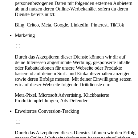
personenbezogenen Daten mit folgenden externen Anbietern
ab und nutzen deren Online-Werbekanäle, sofern du deren
Dienste bereits nutzt:
Bing, Criteo, Meta, Google, LinkedIn, Pinterest, TikTok
Marketing
Durch das Akzeptieren dieser Dienste können wir dir auf
deine Interessen abgestimmte Werbung, gesponserte Inhalte
oder Rabattaktionen für unsere Webseite oder Produkte
basierend auf deinem Surf- und Einkaufsverhalten anzeigen
sowie deren Erfolge messen. Mit deiner Einwilligung setzen
wir auf dieser Webseite folgende Drittdienste ein:
Meta-Pixel, Microsoft Advertising, Klickbasierte
Produktempfehlungen, Ads Defender
Erweitertes Conversion-Tracking
Durch das Akzeptieren dieses Dienstes können wir den Erfolg