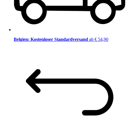
Belgien: Kostenloser Standardversand
ab € 54,90