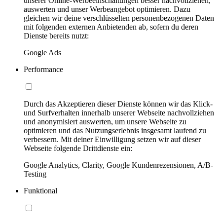
unserer Online-Werbeeinschaltungen besser nachvollziehen,
auswerten und unser Werbeangebot optimieren. Dazu
gleichen wir deine verschlüsselten personenbezogenen Daten
mit folgenden externen Anbietenden ab, sofern du deren
Dienste bereits nutzt:
Google Ads
Performance
Durch das Akzeptieren dieser Dienste können wir das Klick-
und Surfverhalten innerhalb unserer Webseite nachvollziehen
und anonymisiert auswerten, um unsere Webseite zu
optimieren und das Nutzungserlebnis insgesamt laufend zu
verbessern. Mit deiner Einwilligung setzen wir auf dieser
Webseite folgende Drittdienste ein:
Google Analytics, Clarity, Google Kundenrezensionen, A/B-
Testing
Funktional