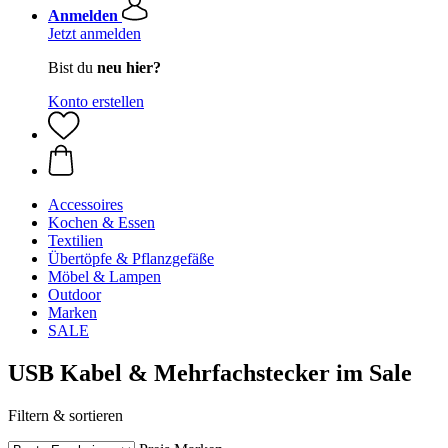
Anmelden
Jetzt anmelden
Bist du
neu hier?
Konto erstellen
Accessoires
Kochen & Essen
Textilien
Übertöpfe & Pflanzgefäße
Möbel & Lampen
Outdoor
Marken
SALE
USB Kabel & Mehrfachstecker im Sale
Filtern & sortieren