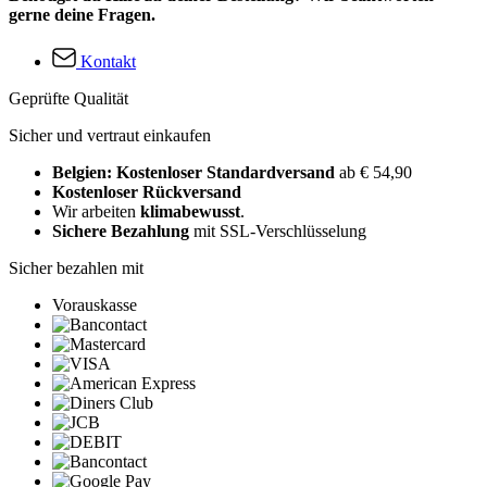
gerne deine Fragen.
Kontakt
Geprüfte Qualität
Sicher und vertraut einkaufen
Belgien: Kostenloser Standardversand
ab € 54,90
Kostenloser Rückversand
Wir arbeiten
klimabewusst
.
Sichere Bezahlung
mit SSL-Verschlüsselung
Sicher bezahlen mit
Vorauskasse