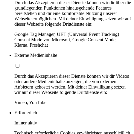
Durch das Akzeptieren dieser Dienste können wir dir über die
grundlegenden Funktionen hinausgehende Features
bereitstellen und dir eine komfortable Nutzung unserer
Webseite ermöglichen. Mit deiner Einwilligung setzen wir auf
dieser Webseite folgende Drittdienste ein:
Google Tag Manager, UET (Universal Event Tracking)
Consent Mode von Microsoft, Google Consent Mode,
Klarna, Freshchat
Externe Medieninhalte
Durch das Akzeptieren dieser Dienste können wir dir Videos
oder andere Medieninhalte anzeigen, die von externen
Anbietern gehostet werden. Mit deiner Einwilligung setzen
wir auf dieser Webseite folgende Drittdienste ein:
Vimeo, YouTube
Erforderlich
Immer aktiv
Technisch erforderliche Cookies gewährleisten ausschließlich