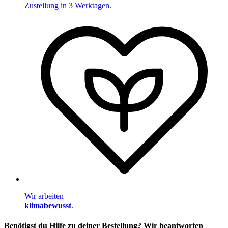
Zustellung in 3 Werktagen.
Wir arbeiten
klimabewusst
.
Benötigst du Hilfe zu deiner Bestellung? Wir beantworten