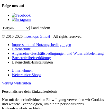
Folge uns auf
Land ändern
© 2010-2026
niceshops GmbH
- All rights reserved.
Impressum und Nutzungsbedingungen
Datenschutz
Allgemeine Geschäftsbedingungen und Widerrufsbelehrung
Barrierefreiheitserklärung
Datenschutz-Einstellungen
Unternehmen
Weitere nice Shops
Vertrag widerrufen
Personalisiere dein Einkaufserlebnis
Nur mit deiner individuellen Einwilligung verwenden wir Cookies
und weitere Technologien, um dir ein personalisiertes
Einkaufserlebnis zu bieten.