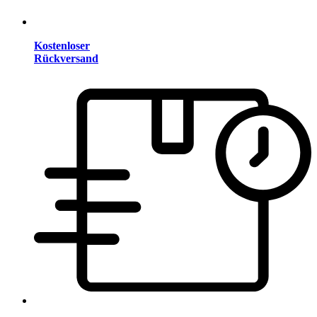
Kostenloser
Rückversand