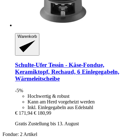
Warenkorb
Schulte-Ufer
Tessin -​ Käse-​Fondue,
Keramiktopf, Rechaud, 6 Einlegegabeln,
Wärmeleitscheibe
-5%
Hochwertig & robust
Kann am Herd vorgeheizt werden
Inkl. Einlegegabeln aus Edelstahl
€ 171,94
€ 180,99
Gratis Zustellung bis 13. August
Fondue: 2 Artikel