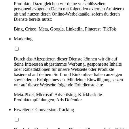
Produkte. Dazu gleichen wir deine verschlüsselten
personenbezogenen Daten mit folgenden externen Anbietern
ab und nutzen deren Online-Werbekanäle, sofern du deren
Dienste bereits nutzt:
Bing, Criteo, Meta, Google, LinkedIn, Pinterest, TikTok
Marketing
Durch das Akzeptieren dieser Dienste können wir dir auf
deine Interessen abgestimmte Werbung, gesponserte Inhalte
oder Rabattaktionen für unsere Webseite oder Produkte
basierend auf deinem Surf- und Einkaufsverhalten anzeigen
sowie deren Erfolge messen. Mit deiner Einwilligung setzen
wir auf dieser Webseite folgende Drittdienste ein:
Meta-Pixel, Microsoft Advertising, Klickbasierte
Produktempfehlungen, Ads Defender
Erweitertes Conversion-Tracking