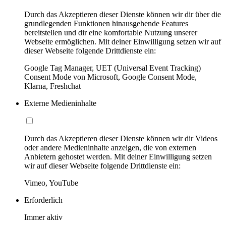
Durch das Akzeptieren dieser Dienste können wir dir über die
grundlegenden Funktionen hinausgehende Features
bereitstellen und dir eine komfortable Nutzung unserer
Webseite ermöglichen. Mit deiner Einwilligung setzen wir auf
dieser Webseite folgende Drittdienste ein:
Google Tag Manager, UET (Universal Event Tracking)
Consent Mode von Microsoft, Google Consent Mode,
Klarna, Freshchat
Externe Medieninhalte
Durch das Akzeptieren dieser Dienste können wir dir Videos
oder andere Medieninhalte anzeigen, die von externen
Anbietern gehostet werden. Mit deiner Einwilligung setzen
wir auf dieser Webseite folgende Drittdienste ein:
Vimeo, YouTube
Erforderlich
Immer aktiv