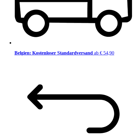
Belgien: Kostenloser Standardversand
ab € 54,90