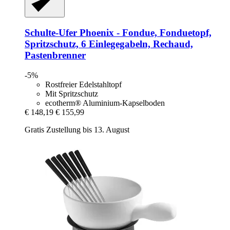
Schulte-Ufer
Phoenix -​ Fondue, Fonduetopf,
Spritzschutz, 6 Einlegegabeln, Rechaud,
Pastenbrenner
-5%
Rostfreier Edelstahltopf
Mit Spritzschutz
ecotherm® Aluminium-Kapselboden
€ 148,19
€ 155,99
Gratis Zustellung bis 13. August