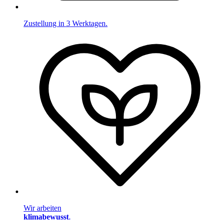
Zustellung in 3 Werktagen.
Wir arbeiten
klimabewusst
.