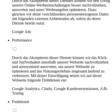
Durch das Akzeptieren dieses Dienstes können wir den Erfolg
unserer Online-Werbeeinschaltungen besser nachvollziehen,
auswerten und unser Werbeangebot optimieren. Dazu
gleichen wir deine verschlüsselten personenbezogenen Daten
mit folgenden externen Anbietenden ab, sofern du deren
Dienste bereits nutzt:
Google Ads
Performance
Durch das Akzeptieren dieser Dienste können wir das Klick-
und Surfverhalten innerhalb unserer Webseite nachvollziehen
und anonymisiert auswerten, um unsere Webseite zu
optimieren und das Nutzungserlebnis insgesamt laufend zu
verbessern. Mit deiner Einwilligung setzen wir auf dieser
Webseite folgende Drittdienste ein:
Google Analytics, Clarity, Google Kundenrezensionen, A/B-
Testing
Funktional