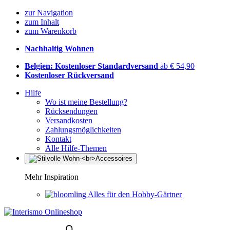
zur Navigation
zum Inhalt
zum Warenkorb
Nachhaltig Wohnen
Belgien: Kostenloser Standardversand
ab € 54,90
Kostenloser Rückversand
Hilfe
Wo ist meine Bestellung?
Rücksendungen
Versandkosten
Zahlungsmöglichkeiten
Kontakt
Alle Hilfe-Themen
Mehr Inspiration
Alles für den Hobby-Gärtner