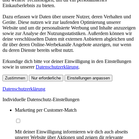
Einkaufserlebnis zu bieten.
Dazu erfassen wir Daten über unsere Nutzer, deren Verhalten und
Geräte. Diese nutzen wir zur laufenden Optimierung unserer
Website und um dir personalisierte Werbung und Inhalte anzuzeigen
sowie zur Analyse der Nutzungsstatistiken. Außerdem können wir
deine verschlüsselten Daten mit externen Anbietern abgleichen und
dir über deren Online-Werbekanäle Angebote anzeigen, nur wenn
du deren Dienste bereits selbst nutzt.
Erkundige dich bitte vor deiner Einwilligung in den Einstellungen
sowie in unserer
Datenschutzerklärung
.
Zustimmen
Nur erforderliche
Einstellungen anpassen
Datenschutzerklärung
Individuelle Datenschutz-Einstellungen
Marketing per Customer-Match
Mit deiner Einwilligung informieren wir dich auch abseits
unserer Website über Aktionen und zeigen dir relevante