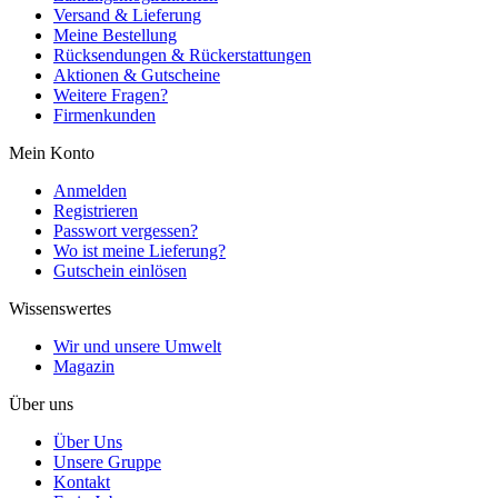
Versand & Lieferung
Meine Bestellung
Rücksendungen & Rückerstattungen
Aktionen & Gutscheine
Weitere Fragen?
Firmenkunden
Mein Konto
Anmelden
Registrieren
Passwort vergessen?
Wo ist meine Lieferung?
Gutschein einlösen
Wissenswertes
Wir und unsere Umwelt
Magazin
Über uns
Über Uns
Unsere Gruppe
Kontakt