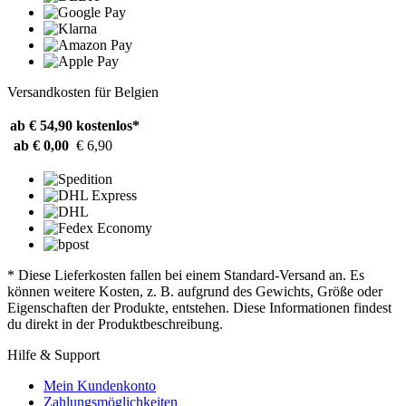
Versandkosten für Belgien
ab € 54,90
kostenlos*
ab € 0,00
€ 6,90
* Diese Lieferkosten fallen bei einem Standard-Versand an. Es
können weitere Kosten, z. B. aufgrund des Gewichts, Größe oder
Eigenschaften der Produkte, entstehen. Diese Informationen findest
du direkt in der Produktbeschreibung.
Hilfe & Support
Mein Kundenkonto
Zahlungsmöglichkeiten