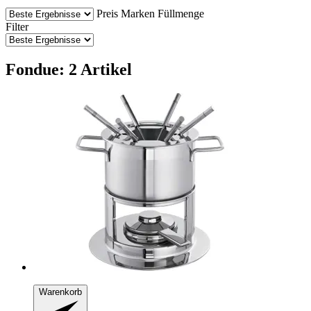
Preis
Marken
Füllmenge
Filter
Fondue: 2 Artikel
Warenkorb