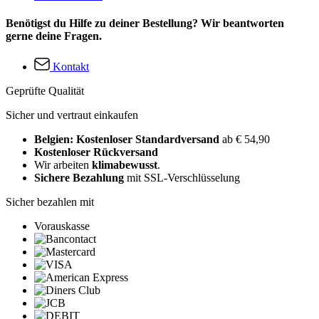
Benötigst du Hilfe zu deiner Bestellung? Wir beantworten
gerne deine Fragen.
Kontakt
Geprüfte Qualität
Sicher und vertraut einkaufen
Belgien: Kostenloser Standardversand
ab € 54,90
Kostenloser Rückversand
Wir arbeiten
klimabewusst
.
Sichere Bezahlung
mit SSL-Verschlüsselung
Sicher bezahlen mit
Vorauskasse