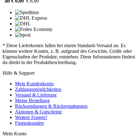
ab € 0,00
€ 6,90
* Diese Lieferkosten fallen bei einem Standard-Versand an. Es
können weitere Kosten, z. B. aufgrund des Gewichts, Größe oder
Eigenschaften der Produkte, entstehen. Diese Informationen findest
du direkt in der Produktbeschreibung.
Hilfe & Support
Mein Kundenkonto
Zahlungsmöglichkeiten
Versand & Lieferung
Meine Bestellung
Rücksendungen & Rückerstattungen
Aktionen & Gutscheine
Weitere Fragen?
Firmenkunden
Mein Konto