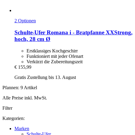
2 Optionen
Schulte-Ufer
Romana i -​ Bratpfanne XXStrong,
hoch, 28 cm Ø
Erstklassiges Kochgeschirr
Funktioniert mit jeder Ofenart
Verkürzt die Zubereitungszeit
€ 155,99
Gratis Zustellung bis 13. August
Pfannen: 9 Artikel
Alle Preise inkl. MwSt.
Filter
Kategorien:
Marken
Schulte-Ufer