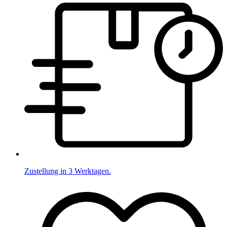
Zustellung in 3 Werktagen.