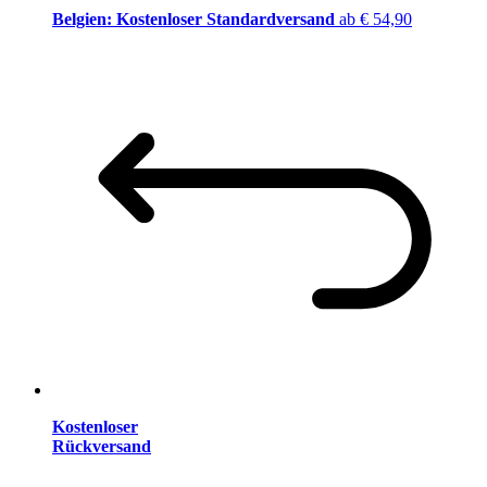
Belgien: Kostenloser Standardversand
ab € 54,90
Kostenloser
Rückversand