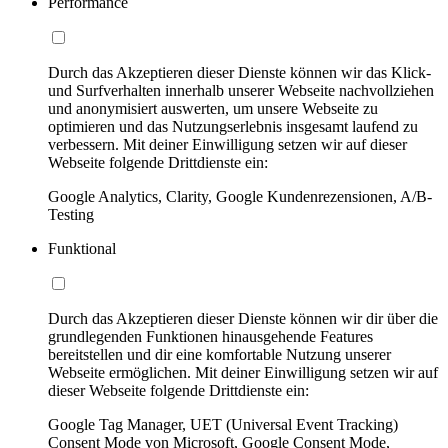
Performance
Durch das Akzeptieren dieser Dienste können wir das Klick-
und Surfverhalten innerhalb unserer Webseite nachvollziehen
und anonymisiert auswerten, um unsere Webseite zu
optimieren und das Nutzungserlebnis insgesamt laufend zu
verbessern. Mit deiner Einwilligung setzen wir auf dieser
Webseite folgende Drittdienste ein:
Google Analytics, Clarity, Google Kundenrezensionen, A/B-
Testing
Funktional
Durch das Akzeptieren dieser Dienste können wir dir über die
grundlegenden Funktionen hinausgehende Features
bereitstellen und dir eine komfortable Nutzung unserer
Webseite ermöglichen. Mit deiner Einwilligung setzen wir auf
dieser Webseite folgende Drittdienste ein:
Google Tag Manager, UET (Universal Event Tracking)
Consent Mode von Microsoft, Google Consent Mode,