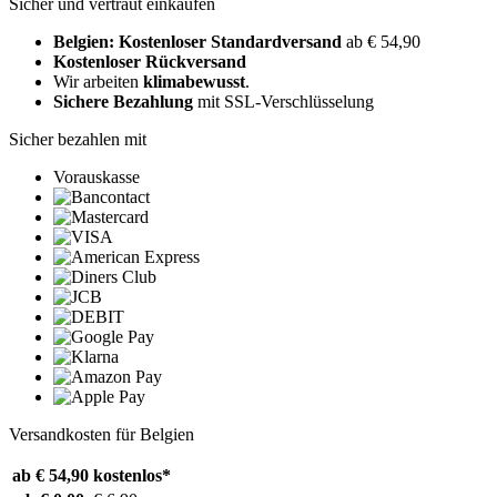
Sicher und vertraut einkaufen
Belgien: Kostenloser Standardversand
ab € 54,90
Kostenloser Rückversand
Wir arbeiten
klimabewusst
.
Sichere Bezahlung
mit SSL-Verschlüsselung
Sicher bezahlen mit
Vorauskasse
Versandkosten für Belgien
ab € 54,90
kostenlos*