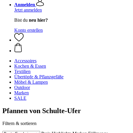
Anmelden
Jetzt anmelden
Bist du
neu hier?
Konto erstellen
Accessoires
Kochen & Essen
Textilien
Übertöpfe & Pflanzgefäße
Möbel & Lampen
Outdoor
Marken
SALE
Pfannen von Schulte-Ufer
Filtern & sortieren