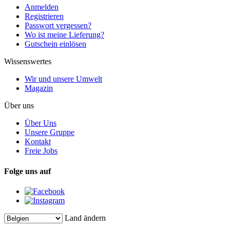
Anmelden
Registrieren
Passwort vergessen?
Wo ist meine Lieferung?
Gutschein einlösen
Wissenswertes
Wir und unsere Umwelt
Magazin
Über uns
Über Uns
Unsere Gruppe
Kontakt
Freie Jobs
Folge uns auf
Land ändern