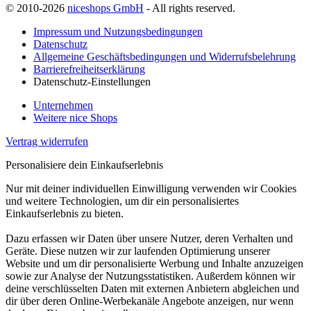
© 2010-2026
niceshops GmbH
- All rights reserved.
Impressum und Nutzungsbedingungen
Datenschutz
Allgemeine Geschäftsbedingungen und Widerrufsbelehrung
Barrierefreiheitserklärung
Datenschutz-Einstellungen
Unternehmen
Weitere nice Shops
Vertrag widerrufen
Personalisiere dein Einkaufserlebnis
Nur mit deiner individuellen Einwilligung verwenden wir Cookies
und weitere Technologien, um dir ein personalisiertes
Einkaufserlebnis zu bieten.
Dazu erfassen wir Daten über unsere Nutzer, deren Verhalten und
Geräte. Diese nutzen wir zur laufenden Optimierung unserer
Website und um dir personalisierte Werbung und Inhalte anzuzeigen
sowie zur Analyse der Nutzungsstatistiken. Außerdem können wir
deine verschlüsselten Daten mit externen Anbietern abgleichen und
dir über deren Online-Werbekanäle Angebote anzeigen, nur wenn