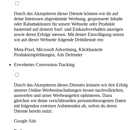
Durch das Akzeptieren dieser Dienste können wir dir auf
deine Interessen abgestimmte Werbung, gesponserte Inhalte
oder Rabattaktionen für unsere Webseite oder Produkte
basierend auf deinem Surf- und Einkaufsverhalten anzeigen
sowie deren Erfolge messen. Mit deiner Einwilligung setzen
wir auf dieser Webseite folgende Drittdienste ein:
Meta-Pixel, Microsoft Advertising, Klickbasierte
Produktempfehlungen, Ads Defender
Erweitertes Conversion-Tracking
Durch das Akzeptieren dieses Dienstes können wir den Erfolg
unserer Online-Werbeeinschaltungen besser nachvollziehen,
auswerten und unser Werbeangebot optimieren. Dazu
gleichen wir deine verschlüsselten personenbezogenen Daten
mit folgenden externen Anbietenden ab, sofern du deren
Dienste bereits nutzt:
Google Ads