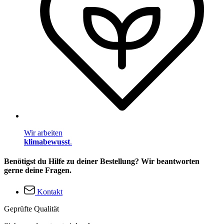
Wir arbeiten
klimabewusst
.
Benötigst du Hilfe zu deiner Bestellung? Wir beantworten
gerne deine Fragen.
Kontakt
Geprüfte Qualität