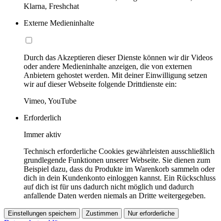
Klarna, Freshchat
Externe Medieninhalte
Durch das Akzeptieren dieser Dienste können wir dir Videos
oder andere Medieninhalte anzeigen, die von externen
Anbietern gehostet werden. Mit deiner Einwilligung setzen
wir auf dieser Webseite folgende Drittdienste ein:
Vimeo, YouTube
Erforderlich
Immer aktiv
Technisch erforderliche Cookies gewährleisten ausschließlich
grundlegende Funktionen unserer Webseite. Sie dienen zum
Beispiel dazu, dass du Produkte im Warenkorb sammeln oder
dich in dein Kundenkonto einloggen kannst. Ein Rückschluss
auf dich ist für uns dadurch nicht möglich und dadurch
anfallende Daten werden niemals an Dritte weitergegeben.
Einstellungen speichern
Zustimmen
Nur erforderliche