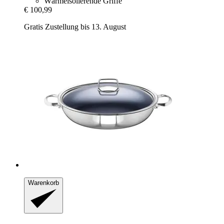
Wärmeisolierende Griffe
€ 100,99
Gratis Zustellung bis 13. August
Warenkorb