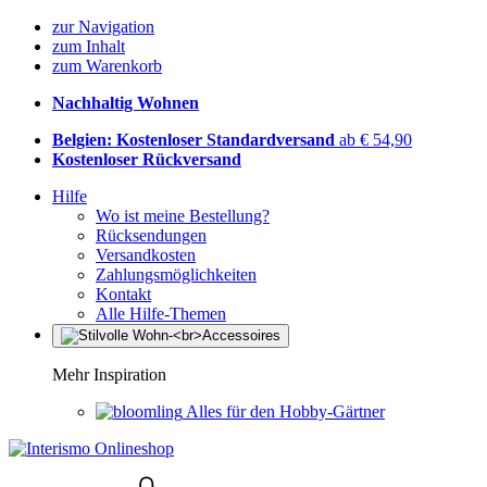
zur Navigation
zum Inhalt
zum Warenkorb
Nachhaltig Wohnen
Belgien: Kostenloser Standardversand
ab € 54,90
Kostenloser Rückversand
Hilfe
Wo ist meine Bestellung?
Rücksendungen
Versandkosten
Zahlungsmöglichkeiten
Kontakt
Alle Hilfe-Themen
Mehr Inspiration
Alles für den Hobby-Gärtner