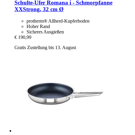
Schulte-Ufer
Romana i -​ Schmorpfanne
XXStrong, 32 cm Ø
protherm® Allherd-Kupferboden
Hoher Rand
Sicheres Ausgießen
€ 190,99
Gratis Zustellung bis 13. August