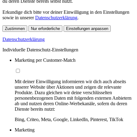
du deren Dienste bereits selbst nutzt.
Erkundige dich bitte vor deiner Einwilligung in den Einstellungen
sowie in unserer
Datenschutzerklärung
.
Zustimmen
Nur erforderliche
Einstellungen anpassen
Datenschutzerklärung
Individuelle Datenschutz-Einstellungen
Marketing per Customer-Match
Mit deiner Einwilligung informieren wir dich auch abseits
unserer Website über Aktionen und zeigen dir relevante
Produkte. Dazu gleichen wir deine verschlüsselten
personenbezogenen Daten mit folgenden externen Anbietern
ab und nutzen deren Online-Werbekanäle, sofern du deren
Dienste bereits nutzt:
Bing, Criteo, Meta, Google, LinkedIn, Pinterest, TikTok
Marketing