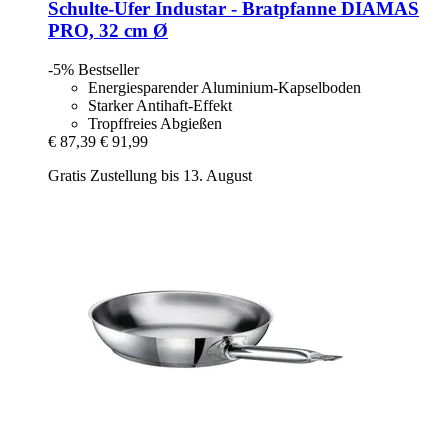
Schulte-Ufer
Industar -​ Bratpfanne DIAMAS
PRO, 32 cm Ø
-5%
Bestseller
Energiesparender Aluminium-Kapselboden
Starker Antihaft-Effekt
Tropffreies Abgießen
€ 87,39
€ 91,99
Gratis Zustellung bis 13. August