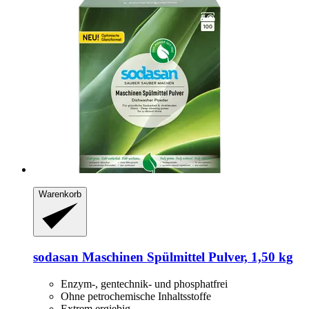
Warenkorb
sodasan
Maschinen Spülmittel Pulver, 1,50 kg
Enzym-, gentechnik- und phosphatfrei
Ohne petrochemische Inhaltsstoffe
Extrem ergiebig