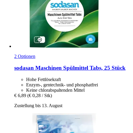
2 Optionen
sodasan
Maschinen Spülmittel Tabs, 25 Stück
Hohe Fettlösekraft
Enzym-, gentechnik- und phosphatfrei
Keine chlorabspaltenden Mittel
€ 6,89
(€ 0,28 / Stk)
Zustellung bis 13. August