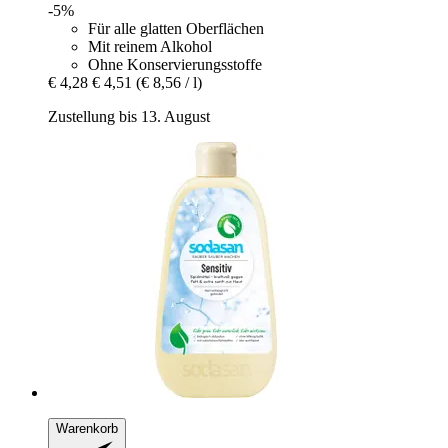
-5%
Für alle glatten Oberflächen
Mit reinem Alkohol
Ohne Konservierungsstoffe
€ 4,28
€ 4,51
(€ 8,56 / l)
Zustellung bis 13. August
Warenkorb