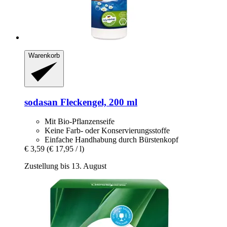
Warenkorb
sodasan
Fleckengel, 200 ml
Mit Bio-Pflanzenseife
Keine Farb- oder Konservierungsstoffe
Einfache Handhabung durch Bürstenkopf
€ 3,59
(€ 17,95 / l)
Zustellung bis 13. August