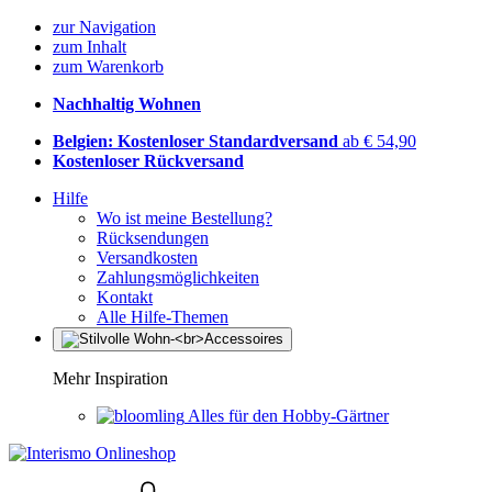
zur Navigation
zum Inhalt
zum Warenkorb
Nachhaltig Wohnen
Belgien: Kostenloser Standardversand
ab € 54,90
Kostenloser Rückversand
Hilfe
Wo ist meine Bestellung?
Rücksendungen
Versandkosten
Zahlungsmöglichkeiten
Kontakt
Alle Hilfe-Themen
Mehr Inspiration
Alles für den Hobby-Gärtner