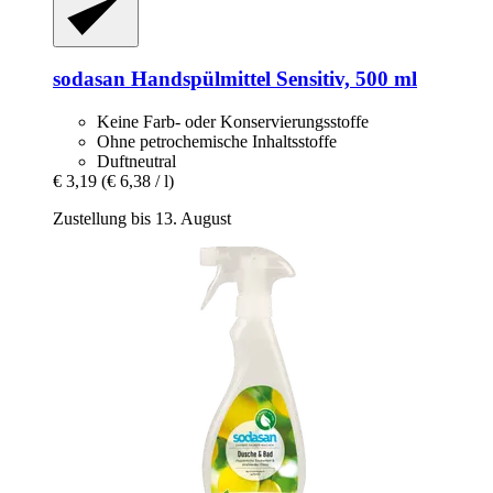
sodasan
Handspülmittel Sensitiv, 500 ml
Keine Farb- oder Konservierungsstoffe
Ohne petrochemische Inhaltsstoffe
Duftneutral
€ 3,19
(€ 6,38 / l)
Zustellung bis 13. August