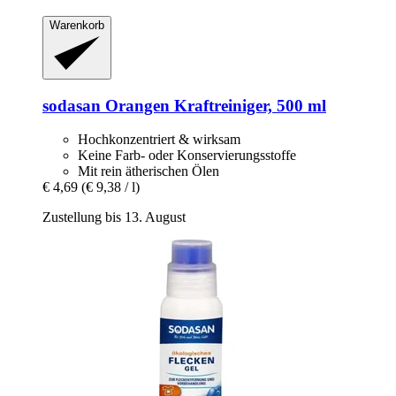
Warenkorb
sodasan
Orangen Kraftreiniger, 500 ml
Hochkonzentriert & wirksam
Keine Farb- oder Konservierungsstoffe
Mit rein ätherischen Ölen
€ 4,69
(€ 9,38 / l)
Zustellung bis 13. August