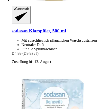
Warenkorb
sodasan
Klarspüler, 500 ml
Mit ausschließlich pflanzlichen Waschsubstanzen
Neutraler Duft
Für alle Spülmaschinen
€ 4,99
(€ 9,98 / l)
Zustellung bis 13. August