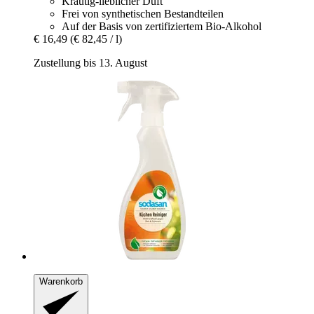
Krautig-lieblicher Duft
Frei von synthetischen Bestandteilen
Auf der Basis von zertifiziertem Bio-Alkohol
€ 16,49
(€ 82,45 / l)
Zustellung bis 13. August
Warenkorb