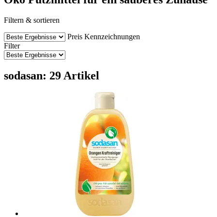
Filtern & sortieren
Preis
Kennzeichnungen
Filter
sodasan: 29 Artikel