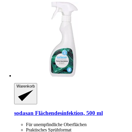
Warenkorb
sodasan
Flächendesinfektion, 500 ml
Für unempfindliche Oberflächen
Praktisches Sprühformat