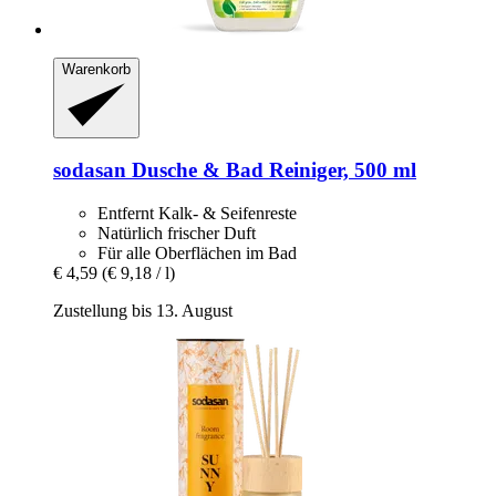
Warenkorb
sodasan
Dusche & Bad Reiniger, 500 ml
Entfernt Kalk- & Seifenreste
Natürlich frischer Duft
Für alle Oberflächen im Bad
€ 4,59
(€ 9,18 / l)
Zustellung bis 13. August