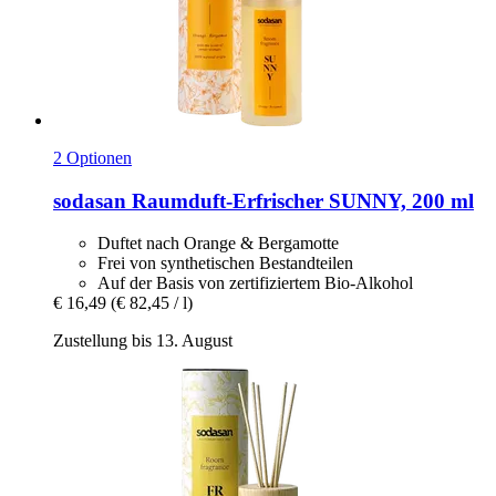
2 Optionen
sodasan
Raumduft-​Erfrischer SUNNY, 200 ml
Duftet nach Orange & Bergamotte
Frei von synthetischen Bestandteilen
Auf der Basis von zertifiziertem Bio-Alkohol
€ 16,49
(€ 82,45 / l)
Zustellung bis 13. August