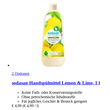
2 Optionen
sodasan
Handspülmittel Lemon & Lime, 1 l
Keine Farb- oder Konservierungsstoffe
Ohne petrochemische Inhaltsstoffe
Für jegliches Geschirr & Besteck geeignet
€ 4,99
(€ 4,99 / l)