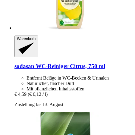
Warenkorb
sodasan
WC-​Reiniger Citrus, 750 ml
Entfernt Beläge in WC-Becken & Urinalen
Natürlicher, frischer Duft
Mit pflanzlichen Inhaltsstoffen
€ 4,59
(€ 6,12 / l)
Zustellung bis 13. August