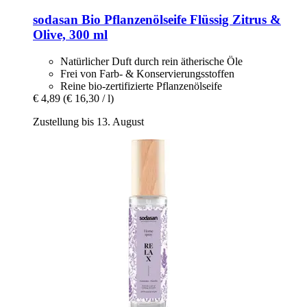
sodasan
Bio Pflanzenölseife Flüssig Zitrus &
Olive, 300 ml
Natürlicher Duft durch rein ätherische Öle
Frei von Farb- & Konservierungsstoffen
Reine bio-zertifizierte Pflanzenölseife
€ 4,89
(€ 16,30 / l)
Zustellung bis 13. August