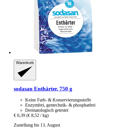
Warenkorb
sodasan
Enthärter, 750 g
Keine Farb- & Konservierungsstoffe
Enzymfrei, gentechnik- & phosphatfrei
Dermatologisch getestet
€ 6,39
(€ 8,52 / kg)
Zustellung bis 13. August