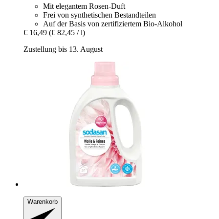
Mit elegantem Rosen-Duft
Frei von synthetischen Bestandteilen
Auf der Basis von zertifiziertem Bio-Alkohol
€ 16,49
(€ 82,45 / l)
Zustellung bis 13. August
Warenkorb