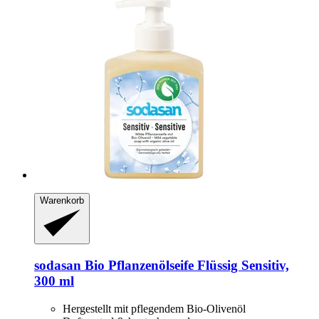
Warenkorb
sodasan
Bio Pflanzenölseife Flüssig Sensitiv,
300 ml
Hergestellt mit pflegendem Bio-Olivenöl