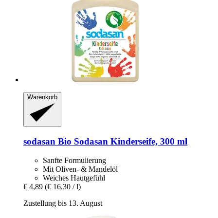
Warenkorb
sodasan
Bio Sodasan Kinderseife, 300 ml
Sanfte Formulierung
Mit Oliven- & Mandelöl
Weiches Hautgefühl
€ 4,89
(€ 16,30 / l)
Zustellung bis 13. August