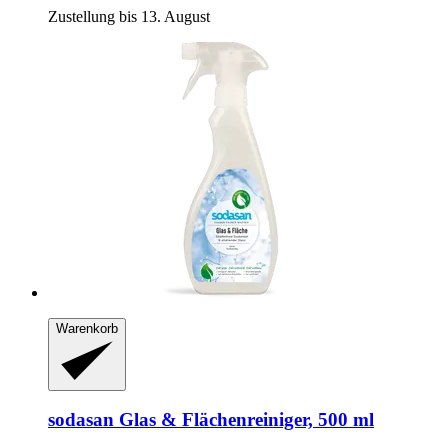
Zustellung bis 13. August
Warenkorb
sodasan
Glas & Flächenreiniger, 500 ml