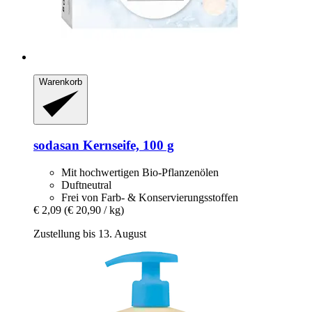
Warenkorb
sodasan
Kernseife, 100 g
Mit hochwertigen Bio-Pflanzenölen
Duftneutral
Frei von Farb- & Konservierungsstoffen
€ 2,09
(€ 20,90 / kg)
Zustellung bis 13. August