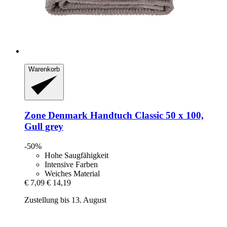
Warenkorb
Zone Denmark
Handtuch Classic 50 x 100,
Gull grey
-50%
Hohe Saugfähigkeit
Intensive Farben
Weiches Material
€ 7,09
€ 14,19
Zustellung bis 13. August