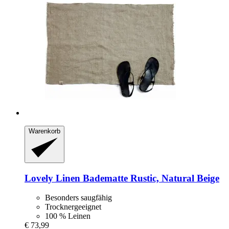
Warenkorb
Lovely Linen
Badematte Rustic, Natural Beige
Besonders saugfähig
Trocknergeeignet
100 % Leinen
€ 73,99