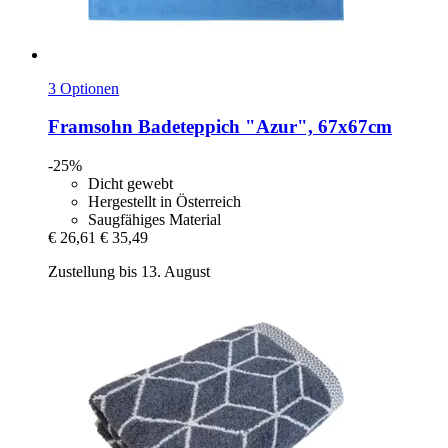
3 Optionen
Framsohn
Badeteppich "Azur", 67x67cm
-25%
Dicht gewebt
Hergestellt in Österreich
Saugfähiges Material
€ 26,61
€ 35,49
Zustellung bis 13. August