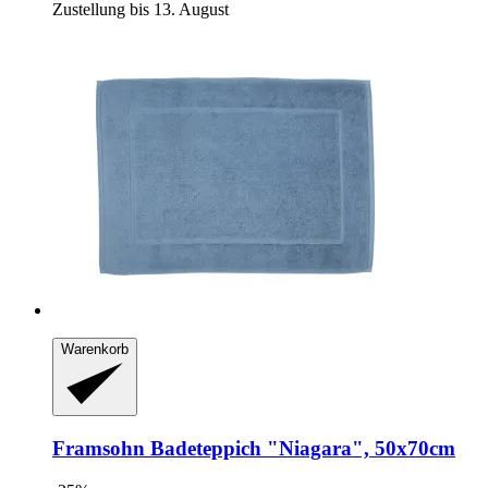
Zustellung bis 13. August
Warenkorb
Framsohn
Badeteppich "Niagara", 50x70cm