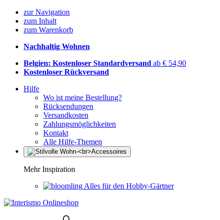
zur Navigation
zum Inhalt
zum Warenkorb
Nachhaltig Wohnen
Belgien: Kostenloser Standardversand
ab € 54,90
Kostenloser Rückversand
Hilfe
Wo ist meine Bestellung?
Rücksendungen
Versandkosten
Zahlungsmöglichkeiten
Kontakt
Alle Hilfe-Themen
Mehr Inspiration
Alles für den Hobby-Gärtner