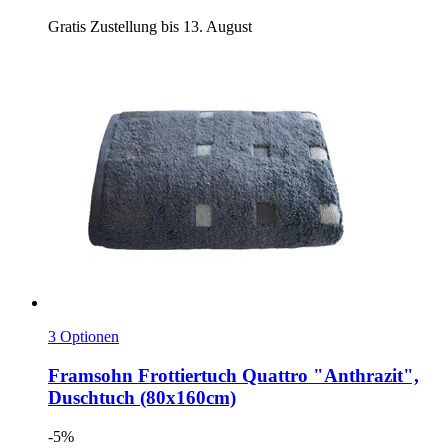
Gratis Zustellung bis 13. August
3 Optionen
Framsohn
Frottiertuch Quattro "Anthrazit",
Duschtuch (80x160cm)
-5%