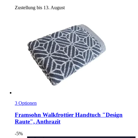
Zustellung bis 13. August
3 Optionen
Framsohn
Walkfrottier Handtuch "Design
Raute", Anthrazit
-5%