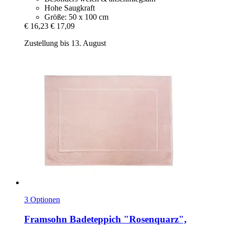
Hohe Saugkraft
Größe: 50 x 100 cm
€ 16,23
€ 17,09
Zustellung bis 13. August
3 Optionen
Framsohn
Badeteppich "Rosenquarz",