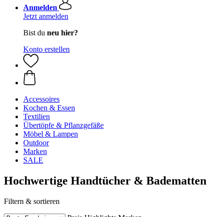
Anmelden
Jetzt anmelden
Bist du
neu hier?
Konto erstellen
Accessoires
Kochen & Essen
Textilien
Übertöpfe & Pflanzgefäße
Möbel & Lampen
Outdoor
Marken
SALE
Hochwertige Handtücher & Badematten
Filtern & sortieren