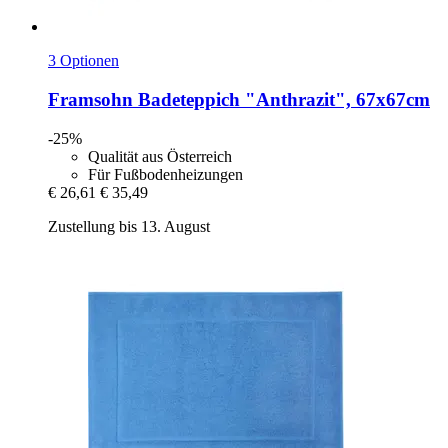
3 Optionen
Framsohn
Badeteppich "Anthrazit", 67x67cm
-25%
Qualität aus Österreich
Für Fußbodenheizungen
€ 26,61
€ 35,49
Zustellung bis 13. August