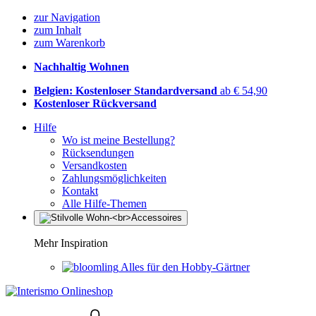
zur Navigation
zum Inhalt
zum Warenkorb
Nachhaltig Wohnen
Belgien: Kostenloser Standardversand
ab € 54,90
Kostenloser Rückversand
Hilfe
Wo ist meine Bestellung?
Rücksendungen
Versandkosten
Zahlungsmöglichkeiten
Kontakt
Alle Hilfe-Themen
Mehr Inspiration
Alles für den Hobby-Gärtner