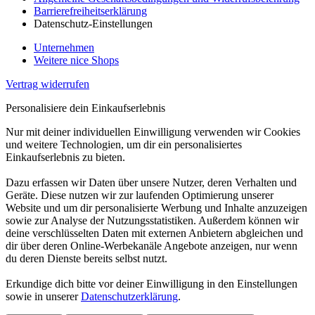
Barrierefreiheitserklärung
Datenschutz-Einstellungen
Unternehmen
Weitere nice Shops
Vertrag widerrufen
Personalisiere dein Einkaufserlebnis
Nur mit deiner individuellen Einwilligung verwenden wir Cookies
und weitere Technologien, um dir ein personalisiertes
Einkaufserlebnis zu bieten.
Dazu erfassen wir Daten über unsere Nutzer, deren Verhalten und
Geräte. Diese nutzen wir zur laufenden Optimierung unserer
Website und um dir personalisierte Werbung und Inhalte anzuzeigen
sowie zur Analyse der Nutzungsstatistiken. Außerdem können wir
deine verschlüsselten Daten mit externen Anbietern abgleichen und
dir über deren Online-Werbekanäle Angebote anzeigen, nur wenn
du deren Dienste bereits selbst nutzt.
Erkundige dich bitte vor deiner Einwilligung in den Einstellungen
sowie in unserer
Datenschutzerklärung
.