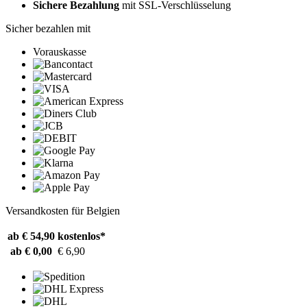
Sichere Bezahlung
mit SSL-Verschlüsselung
Sicher bezahlen mit
Vorauskasse
Versandkosten für Belgien
ab € 54,90
kostenlos*
ab € 0,00
€ 6,90