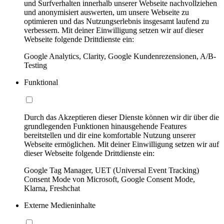
und Surfverhalten innerhalb unserer Webseite nachvollziehen
und anonymisiert auswerten, um unsere Webseite zu
optimieren und das Nutzungserlebnis insgesamt laufend zu
verbessern. Mit deiner Einwilligung setzen wir auf dieser
Webseite folgende Drittdienste ein:
Google Analytics, Clarity, Google Kundenrezensionen, A/B-
Testing
Funktional
Durch das Akzeptieren dieser Dienste können wir dir über die
grundlegenden Funktionen hinausgehende Features
bereitstellen und dir eine komfortable Nutzung unserer
Webseite ermöglichen. Mit deiner Einwilligung setzen wir auf
dieser Webseite folgende Drittdienste ein:
Google Tag Manager, UET (Universal Event Tracking)
Consent Mode von Microsoft, Google Consent Mode,
Klarna, Freshchat
Externe Medieninhalte