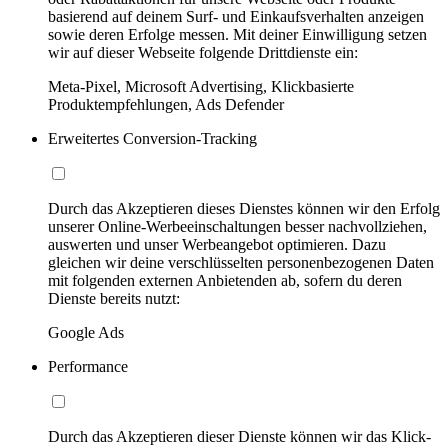
basierend auf deinem Surf- und Einkaufsverhalten anzeigen
sowie deren Erfolge messen. Mit deiner Einwilligung setzen
wir auf dieser Webseite folgende Drittdienste ein:
Meta-Pixel, Microsoft Advertising, Klickbasierte
Produktempfehlungen, Ads Defender
Erweitertes Conversion-Tracking
Durch das Akzeptieren dieses Dienstes können wir den Erfolg
unserer Online-Werbeeinschaltungen besser nachvollziehen,
auswerten und unser Werbeangebot optimieren. Dazu
gleichen wir deine verschlüsselten personenbezogenen Daten
mit folgenden externen Anbietenden ab, sofern du deren
Dienste bereits nutzt:
Google Ads
Performance
Durch das Akzeptieren dieser Dienste können wir das Klick-