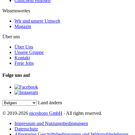
Gutschein einlösen
Wissenswertes
Wir und unsere Umwelt
Magazin
Über uns
Über Uns
Unsere Gruppe
Kontakt
Freie Jobs
Folge uns auf
Land ändern
© 2010-2026
niceshops GmbH
- All rights reserved.
Impressum und Nutzungsbedingungen
Datenschutz
Allgemeine Geschäftsbedingungen und Widerrufsbelehrung