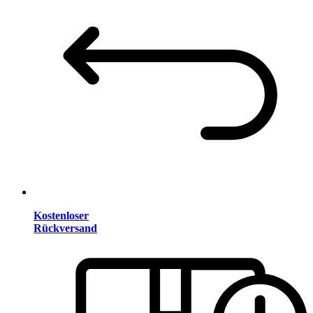
Kostenloser
Rückversand