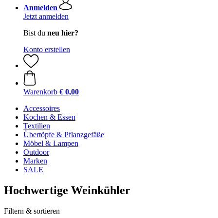
Anmelden
Jetzt anmelden
Bist du
neu hier?
Konto erstellen
Warenkorb
€ 0,00
Accessoires
Kochen & Essen
Textilien
Übertöpfe & Pflanzgefäße
Möbel & Lampen
Outdoor
Marken
SALE
Hochwertige Weinkühler
Filtern & sortieren