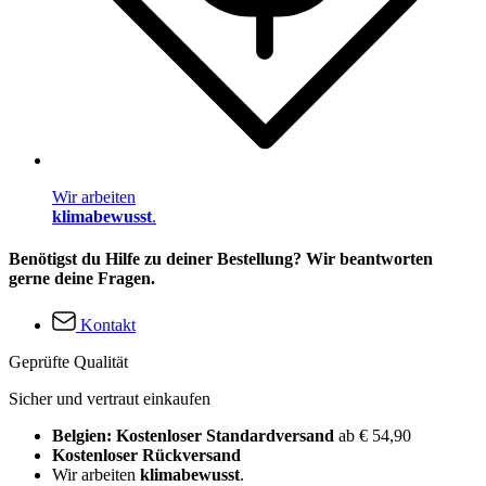
Wir arbeiten
klimabewusst
.
Benötigst du Hilfe zu deiner Bestellung? Wir beantworten
gerne deine Fragen.
Kontakt
Geprüfte Qualität
Sicher und vertraut einkaufen
Belgien: Kostenloser Standardversand
ab € 54,90
Kostenloser Rückversand
Wir arbeiten
klimabewusst
.