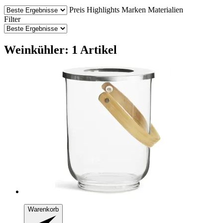
Preis
Highlights
Marken
Materialien
Filter
Weinkühler: 1 Artikel
Warenkorb