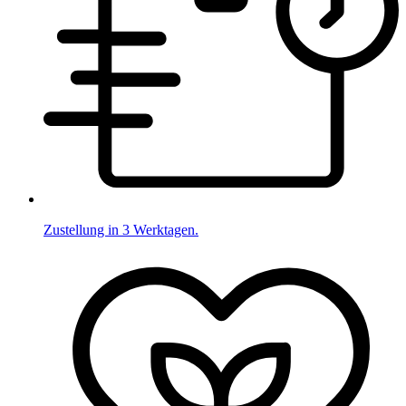
Zustellung in 3 Werktagen.