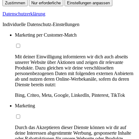
Zustimmen
Nur erforderliche
Einstellungen anpassen
Datenschutzerklärung
Individuelle Datenschutz-Einstellungen
Marketing per Customer-Match
Mit deiner Einwilligung informieren wir dich auch abseits
unserer Website über Aktionen und zeigen dir relevante
Produkte. Dazu gleichen wir deine verschlüsselten
personenbezogenen Daten mit folgenden externen Anbietern
ab und nutzen deren Online-Werbekanäle, sofern du deren
Dienste bereits nutzt:
Bing, Criteo, Meta, Google, LinkedIn, Pinterest, TikTok
Marketing
Durch das Akzeptieren dieser Dienste können wir dir auf
deine Interessen abgestimmte Werbung, gesponserte Inhalte
oder Rabattaktionen für unsere Webseite oder Produkte