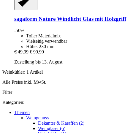
sagaform
Nature Windlicht Glas mit Holzgriff
-50%
Toller Materialmix
Vielseitig verwendbar
Höhe: 230 mm
€ 49,99
€ 99,99
Zustellung bis 13. August
Weinkühler: 1 Artikel
Alle Preise inkl. MwSt.
Filter
Kategorien:
Themen
Weingenuss
Dekanter & Karaffen (2)
Weingläser (6)