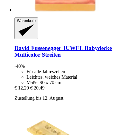
Warenkorb
David Fussenegger
JUWEL Babydecke
Multicolor Streifen
-40%
Für alle Jahreszeiten
Leichtes, weiches Material
Maße: 90 x 70 cm
€ 12,29
€ 20,49
Zustellung bis 12. August