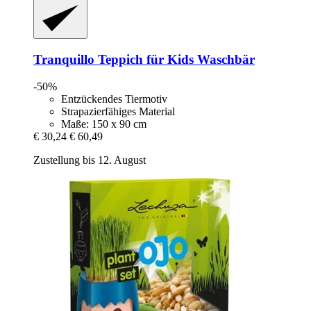
Tranquillo
Teppich für Kids Waschbär
-50%
Entzückendes Tiermotiv
Strapazierfähiges Material
Maße: 150 x 90 cm
€ 30,24
€ 60,49
Zustellung bis 12. August