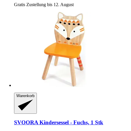
Gratis Zustellung bis 12. August
Warenkorb
SVOORA
Kindersessel -​ Fuchs, 1 Stk