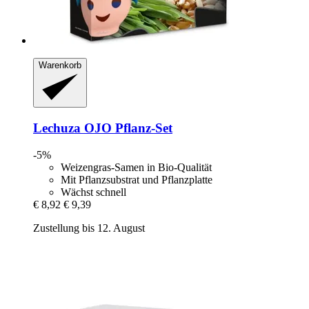
Warenkorb
Lechuza
OJO Pflanz-​Set
-5%
Weizengras-Samen in Bio-Qualität
Mit Pflanzsubstrat und Pflanzplatte
Wächst schnell
€ 8,92
€ 9,39
Zustellung bis 12. August