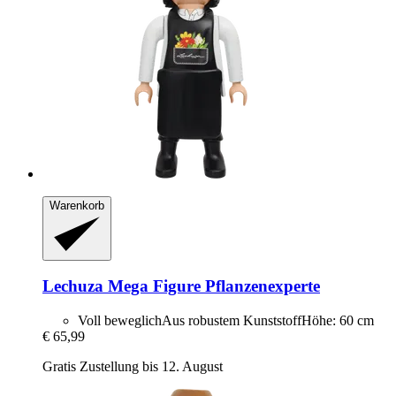
Warenkorb
Lechuza
Mega Figure Pflanzenexperte
Voll beweglichAus robustem KunststoffHöhe: 60 cm
€ 65,99
Gratis Zustellung bis 12. August