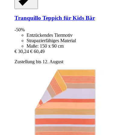
Tranquillo
Teppich für Kids Bär
-50%
Entzückendes Tiermotiv
Strapazierfähiges Material
Maße: 150 x 90 cm
€ 30,24
€ 60,49
Zustellung bis 12. August