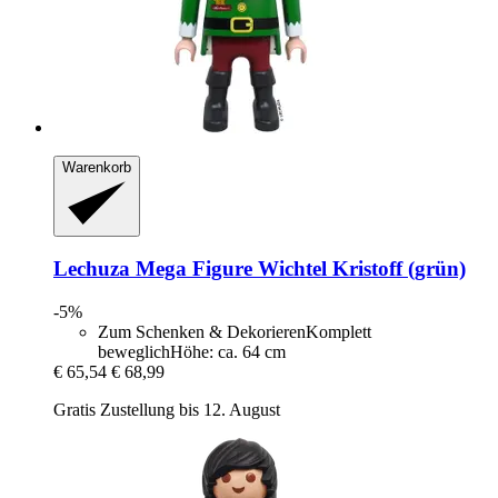
Warenkorb
Lechuza
Mega Figure Wichtel Kristoff (grün)
-5%
Zum Schenken & DekorierenKomplett
beweglichHöhe: ca. 64 cm
€ 65,54
€ 68,99
Gratis Zustellung bis 12. August