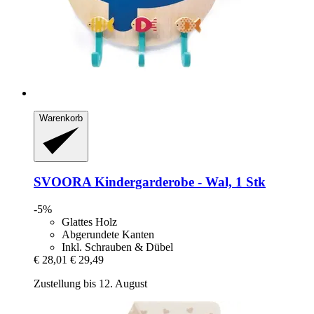
Warenkorb
SVOORA
Kindergarderobe -​ Wal, 1 Stk
-5%
Glattes Holz
Abgerundete Kanten
Inkl. Schrauben & Dübel
€ 28,01
€ 29,49
Zustellung bis 12. August