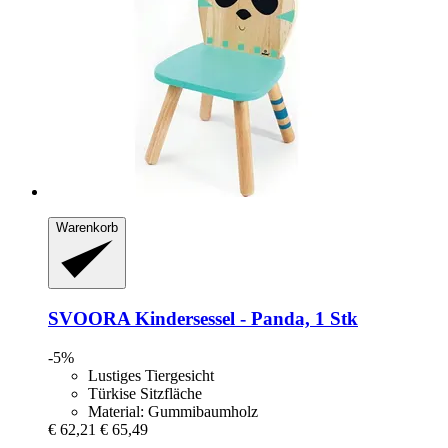
Warenkorb
SVOORA
Kindersessel -​ Panda, 1 Stk
-5%
Lustiges Tiergesicht
Türkise Sitzfläche
Material: Gummibaumholz
€ 62,21
€ 65,49