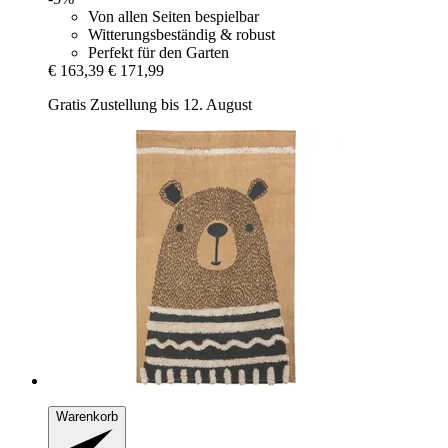
Von allen Seiten bespielbar
Witterungsbeständig & robust
Perfekt für den Garten
€ 163,39
€ 171,99
Gratis Zustellung bis 12. August
Warenkorb