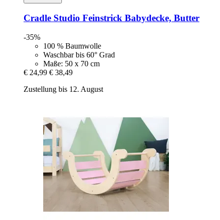
Cradle Studio
Feinstrick Babydecke, Butter
-35%
100 % Baumwolle
Waschbar bis 60° Grad
Maße: 50 x 70 cm
€ 24,99
€ 38,49
Zustellung bis 12. August