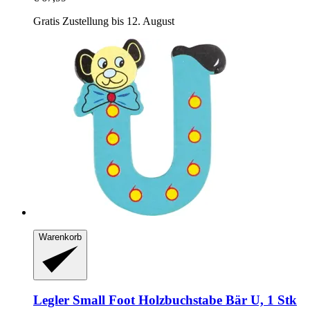
Gratis Zustellung bis 12. August
Warenkorb
Legler Small Foot
Holzbuchstabe Bär U, 1 Stk