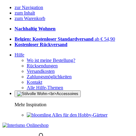
zur Navigation
zum Inhalt
zum Warenkorb
Nachhaltig Wohnen
Belgien: Kostenloser Standardversand
ab € 54,90
Kostenloser Rückversand
Hilfe
Wo ist meine Bestellung?
Rücksendungen
Versandkosten
Zahlungsmöglichkeiten
Kontakt
Alle Hilfe-Themen
Mehr Inspiration
Alles für den Hobby-Gärtner