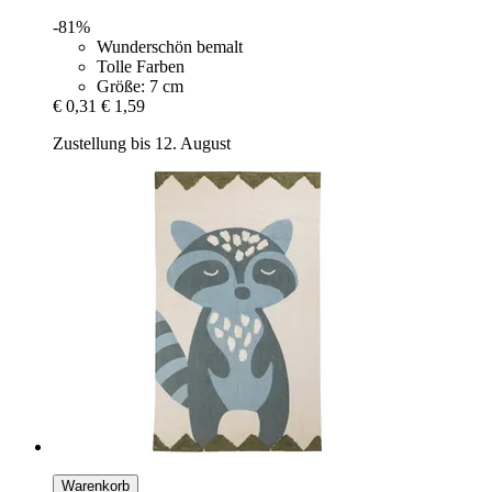
-81%
Wunderschön bemalt
Tolle Farben
Größe: 7 cm
€ 0,31
€ 1,59
Zustellung bis 12. August
Warenkorb