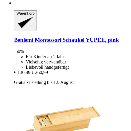
Warenkorb
Benlemi
Montessori Schaukel YUPEE, pink
-50%
Für Kinder ab 1 Jahr
Vielseitig verwendbar
Liebevoll handgefertigt
€ 130,49
€ 260,99
Gratis Zustellung bis 12. August