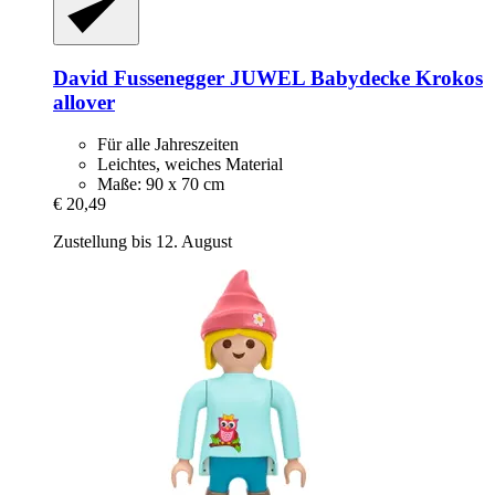
David Fussenegger
JUWEL Babydecke Krokos
allover
Für alle Jahreszeiten
Leichtes, weiches Material
Maße: 90 x 70 cm
€ 20,49
Zustellung bis 12. August