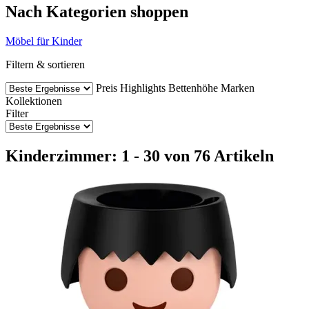
Nach Kategorien shoppen
Möbel für Kinder
Filtern & sortieren
Preis
Highlights
Bettenhöhe
Marken
Kollektionen
Filter
Kinderzimmer: 1 - 30 von 76 Artikeln