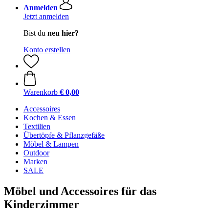
Anmelden
Jetzt anmelden
Bist du
neu hier?
Konto erstellen
Warenkorb
€ 0,00
Accessoires
Kochen & Essen
Textilien
Übertöpfe & Pflanzgefäße
Möbel & Lampen
Outdoor
Marken
SALE
Möbel und Accessoires für das
Kinderzimmer