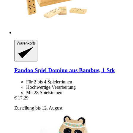
Warenkorb
Pandoo
Spiel Domino aus Bambus, 1 Stk
Für 2 bis 4 Spieler:innen
Hochwertige Verarbeitung
Mit 28 Spielsteinen
€ 17,29
Zustellung bis 12. August