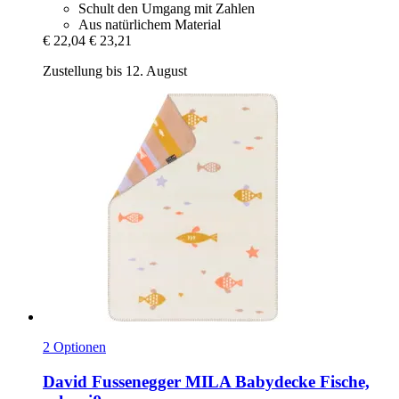
Schult den Umgang mit Zahlen
Aus natürlichem Material
€ 22,04
€ 23,21
Zustellung bis 12. August
2 Optionen
David Fussenegger
MILA Babydecke Fische,