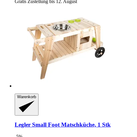
Gratis Zustellung bis 12. August
Warenkorb
Legler Small Foot
Matschküche, 1 Stk
-5%