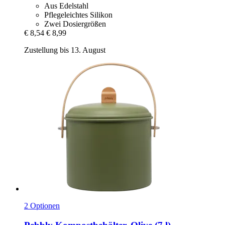
Aus Edelstahl
Pflegeleichtes Silikon
Zwei Dosiergrößen
€ 8,54
€ 8,99
Zustellung bis 13. August
2 Optionen