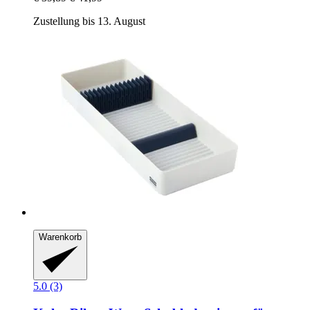
Zustellung bis 13. August
Warenkorb
5.0 (3)