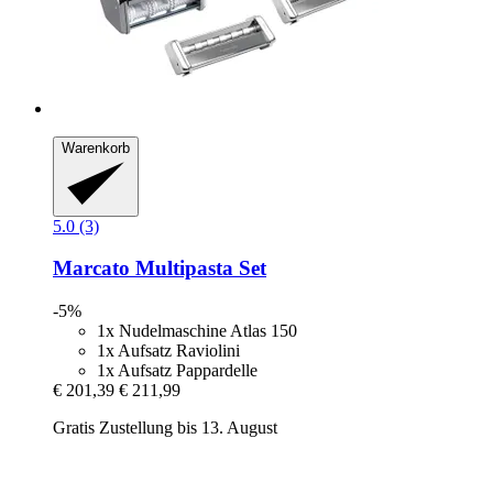
Warenkorb
5.0 (3)
Marcato
Multipasta Set
-5%
1x Nudelmaschine Atlas 150
1x Aufsatz Raviolini
1x Aufsatz Pappardelle
€ 201,39
€ 211,99
Gratis Zustellung bis 13. August