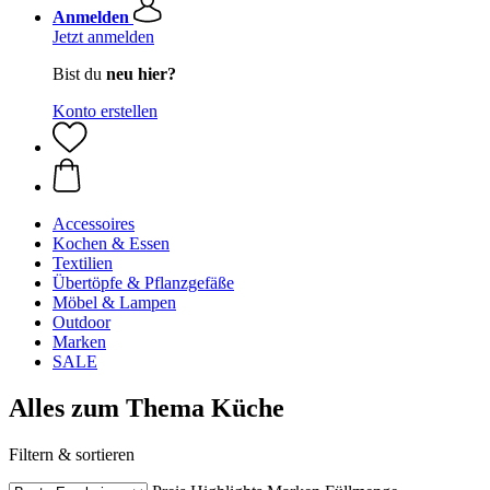
Anmelden
Jetzt anmelden
Bist du
neu hier?
Konto erstellen
Accessoires
Kochen & Essen
Textilien
Übertöpfe & Pflanzgefäße
Möbel & Lampen
Outdoor
Marken
SALE
Alles zum Thema Küche
Filtern & sortieren