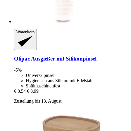
Warenkorb
Olipac
Ausgießer mit Silikonpinsel
-5%
Universalpinsel
Hygienisch aus Silikon mit Edelstahl
Spülmaschinenfest
€ 8,54
€ 8,99
Zustellung bis 13. August