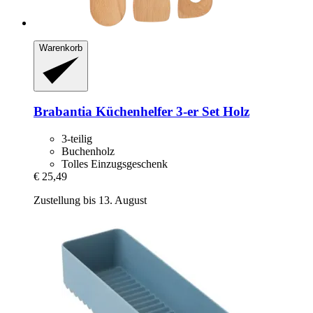
Warenkorb
Brabantia
Küchenhelfer 3-​er Set Holz
3-teilig
Buchenholz
Tolles Einzugsgeschenk
€ 25,49
Zustellung bis 13. August