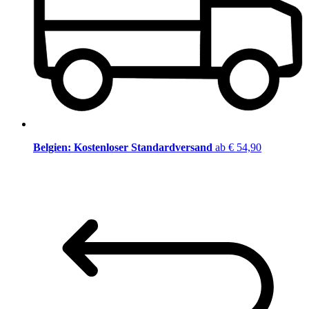
Belgien: Kostenloser Standardversand
ab € 54,90