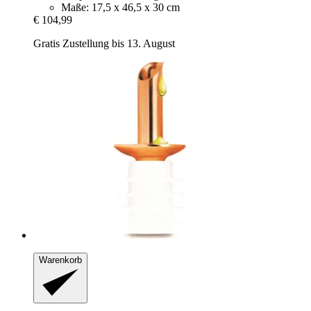
Maße: 17,5 x 46,5 x 30 cm
€ 104,99
Gratis Zustellung bis 13. August
Warenkorb