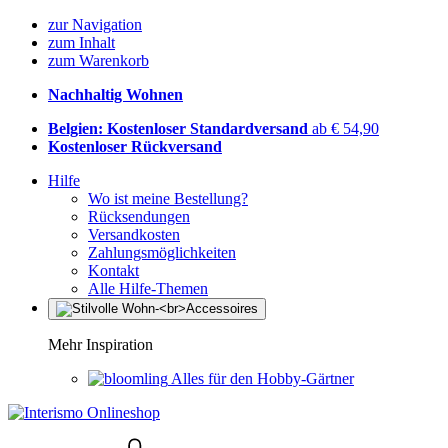
zur Navigation
zum Inhalt
zum Warenkorb
Nachhaltig Wohnen
Belgien: Kostenloser Standardversand
ab € 54,90
Kostenloser Rückversand
Hilfe
Wo ist meine Bestellung?
Rücksendungen
Versandkosten
Zahlungsmöglichkeiten
Kontakt
Alle Hilfe-Themen
Mehr Inspiration
Alles für den Hobby-Gärtner