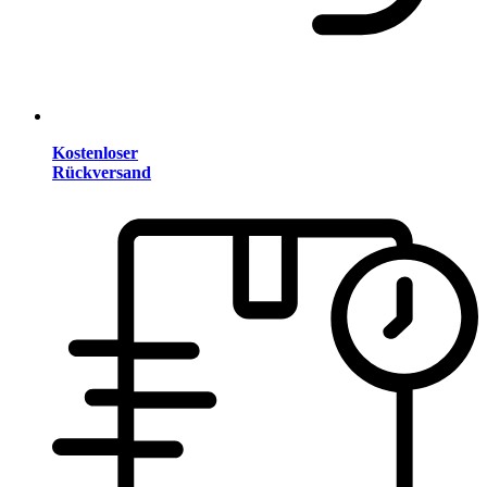
Kostenloser
Rückversand