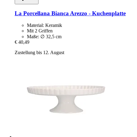
La Porcellana Bianca
Arezzo -​ Kuchenplatte
Material: Keramik
Mit 2 Griffen
Maße: ∅ 32,5 cm
€ 40,49
Zustellung bis 12. August