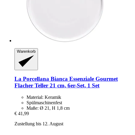
Warenkorb
La Porcellana Bianca
Essenziale Gourmet
Flacher Teller 21 cm, 6er-​Set, 1 Set
Material: Keramik
Spülmaschinenfest
Maße: Ø 21, H 1,8 cm
€ 41,99
Zustellung bis 12. August