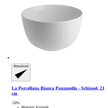
Warenkorb
La Porcellana Bianca
Panzanella -​ Schüssel, 21
cm
-50%
Material: Keramik