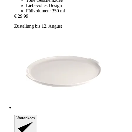
Tolle Geschenkidee
Liebevolles Design
Füllvolumen: 350 ml
€ 29,99
Zustellung bis 12. August
Warenkorb