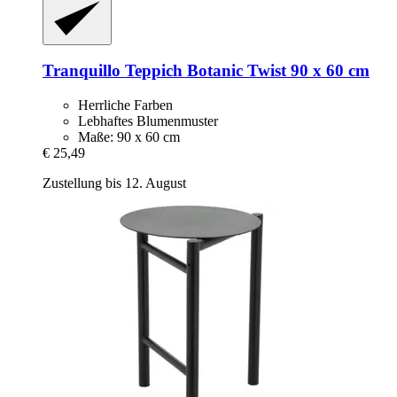
Tranquillo
Teppich Botanic Twist 90 x 60 cm
Herrliche Farben
Lebhaftes Blumenmuster
Maße: 90 x 60 cm
€ 25,49
Zustellung bis 12. August