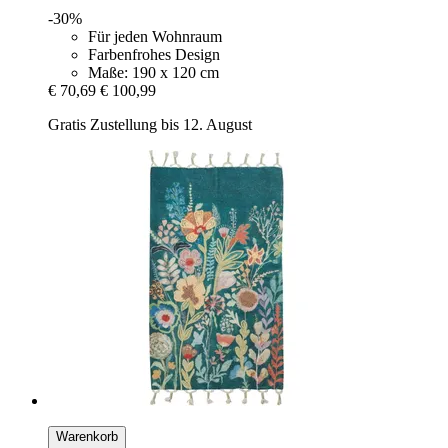
-30%
Für jeden Wohnraum
Farbenfrohes Design
Maße: 190 x 120 cm
€ 70,69
€ 100,99
Gratis Zustellung bis 12. August
Warenkorb