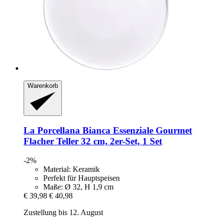
Warenkorb
La Porcellana Bianca
Essenziale Gourmet
Flacher Teller 32 cm, 2er-​Set, 1 Set
-2%
Material: Keramik
Perfekt für Hauptspeisen
Maße: Ø 32, H 1,9 cm
€ 39,98
€ 40,98
Zustellung bis 12. August