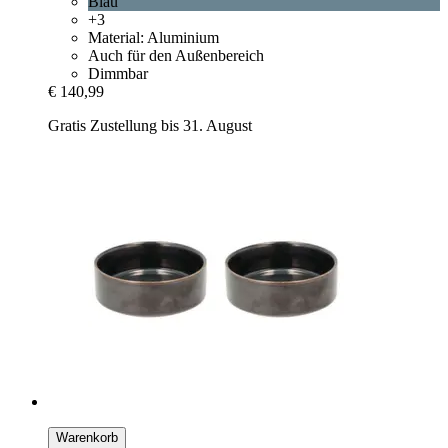
Blau
+3
Material: Aluminium
Auch für den Außenbereich
Dimmbar
€ 140,99
Gratis Zustellung bis 31. August
Warenkorb