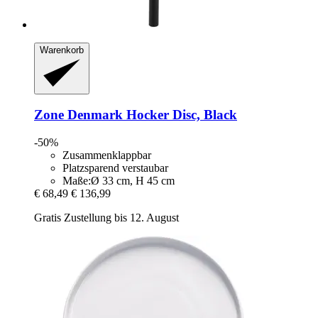
Warenkorb
Zone Denmark
Hocker Disc, Black
-50%
Zusammenklappbar
Platzsparend verstaubar
Maße:Ø 33 cm, H 45 cm
€ 68,49
€ 136,99
Gratis Zustellung bis 12. August