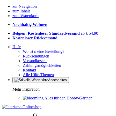
zur Navigation
zum Inhalt
zum Warenkorb
Nachhaltig Wohnen
Belgien: Kostenloser Standardversand
ab € 54,90
Kostenloser Rückversand
Hilfe
Wo ist meine Bestellung?
Rücksendungen
Versandkosten
Zahlungsmöglichkeiten
Kontakt
Alle Hilfe-Themen
Mehr Inspiration
Alles für den Hobby-Gärtner