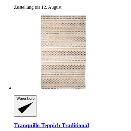
Zustellung bis 12. August
Warenkorb
Tranquillo
Teppich Traditional