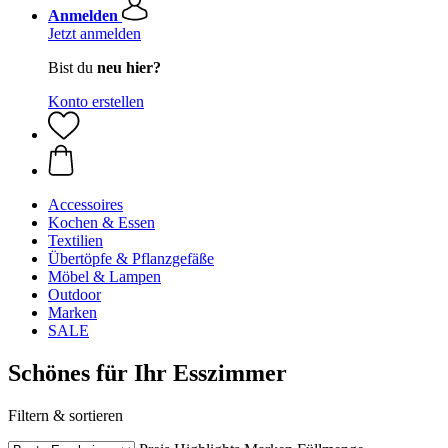
Anmelden
Jetzt anmelden
Bist du
neu hier?
Konto erstellen
Accessoires
Kochen & Essen
Textilien
Übertöpfe & Pflanzgefäße
Möbel & Lampen
Outdoor
Marken
SALE
Schönes für Ihr Esszimmer
Filtern & sortieren