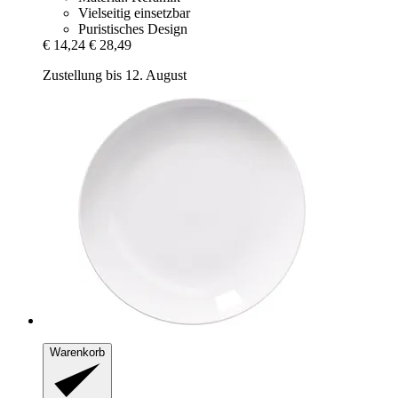
Vielseitig einsetzbar
Puristisches Design
€ 14,24
€ 28,49
Zustellung bis 12. August
Warenkorb