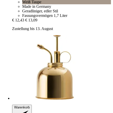
Weiß Taupe
Made in Germany
Geradliniger, edler Stil
Fassungsvermögen 1,7 Liter
€ 12,43
€ 13,09
Zustellung bis 13. August
Warenkorb