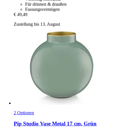
Für drinnen & draußen
Fassungsvermögen
€ 49,49
Zustellung bis 13. August
2 Optionen
Pip Studio
Vase Metal 17 cm, Grün