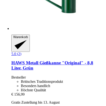
Warenkorb
5.0 (2)
HAWS
Metall Gießkanne "Original" -​ 8,8
Liter, Grün
Bestseller
Britisches Traditionsprodukt
Besonders handlich
Höchste Qualität
€ 156,99
Gratis Zustellung bis 13. August