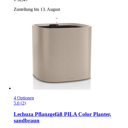
Zustellung bis 13. August
4 Optionen
5.0 (2)
Lechuza
Pflanzgefäß PILA Color Planter,
sandbraun