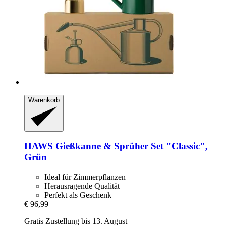
Warenkorb
HAWS
Gießkanne & Sprüher Set "Classic",
Grün
Ideal für Zimmerpflanzen
Herausragende Qualität
Perfekt als Geschenk
€ 96,99
Gratis Zustellung bis 13. August