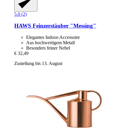
5.0 (2)
HAWS
Feinzerstäuber "Messing"
Elegantes Indoor-Accessoire
Aus hochwertigem Metall
Besonders feiner Nebel
€ 32,49
Zustellung bis 13. August