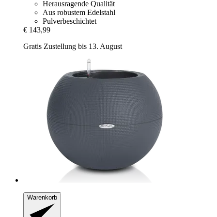
Herausragende Qualität
Aus robustem Edelstahl
Pulverbeschichtet
€ 143,99
Gratis Zustellung bis 13. August
Warenkorb