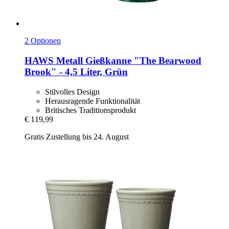
2 Optionen
HAWS
Metall Gießkanne "The Bearwood
Brook" -​ 4,5 Liter, Grün
Stilvolles Design
Herausragende Funktionalität
Britisches Traditionsprodukt
€ 119,99
Gratis Zustellung bis 24. August