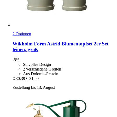
2 Optionen
Wikholm Form
Astrid Blumentopfset 2er Set
leinen, groß
-5%
Stilvolles Design
2 verschiedene Größen
Aus Dolomit-Gestein
€ 30,39
€ 31,99
Zustellung bis 13. August