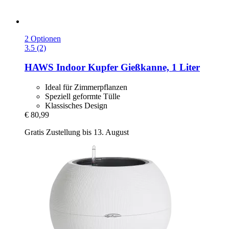
2 Optionen
3.5 (2)
HAWS
Indoor Kupfer Gießkanne, 1 Liter
Ideal für Zimmerpflanzen
Speziell geformte Tülle
Klassisches Design
€ 80,99
Gratis Zustellung bis 13. August