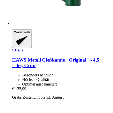
Warenkorb
5.0 (4)
HAWS
Metall Gießkanne "Original" -​ 4,5
Liter, Grün
Besonders handlich
Höchste Qualität
Optimal ausbalanciert
€ 135,99
Gratis Zustellung bis 13. August