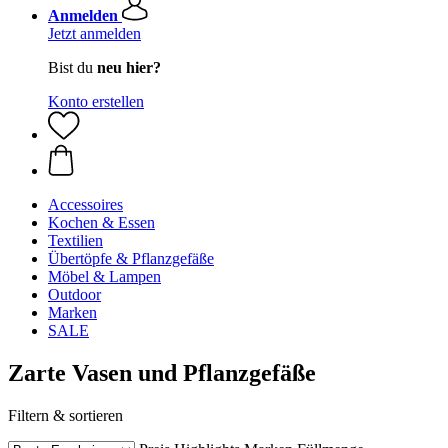
Anmelden
Jetzt anmelden
Bist du
neu hier?
Konto erstellen
Accessoires
Kochen & Essen
Textilien
Übertöpfe & Pflanzgefäße
Möbel & Lampen
Outdoor
Marken
SALE
Zarte Vasen und Pflanzgefäße
Filtern & sortieren