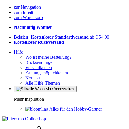
zur Navigation
zum Inhalt
zum Warenkorb
Nachhaltig Wohnen
Belgien: Kostenloser Standardversand
ab € 54,90
Kostenloser Rückversand
Hilfe
Wo ist meine Bestellung?
Rücksendungen
Versandkosten
Zahlungsmöglichkeiten
Kontakt
Alle Hilfe-Themen
Mehr Inspiration
Alles für den Hobby-Gärtner