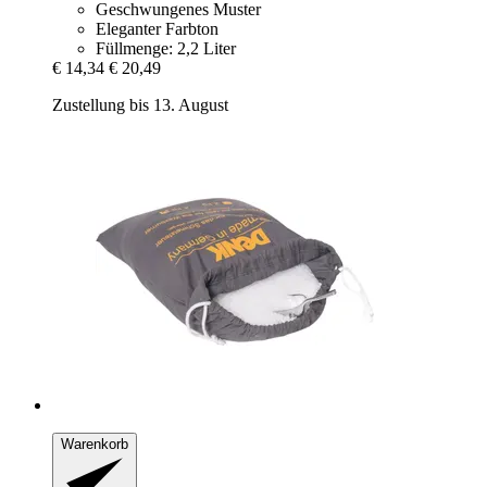
Geschwungenes Muster
Eleganter Farbton
Füllmenge: 2,2 Liter
€ 14,34
€ 20,49
Zustellung bis 13. August
Warenkorb