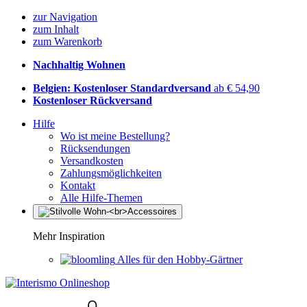
zur Navigation
zum Inhalt
zum Warenkorb
Nachhaltig Wohnen
Belgien: Kostenloser Standardversand
ab € 54,90
Kostenloser Rückversand
Hilfe
Wo ist meine Bestellung?
Rücksendungen
Versandkosten
Zahlungsmöglichkeiten
Kontakt
Alle Hilfe-Themen
Mehr Inspiration
Alles für den Hobby-Gärtner