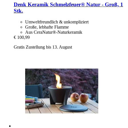
Denk Keramik
Schmelzfeuer® Natur -​ Groß, 1
Stk.
Umweltfreundlich & unkompliziert
Große, lebhafte Flamme
Aus CeraNatur®-Naturkeramik
€ 100,99
Gratis Zustellung bis 13. August