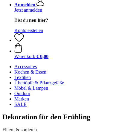
Anmelden
Jetzt anmelden
Bist du
neu hier?
Konto erstellen
Warenkorb
€ 0,00
Accessoires
Kochen & Essen
Textilien
Übertöpfe & Pflanzgefäße
Möbel & Lampen
Outdoor
Marken
SALE
Dekoration für den Frühling
Filtern & sortieren