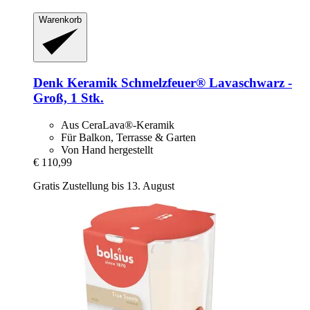
Warenkorb
Denk Keramik
Schmelzfeuer® Lavaschwarz -​
Groß, 1 Stk.
Aus CeraLava®-Keramik
Für Balkon, Terrasse & Garten
Von Hand hergestellt
€ 110,99
Gratis Zustellung bis 13. August