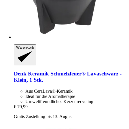
Warenkorb
Denk Keramik
Schmelzfeuer® Lavaschwarz -​
Klein, 1 Stk.
Aus CeraLava®-Keramik
Ideal für die Aromatherapie
Umweltfreundliches Kerzenrecycling
€ 79,99
Gratis Zustellung bis 13. August