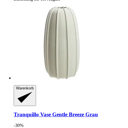
Warenkorb
Tranquillo
Vase Gentle Breeze Grau
-30%