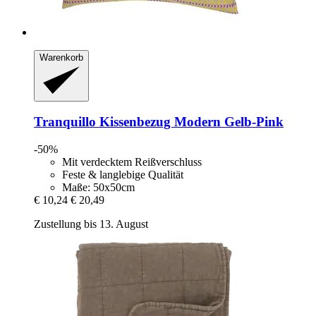
Warenkorb
Tranquillo
Kissenbezug Modern Gelb-​Pink
-50%
Mit verdecktem Reißverschluss
Feste & langlebige Qualität
Maße: 50x50cm
€ 10,24
€ 20,49
Zustellung bis 13. August