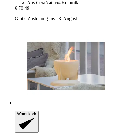
Aus CeraNatur®-Keramik
€ 70,49
Gratis Zustellung bis 13. August
Warenkorb