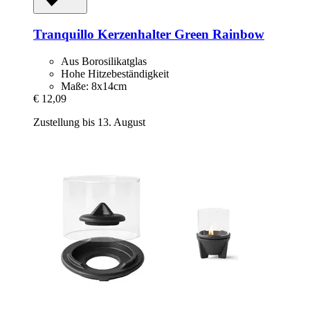
Tranquillo
Kerzenhalter Green Rainbow
Aus Borosilikatglas
Hohe Hitzebeständigkeit
Maße: 8x14cm
€ 12,09
Zustellung bis 13. August