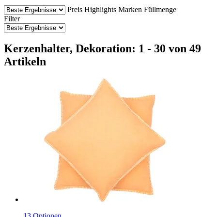
Preis
Highlights
Marken
Füllmenge
Filter
Kerzenhalter, Dekoration: 1 - 30 von 49
Artikeln
13 Optionen