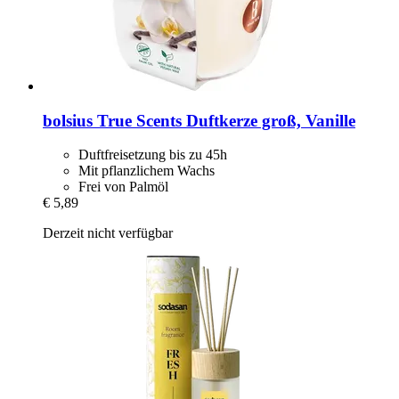
bolsius
True Scents Duftkerze groß, Vanille
Duftfreisetzung bis zu 45h
Mit pflanzlichem Wachs
Frei von Palmöl
€ 5,89
Derzeit nicht verfügbar