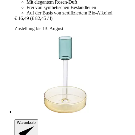
Mit elegantem Rosen-Duft
Frei von synthetischen Bestandteilen
Auf der Basis von zertifiziertem Bio-Alkohol
€ 16,49
(€ 82,45 / l)
Zustellung bis 13. August
Warenkorb