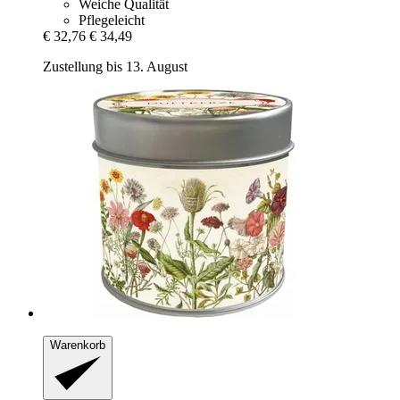
Weiche Qualität
Pflegeleicht
€ 32,76
€ 34,49
Zustellung bis 13. August
Warenkorb