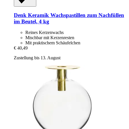
Denk Keramik
Wachspastillen zum Nachfüllen
im Beutel, 4 kg
Reines Kerzenwachs
Mischbar mit Kerzenresten
Mit praktischem Schäufelchen
€ 40,49
Zustellung bis 13. August