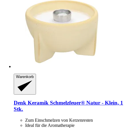
Warenkorb
Denk Keramik
Schmelzfeuer® Natur -​ Klein, 1
Stk.
Zum Einschmelzen von Kerzenresten
Ideal für die Aromatherapie