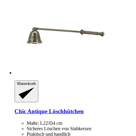
Warenkorb
Chic Antique
Löschhütchen
Maße: L22/D4 cm
Sicheres Löschen von Stabkerzen
Praktisch und handlich