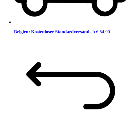
Belgien: Kostenloser Standardversand
ab € 54,90