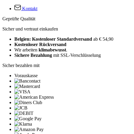
Kontakt
Geprüfte Qualität
Sicher und vertraut einkaufen
Belgien: Kostenloser Standardversand
ab € 54,90
Kostenloser Rückversand
Wir arbeiten
klimabewusst
.
Sichere Bezahlung
mit SSL-Verschlüsselung
Sicher bezahlen mit
Vorauskasse