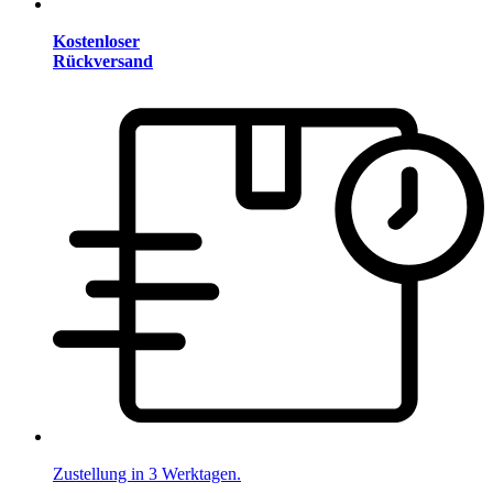
Kostenloser
Rückversand
Zustellung in 3 Werktagen.