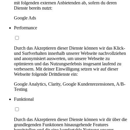
mit folgenden externen Anbietenden ab, sofern du deren
Dienste bereits nutzt:
Google Ads
Performance
Durch das Akzeptieren dieser Dienste können wir das Klick-
und Surfverhalten innerhalb unserer Webseite nachvollziehen
und anonymisiert auswerten, um unsere Webseite zu
optimieren und das Nutzungserlebnis insgesamt laufend zu
verbessern. Mit deiner Einwilligung setzen wir auf dieser
Webseite folgende Drittdienste ein:
Google Analytics, Clarity, Google Kundenrezensionen, A/B-
Testing
Funktional
Durch das Akzeptieren dieser Dienste können wir dir über die
grundlegenden Funktionen hinausgehende Features
bereitstellen und dir eine komfortable Nutzung unserer