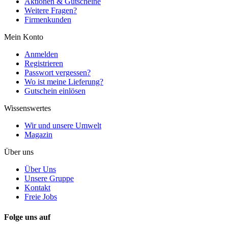
Aktionen & Gutscheine
Weitere Fragen?
Firmenkunden
Mein Konto
Anmelden
Registrieren
Passwort vergessen?
Wo ist meine Lieferung?
Gutschein einlösen
Wissenswertes
Wir und unsere Umwelt
Magazin
Über uns
Über Uns
Unsere Gruppe
Kontakt
Freie Jobs
Folge uns auf