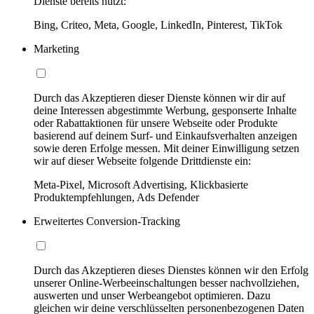
Dienste bereits nutzt:
Bing, Criteo, Meta, Google, LinkedIn, Pinterest, TikTok
Marketing
Durch das Akzeptieren dieser Dienste können wir dir auf
deine Interessen abgestimmte Werbung, gesponserte Inhalte
oder Rabattaktionen für unsere Webseite oder Produkte
basierend auf deinem Surf- und Einkaufsverhalten anzeigen
sowie deren Erfolge messen. Mit deiner Einwilligung setzen
wir auf dieser Webseite folgende Drittdienste ein:
Meta-Pixel, Microsoft Advertising, Klickbasierte
Produktempfehlungen, Ads Defender
Erweitertes Conversion-Tracking
Durch das Akzeptieren dieses Dienstes können wir den Erfolg
unserer Online-Werbeeinschaltungen besser nachvollziehen,
auswerten und unser Werbeangebot optimieren. Dazu
gleichen wir deine verschlüsselten personenbezogenen Daten