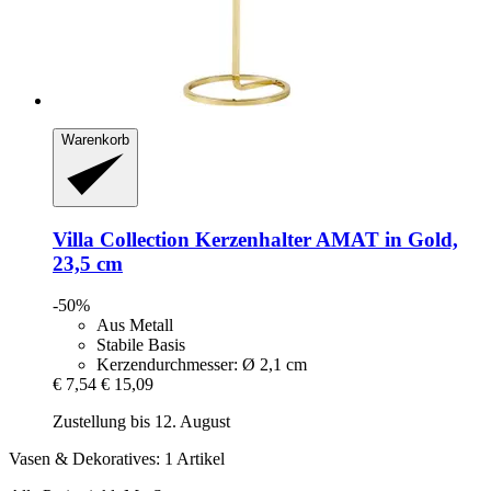
Warenkorb
Villa Collection
Kerzenhalter AMAT in Gold,
23,5 cm
-50%
Aus Metall
Stabile Basis
Kerzendurchmesser: Ø 2,1 cm
€ 7,54
€ 15,09
Zustellung bis 12. August
Vasen & Dekoratives: 1 Artikel