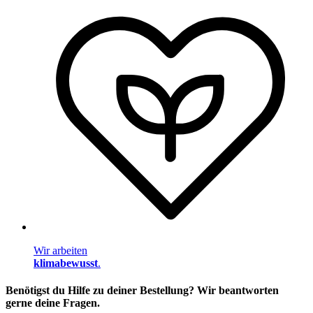
Wir arbeiten
klimabewusst
.
Benötigst du Hilfe zu deiner Bestellung? Wir beantworten
gerne deine Fragen.