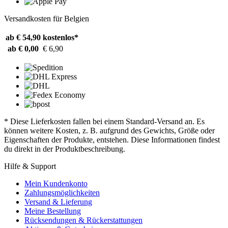
Versandkosten für Belgien
ab € 54,90
kostenlos*
ab € 0,00
€ 6,90
* Diese Lieferkosten fallen bei einem Standard-Versand an. Es
können weitere Kosten, z. B. aufgrund des Gewichts, Größe oder
Eigenschaften der Produkte, entstehen. Diese Informationen findest
du direkt in der Produktbeschreibung.
Hilfe & Support
Mein Kundenkonto
Zahlungsmöglichkeiten
Versand & Lieferung
Meine Bestellung
Rücksendungen & Rückerstattungen