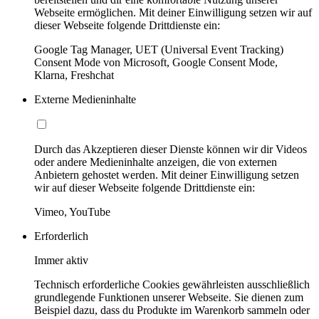
Webseite ermöglichen. Mit deiner Einwilligung setzen wir auf
dieser Webseite folgende Drittdienste ein:
Google Tag Manager, UET (Universal Event Tracking)
Consent Mode von Microsoft, Google Consent Mode,
Klarna, Freshchat
Externe Medieninhalte
Durch das Akzeptieren dieser Dienste können wir dir Videos
oder andere Medieninhalte anzeigen, die von externen
Anbietern gehostet werden. Mit deiner Einwilligung setzen
wir auf dieser Webseite folgende Drittdienste ein:
Vimeo, YouTube
Erforderlich
Immer aktiv
Technisch erforderliche Cookies gewährleisten ausschließlich
grundlegende Funktionen unserer Webseite. Sie dienen zum
Beispiel dazu, dass du Produkte im Warenkorb sammeln oder