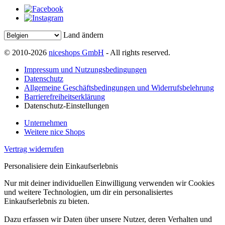
Land ändern
© 2010-2026
niceshops GmbH
- All rights reserved.
Impressum und Nutzungsbedingungen
Datenschutz
Allgemeine Geschäftsbedingungen und Widerrufsbelehrung
Barrierefreiheitserklärung
Datenschutz-Einstellungen
Unternehmen
Weitere nice Shops
Vertrag widerrufen
Personalisiere dein Einkaufserlebnis
Nur mit deiner individuellen Einwilligung verwenden wir Cookies
und weitere Technologien, um dir ein personalisiertes
Einkaufserlebnis zu bieten.
Dazu erfassen wir Daten über unsere Nutzer, deren Verhalten und