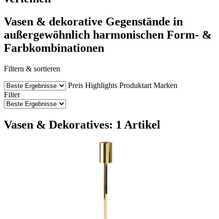
Vasen & dekorative Gegenstände in
außergewöhnlich harmonischen Form- &
Farbkombinationen
Filtern & sortieren
Preis
Highlights
Produktart
Marken
Filter
Vasen & Dekoratives: 1 Artikel