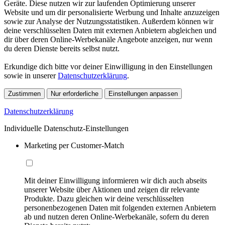
Geräte. Diese nutzen wir zur laufenden Optimierung unserer
Website und um dir personalisierte Werbung und Inhalte anzuzeigen
sowie zur Analyse der Nutzungsstatistiken. Außerdem können wir
deine verschlüsselten Daten mit externen Anbietern abgleichen und
dir über deren Online-Werbekanäle Angebote anzeigen, nur wenn
du deren Dienste bereits selbst nutzt.
Erkundige dich bitte vor deiner Einwilligung in den Einstellungen
sowie in unserer
Datenschutzerklärung
.
Zustimmen
Nur erforderliche
Einstellungen anpassen
Datenschutzerklärung
Individuelle Datenschutz-Einstellungen
Marketing per Customer-Match
Mit deiner Einwilligung informieren wir dich auch abseits
unserer Website über Aktionen und zeigen dir relevante
Produkte. Dazu gleichen wir deine verschlüsselten
personenbezogenen Daten mit folgenden externen Anbietern
ab und nutzen deren Online-Werbekanäle, sofern du deren