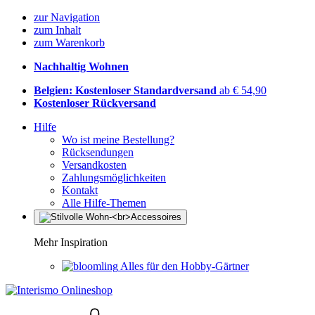
zur Navigation
zum Inhalt
zum Warenkorb
Nachhaltig Wohnen
Belgien: Kostenloser Standardversand
ab € 54,90
Kostenloser Rückversand
Hilfe
Wo ist meine Bestellung?
Rücksendungen
Versandkosten
Zahlungsmöglichkeiten
Kontakt
Alle Hilfe-Themen
Mehr Inspiration
Alles für den Hobby-Gärtner