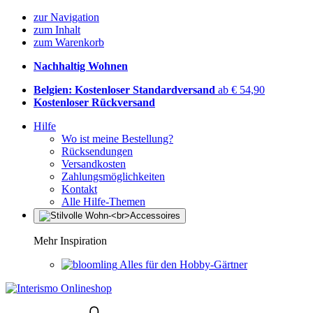
zur Navigation
zum Inhalt
zum Warenkorb
Nachhaltig Wohnen
Belgien: Kostenloser Standardversand
ab € 54,90
Kostenloser Rückversand
Hilfe
Wo ist meine Bestellung?
Rücksendungen
Versandkosten
Zahlungsmöglichkeiten
Kontakt
Alle Hilfe-Themen
Mehr Inspiration
Alles für den Hobby-Gärtner