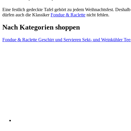
Eine festlich gedeckte Tafel gehört zu jedem Weihnachtsfest. Desha
dürfen auch die Klassiker
Fondue & Raclette
nicht fehlen.
Nach Kategorien shoppen
Fondue & Raclette
Geschirr und Servieren
Sekt- und Weinkühler
Tee