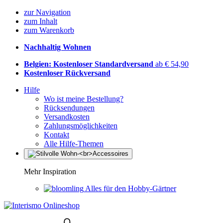
zur Navigation
zum Inhalt
zum Warenkorb
Nachhaltig Wohnen
Belgien: Kostenloser Standardversand
ab € 54,90
Kostenloser Rückversand
Hilfe
Wo ist meine Bestellung?
Rücksendungen
Versandkosten
Zahlungsmöglichkeiten
Kontakt
Alle Hilfe-Themen
Mehr Inspiration
Alles für den Hobby-Gärtner