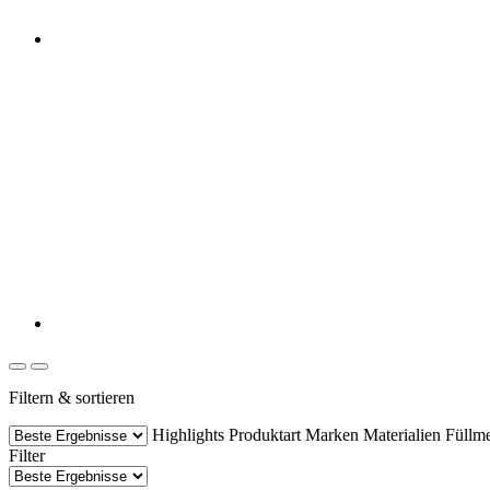
Filtern & sortieren
Highlights
Produktart
Marken
Materialien
Füllm
Filter