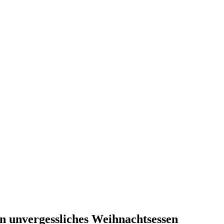
in unvergessliches Weihnachtsessen