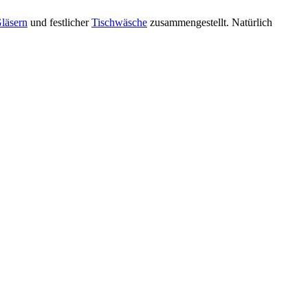
läsern
und festlicher
Tischwäsche
zusammengestellt. Natürlich