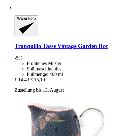
Warenkorb
Tranquillo
Tasse Vintage Garden Rot
-5%
Fröhliches Muster
Spülmaschinenfest
Füllmenge: 400 ml
€ 14,43
€ 15,19
Zustellung bis 13. August