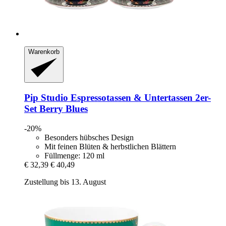
Warenkorb
Pip Studio
Espressotassen & Untertassen 2er-​
Set Berry Blues
-20%
Besonders hübsches Design
Mit feinen Blüten & herbstlichen Blättern
Füllmenge: 120 ml
€ 32,39
€ 40,49
Zustellung bis 13. August