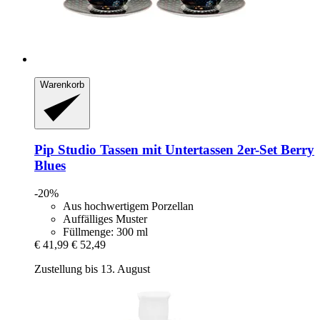
Warenkorb
Pip Studio
Tassen mit Untertassen 2er-​Set Berry
Blues
-20%
Aus hochwertigem Porzellan
Auffälliges Muster
Füllmenge: 300 ml
€ 41,99
€ 52,49
Zustellung bis 13. August