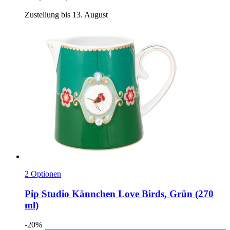
Zustellung bis 13. August
2 Optionen
Pip Studio
Kännchen Love Birds, Grün (270
ml)
-20%