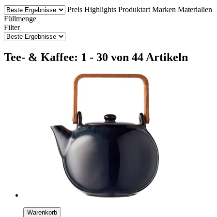
Preis
Highlights
Produktart
Marken
Materialien
Füllmenge
Filter
Tee- & Kaffee: 1 - 30 von 44 Artikeln
Warenkorb