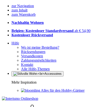
zur Navigation
zum Inhalt
zum Warenkorb
Nachhaltig Wohnen
Belgien: Kostenloser Standardversand
ab € 54,90
Kostenloser Rückversand
Hilfe
Wo ist meine Bestellung?
Rücksendungen
Versandkosten
Zahlungsmöglichkeiten
Kontakt
Alle Hilfe-Themen
Mehr Inspiration
Alles für den Hobby-Gärtner