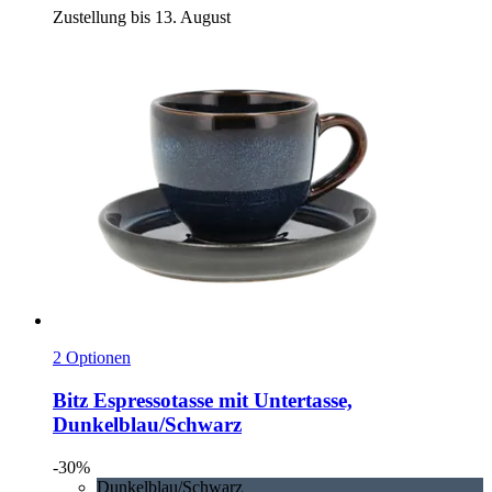
Zustellung bis 13. August
2 Optionen
Bitz
Espressotasse mit Untertasse,
Dunkelblau/Schwarz
-30%
Dunkelblau/Schwarz