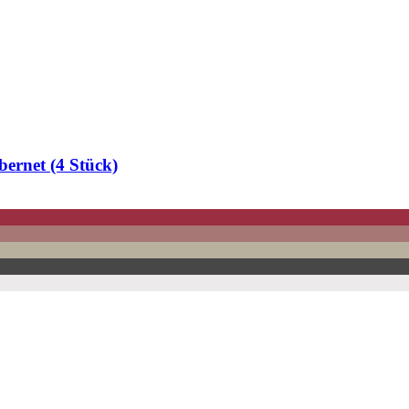
bernet (4 Stück)