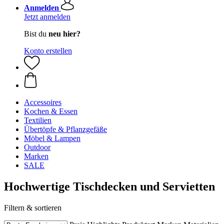
Anmelden
Jetzt anmelden
Bist du
neu hier?
Konto erstellen
Accessoires
Kochen & Essen
Textilien
Übertöpfe & Pflanzgefäße
Möbel & Lampen
Outdoor
Marken
SALE
Hochwertige Tischdecken und Servietten
Filtern & sortieren