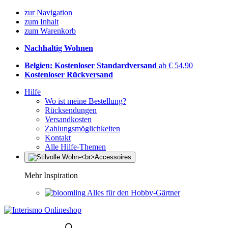
zur Navigation
zum Inhalt
zum Warenkorb
Nachhaltig Wohnen
Belgien: Kostenloser Standardversand
ab € 54,90
Kostenloser Rückversand
Hilfe
Wo ist meine Bestellung?
Rücksendungen
Versandkosten
Zahlungsmöglichkeiten
Kontakt
Alle Hilfe-Themen
Mehr Inspiration
Alles für den Hobby-Gärtner