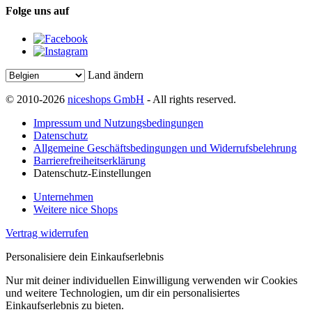
Folge uns auf
Land ändern
© 2010-2026
niceshops GmbH
- All rights reserved.
Impressum und Nutzungsbedingungen
Datenschutz
Allgemeine Geschäftsbedingungen und Widerrufsbelehrung
Barrierefreiheitserklärung
Datenschutz-Einstellungen
Unternehmen
Weitere nice Shops
Vertrag widerrufen
Personalisiere dein Einkaufserlebnis
Nur mit deiner individuellen Einwilligung verwenden wir Cookies
und weitere Technologien, um dir ein personalisiertes
Einkaufserlebnis zu bieten.