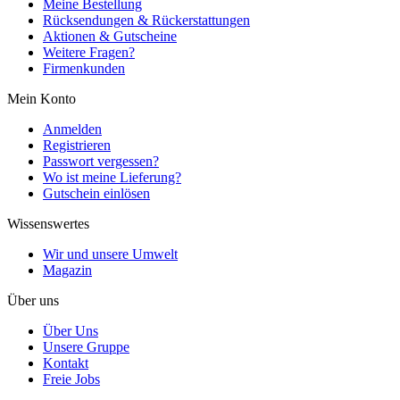
Meine Bestellung
Rücksendungen & Rückerstattungen
Aktionen & Gutscheine
Weitere Fragen?
Firmenkunden
Mein Konto
Anmelden
Registrieren
Passwort vergessen?
Wo ist meine Lieferung?
Gutschein einlösen
Wissenswertes
Wir und unsere Umwelt
Magazin
Über uns
Über Uns
Unsere Gruppe
Kontakt
Freie Jobs