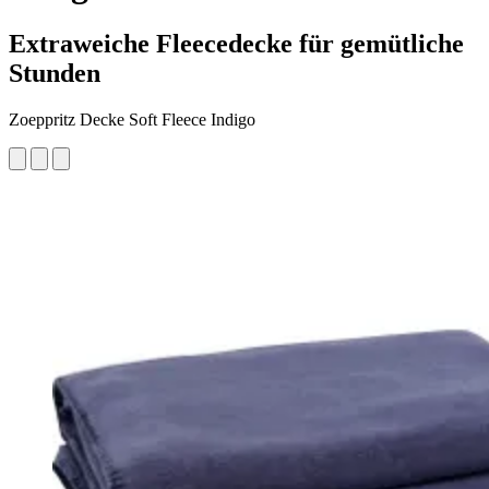
Extraweiche Fleecedecke für gemütliche
Stunden
Zoeppritz Decke Soft Fleece Indigo