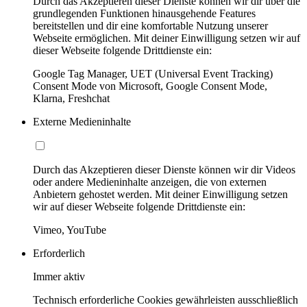
Durch das Akzeptieren dieser Dienste können wir dir über die
grundlegenden Funktionen hinausgehende Features
bereitstellen und dir eine komfortable Nutzung unserer
Webseite ermöglichen. Mit deiner Einwilligung setzen wir auf
dieser Webseite folgende Drittdienste ein:
Google Tag Manager, UET (Universal Event Tracking)
Consent Mode von Microsoft, Google Consent Mode,
Klarna, Freshchat
Externe Medieninhalte
Durch das Akzeptieren dieser Dienste können wir dir Videos
oder andere Medieninhalte anzeigen, die von externen
Anbietern gehostet werden. Mit deiner Einwilligung setzen
wir auf dieser Webseite folgende Drittdienste ein:
Vimeo, YouTube
Erforderlich
Immer aktiv
Technisch erforderliche Cookies gewährleisten ausschließlich