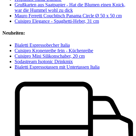
Grußkarten aus Saatpapier - Hat die Blumen einen Knick,
war die Hummel wohl zu dick
Mauro Ferretti Couchtisch Panama Circle Ø 50 x 50 cm
Cuisipro Elegance - Spaghetti-Heber, 31 cm
Neuheiten:
Bialetti Espressobecher Italia
Cuisipro Kronenreibe fein - Küchenreibe
Cuisipro Mini Silikonschaber, 20 cm
Sodastream Isotonic Drinkmix
Bialetti Espressotassen mit Untertassen Italia