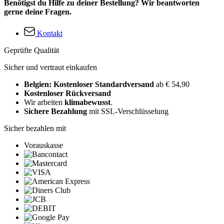
Benötigst du Hilfe zu deiner Bestellung? Wir beantworten
gerne deine Fragen.
Kontakt
Geprüfte Qualität
Sicher und vertraut einkaufen
Belgien: Kostenloser Standardversand
ab € 54,90
Kostenloser Rückversand
Wir arbeiten
klimabewusst
.
Sichere Bezahlung
mit SSL-Verschlüsselung
Sicher bezahlen mit
Vorauskasse