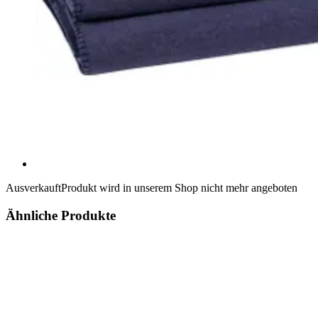
Ausverkauft
Produkt wird in unserem Shop nicht mehr angeboten
Ähnliche Produkte