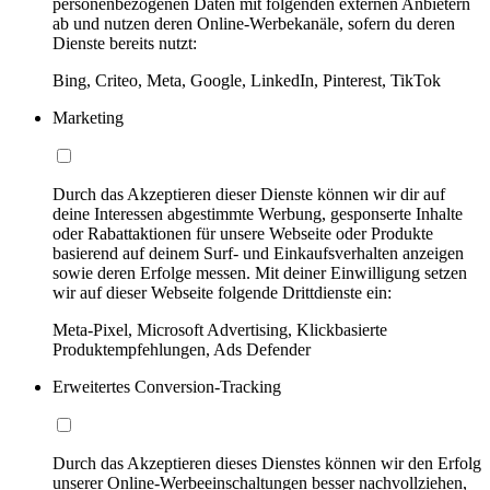
personenbezogenen Daten mit folgenden externen Anbietern
ab und nutzen deren Online-Werbekanäle, sofern du deren
Dienste bereits nutzt:
Bing, Criteo, Meta, Google, LinkedIn, Pinterest, TikTok
Marketing
Durch das Akzeptieren dieser Dienste können wir dir auf
deine Interessen abgestimmte Werbung, gesponserte Inhalte
oder Rabattaktionen für unsere Webseite oder Produkte
basierend auf deinem Surf- und Einkaufsverhalten anzeigen
sowie deren Erfolge messen. Mit deiner Einwilligung setzen
wir auf dieser Webseite folgende Drittdienste ein:
Meta-Pixel, Microsoft Advertising, Klickbasierte
Produktempfehlungen, Ads Defender
Erweitertes Conversion-Tracking
Durch das Akzeptieren dieses Dienstes können wir den Erfolg
unserer Online-Werbeeinschaltungen besser nachvollziehen,