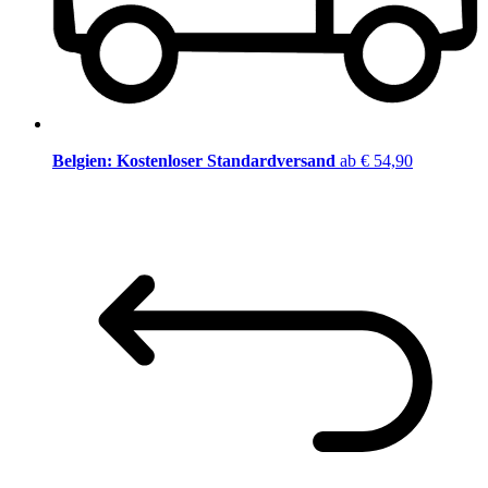
Belgien: Kostenloser Standardversand
ab € 54,90