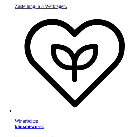
Zustellung in 3 Werktagen.
Wir arbeiten
klimabewusst
.