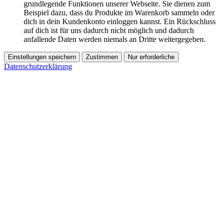
grundlegende Funktionen unserer Webseite. Sie dienen zum
Beispiel dazu, dass du Produkte im Warenkorb sammeln oder
dich in dein Kundenkonto einloggen kannst. Ein Rückschluss
auf dich ist für uns dadurch nicht möglich und dadurch
anfallende Daten werden niemals an Dritte weitergegeben.
Einstellungen speichern
Zustimmen
Nur erforderliche
Datenschutzerklärung