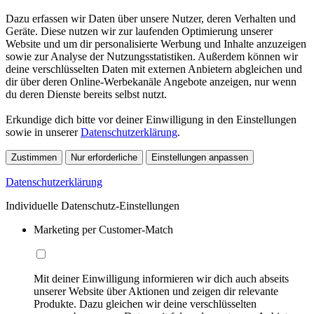
Dazu erfassen wir Daten über unsere Nutzer, deren Verhalten und
Geräte. Diese nutzen wir zur laufenden Optimierung unserer
Website und um dir personalisierte Werbung und Inhalte anzuzeigen
sowie zur Analyse der Nutzungsstatistiken. Außerdem können wir
deine verschlüsselten Daten mit externen Anbietern abgleichen und
dir über deren Online-Werbekanäle Angebote anzeigen, nur wenn
du deren Dienste bereits selbst nutzt.
Erkundige dich bitte vor deiner Einwilligung in den Einstellungen
sowie in unserer
Datenschutzerklärung
.
Zustimmen
Nur erforderliche
Einstellungen anpassen
Datenschutzerklärung
Individuelle Datenschutz-Einstellungen
Marketing per Customer-Match
Mit deiner Einwilligung informieren wir dich auch abseits
unserer Website über Aktionen und zeigen dir relevante
Produkte. Dazu gleichen wir deine verschlüsselten