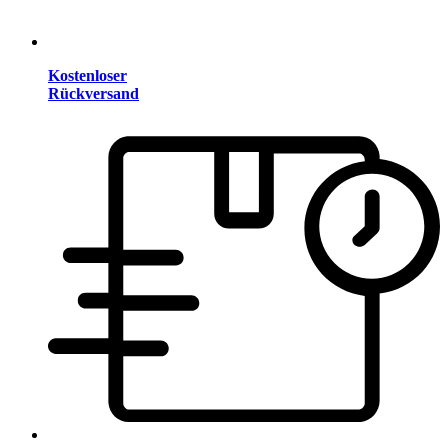
Kostenloser
Rückversand