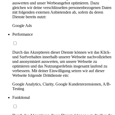
auswerten und unser Werbeangebot optimieren. Dazu
gleichen wir deine verschlüsselten personenbezogenen Daten
mit folgenden externen Anbietenden ab, sofern du deren
Dienste bereits nutzt:
Google Ads
Performance
Durch das Akzeptieren dieser Dienste können wir das Klick-
und Surfverhalten innerhalb unserer Webseite nachvollziehen
und anonymisiert auswerten, um unsere Webseite zu
optimieren und das Nutzungserlebnis insgesamt laufend zu
verbessern. Mit deiner Einwilligung setzen wir auf dieser
Webseite folgende Drittdienste ein:
Google Analytics, Clarity, Google Kundenrezensionen, A/B-
Testing
Funktional