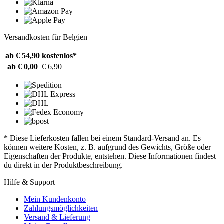
Versandkosten für Belgien
ab € 54,90
kostenlos*
ab € 0,00
€ 6,90
* Diese Lieferkosten fallen bei einem Standard-Versand an. Es
können weitere Kosten, z. B. aufgrund des Gewichts, Größe oder
Eigenschaften der Produkte, entstehen. Diese Informationen findest
du direkt in der Produktbeschreibung.
Hilfe & Support
Mein Kundenkonto
Zahlungsmöglichkeiten
Versand & Lieferung