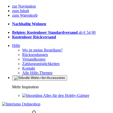
zur Navigation
zum Inhalt
zum Warenkorb
Nachhaltig Wohnen
Belgien: Kostenloser Standardversand
ab € 54,90
Kostenloser Rückversand
Hilfe
Wo ist meine Bestellung?
Rücksendungen
Versandkosten
Zahlungsmöglichkeiten
Kontakt
Alle Hilfe-Themen
Mehr Inspiration
Alles für den Hobby-Gärtner