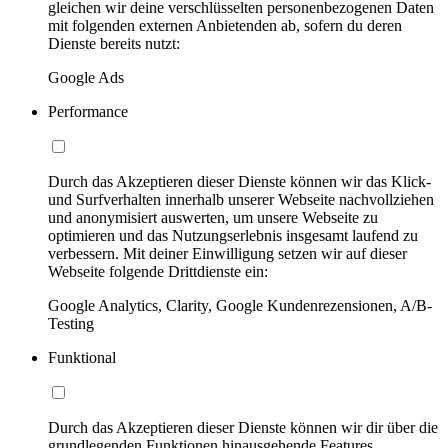
gleichen wir deine verschlüsselten personenbezogenen Daten
mit folgenden externen Anbietenden ab, sofern du deren
Dienste bereits nutzt:
Google Ads
Performance
Durch das Akzeptieren dieser Dienste können wir das Klick-
und Surfverhalten innerhalb unserer Webseite nachvollziehen
und anonymisiert auswerten, um unsere Webseite zu
optimieren und das Nutzungserlebnis insgesamt laufend zu
verbessern. Mit deiner Einwilligung setzen wir auf dieser
Webseite folgende Drittdienste ein:
Google Analytics, Clarity, Google Kundenrezensionen, A/B-
Testing
Funktional
Durch das Akzeptieren dieser Dienste können wir dir über die
grundlegenden Funktionen hinausgehende Features