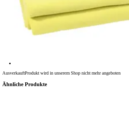
Ausverkauft
Produkt wird in unserem Shop nicht mehr angeboten
Ähnliche Produkte