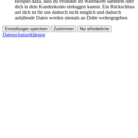
Beispiel dazu, dass du Produkte im Warenkorb sammeln oder
dich in dein Kundenkonto einloggen kannst. Ein Rückschluss
auf dich ist für uns dadurch nicht möglich und dadurch
anfallende Daten werden niemals an Dritte weitergegeben.
Einstellungen speichern
Zustimmen
Nur erforderliche
Datenschutzerklärung