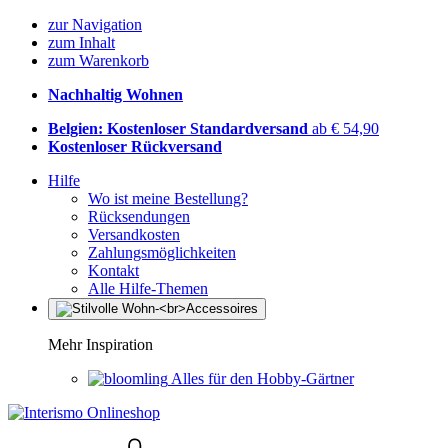
zur Navigation
zum Inhalt
zum Warenkorb
Nachhaltig Wohnen
Belgien: Kostenloser Standardversand
ab € 54,90
Kostenloser Rückversand
Hilfe
Wo ist meine Bestellung?
Rücksendungen
Versandkosten
Zahlungsmöglichkeiten
Kontakt
Alle Hilfe-Themen
Mehr Inspiration
Alles für den Hobby-Gärtner