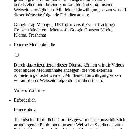
bereitstellen und dir eine komfortable Nutzung unserer
Webseite ermöglichen. Mit deiner Einwilligung setzen wir auf
dieser Webseite folgende Drittdienste ein:
Google Tag Manager, UET (Universal Event Tracking)
Consent Mode von Microsoft, Google Consent Mode,
Klarna, Freshchat
Externe Medieninhalte
Durch das Akzeptieren dieser Dienste können wir dir Videos
oder andere Medieninhalte anzeigen, die von externen
Anbietern gehostet werden. Mit deiner Einwilligung setzen
wir auf dieser Webseite folgende Drittdienste ein:
Vimeo, YouTube
Erforderlich
Immer aktiv
Technisch erforderliche Cookies gewährleisten ausschließlich
grundlegende Funktionen unserer Webseite. Sie dienen zum