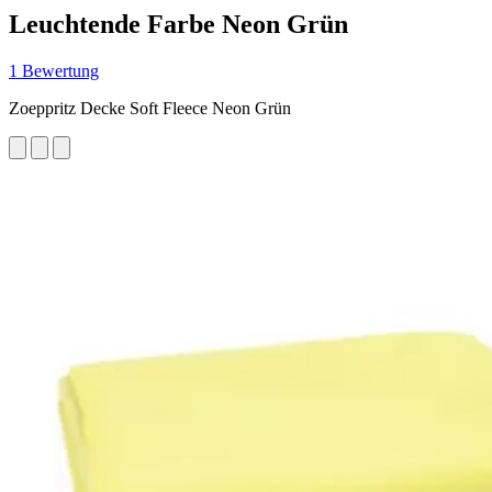
Leuchtende Farbe Neon Grün
1 Bewertung
Zoeppritz Decke Soft Fleece Neon Grün