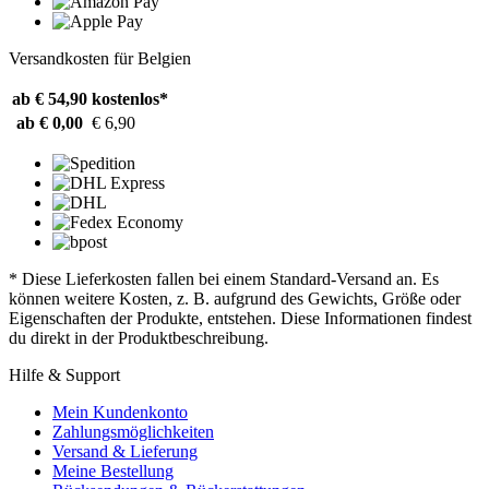
Versandkosten für Belgien
ab € 54,90
kostenlos*
ab € 0,00
€ 6,90
* Diese Lieferkosten fallen bei einem Standard-Versand an. Es
können weitere Kosten, z. B. aufgrund des Gewichts, Größe oder
Eigenschaften der Produkte, entstehen. Diese Informationen findest
du direkt in der Produktbeschreibung.
Hilfe & Support
Mein Kundenkonto
Zahlungsmöglichkeiten
Versand & Lieferung
Meine Bestellung