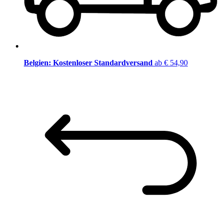
Belgien: Kostenloser Standardversand
ab € 54,90