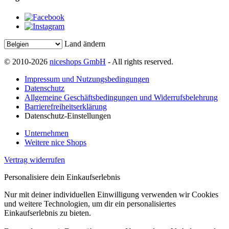
Land ändern
© 2010-2026
niceshops GmbH
- All rights reserved.
Impressum und Nutzungsbedingungen
Datenschutz
Allgemeine Geschäftsbedingungen und Widerrufsbelehrung
Barrierefreiheitserklärung
Datenschutz-Einstellungen
Unternehmen
Weitere nice Shops
Vertrag widerrufen
Personalisiere dein Einkaufserlebnis
Nur mit deiner individuellen Einwilligung verwenden wir Cookies
und weitere Technologien, um dir ein personalisiertes
Einkaufserlebnis zu bieten.