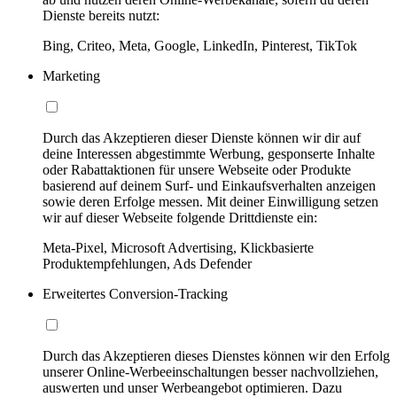
Dienste bereits nutzt:
Bing, Criteo, Meta, Google, LinkedIn, Pinterest, TikTok
Marketing
Durch das Akzeptieren dieser Dienste können wir dir auf
deine Interessen abgestimmte Werbung, gesponserte Inhalte
oder Rabattaktionen für unsere Webseite oder Produkte
basierend auf deinem Surf- und Einkaufsverhalten anzeigen
sowie deren Erfolge messen. Mit deiner Einwilligung setzen
wir auf dieser Webseite folgende Drittdienste ein:
Meta-Pixel, Microsoft Advertising, Klickbasierte
Produktempfehlungen, Ads Defender
Erweitertes Conversion-Tracking
Durch das Akzeptieren dieses Dienstes können wir den Erfolg
unserer Online-Werbeeinschaltungen besser nachvollziehen,
auswerten und unser Werbeangebot optimieren. Dazu