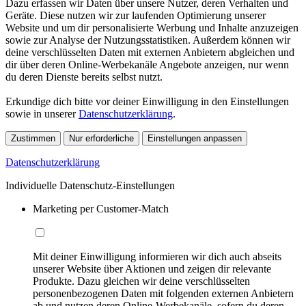
Dazu erfassen wir Daten über unsere Nutzer, deren Verhalten und
Geräte. Diese nutzen wir zur laufenden Optimierung unserer
Website und um dir personalisierte Werbung und Inhalte anzuzeigen
sowie zur Analyse der Nutzungsstatistiken. Außerdem können wir
deine verschlüsselten Daten mit externen Anbietern abgleichen und
dir über deren Online-Werbekanäle Angebote anzeigen, nur wenn
du deren Dienste bereits selbst nutzt.
Erkundige dich bitte vor deiner Einwilligung in den Einstellungen
sowie in unserer
Datenschutzerklärung
.
Zustimmen
Nur erforderliche
Einstellungen anpassen
Datenschutzerklärung
Individuelle Datenschutz-Einstellungen
Marketing per Customer-Match
Mit deiner Einwilligung informieren wir dich auch abseits
unserer Website über Aktionen und zeigen dir relevante
Produkte. Dazu gleichen wir deine verschlüsselten
personenbezogenen Daten mit folgenden externen Anbietern
ab und nutzen deren Online-Werbekanäle, sofern du deren