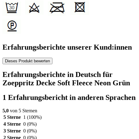
Erfahrungsberichte unserer Kund:innen
Dieses Produkt bewerten
Erfahrungsberichte in Deutsch für
Zoeppritz Decke Soft Fleece Neon Grün
1 Erfahrungsbericht in anderen Sprachen
5,0
von 5 Sternen
5 Sterne
1
(100%)
4 Sterne
0
(0%)
3 Sterne
0
(0%)
2 Sterne
0
(0%)