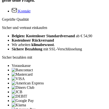
gerne deine Fragen.
Kontakt
Geprüfte Qualität
Sicher und vertraut einkaufen
Belgien: Kostenloser Standardversand
ab € 54,90
Kostenloser Rückversand
Wir arbeiten
klimabewusst
.
Sichere Bezahlung
mit SSL-Verschlüsselung
Sicher bezahlen mit
Vorauskasse