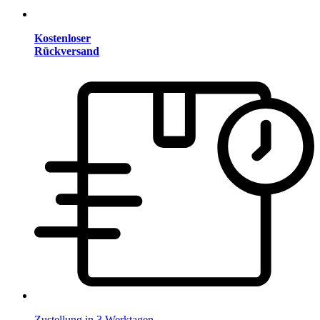
Kostenloser
Rückversand
Zustellung in 3 Werktagen.