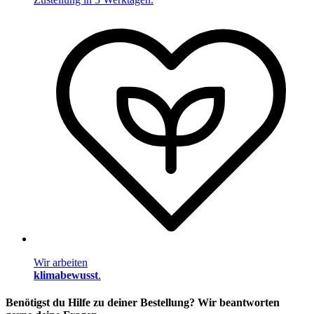
Wir arbeiten
klimabewusst
.
Benötigst du Hilfe zu deiner Bestellung? Wir beantworten