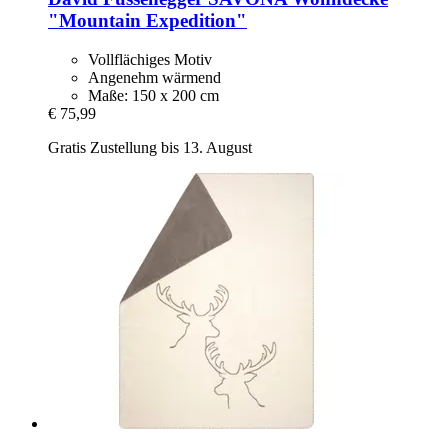
"Mountain Expedition"
Vollflächiges Motiv
Angenehm wärmend
Maße: 150 x 200 cm
€ 75,99
Gratis Zustellung bis 13. August