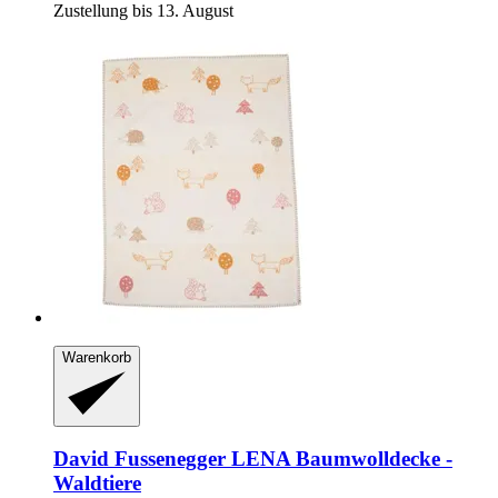
Zustellung bis 13. August
Warenkorb
David Fussenegger
LENA Baumwolldecke -​
Waldtiere