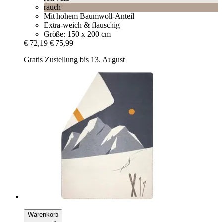
rauch
Mit hohem Baumwoll-Anteil
Extra-weich & flauschig
Größe: 150 x 200 cm
€ 72,19
€ 75,99
Gratis Zustellung bis 13. August
Warenkorb