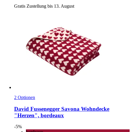
Gratis Zustellung bis 13. August
2 Optionen
David Fussenegger
Savona Wohndecke
"Herzen", bordeaux
-5%
bordeaux