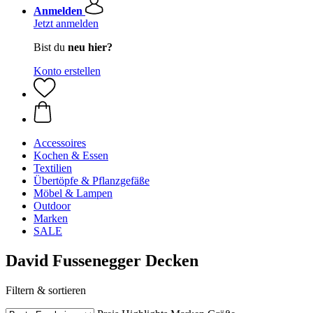
Anmelden
Jetzt anmelden
Bist du
neu hier?
Konto erstellen
Accessoires
Kochen & Essen
Textilien
Übertöpfe & Pflanzgefäße
Möbel & Lampen
Outdoor
Marken
SALE
David Fussenegger Decken
Filtern & sortieren