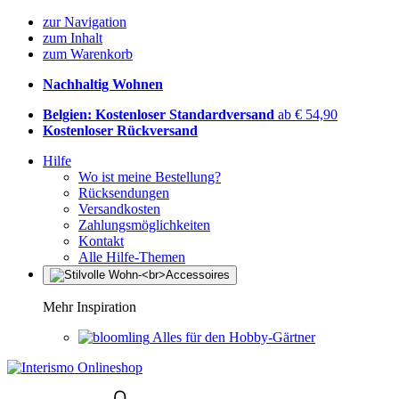
zur Navigation
zum Inhalt
zum Warenkorb
Nachhaltig Wohnen
Belgien: Kostenloser Standardversand
ab € 54,90
Kostenloser Rückversand
Hilfe
Wo ist meine Bestellung?
Rücksendungen
Versandkosten
Zahlungsmöglichkeiten
Kontakt
Alle Hilfe-Themen
Mehr Inspiration
Alles für den Hobby-Gärtner