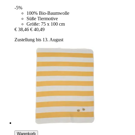
-5%
100% Bio-Baumwolle
Süße Tiermotive
Größe: 75 x 100 cm
€ 38,46
€ 40,49
Zustellung bis 13. August
Warenkorb