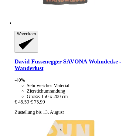
Warenkorb
David Fussenegger
SAVONA Wohndecke -​
Wanderlust
-40%
Sehr weiches Material
Zierstichumrandung
Größe: 150 x 200 cm
€ 45,59
€ 75,99
Zustellung bis 13. August