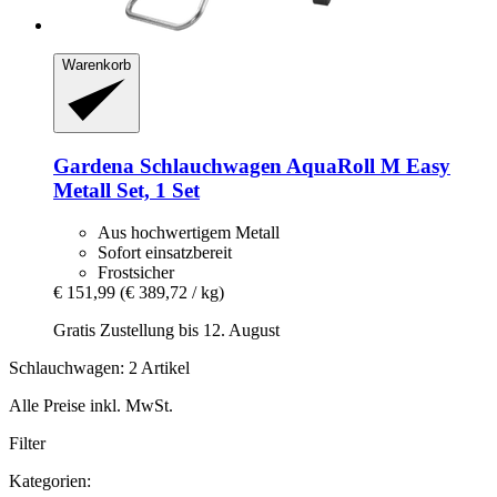
Warenkorb
Gardena
Schlauchwagen AquaRoll M Easy
Metall Set, 1 Set
Aus hochwertigem Metall
Sofort einsatzbereit
Frostsicher
€ 151,99
(€ 389,72 / kg)
Gratis Zustellung bis 12. August
Schlauchwagen: 2 Artikel
Alle Preise inkl. MwSt.
Filter
Kategorien: