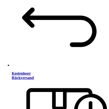
Kostenloser
Rückversand