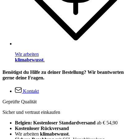
Wir arbeiten
klimabewusst
.
Benötigst du Hilfe zu deiner Bestellung? Wir beantworten
gerne deine Fragen.
Kontakt
Geprüfte Qualität
Sicher und vertraut einkaufen
Belgien: Kostenloser Standardversand
ab € 54,90
Kostenloser Rückversand
Wir arbeiten
klimabewusst
.