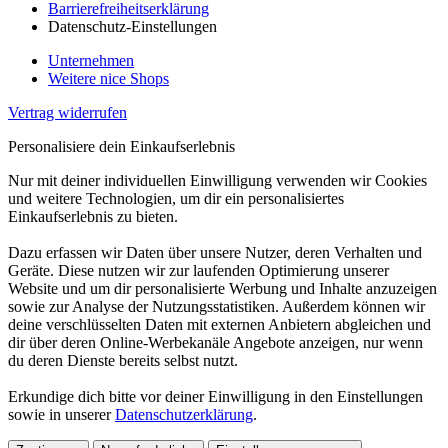
Barrierefreiheitserklärung
Datenschutz-Einstellungen
Unternehmen
Weitere nice Shops
Vertrag widerrufen
Personalisiere dein Einkaufserlebnis
Nur mit deiner individuellen Einwilligung verwenden wir Cookies
und weitere Technologien, um dir ein personalisiertes
Einkaufserlebnis zu bieten.
Dazu erfassen wir Daten über unsere Nutzer, deren Verhalten und
Geräte. Diese nutzen wir zur laufenden Optimierung unserer
Website und um dir personalisierte Werbung und Inhalte anzuzeigen
sowie zur Analyse der Nutzungsstatistiken. Außerdem können wir
deine verschlüsselten Daten mit externen Anbietern abgleichen und
dir über deren Online-Werbekanäle Angebote anzeigen, nur wenn
du deren Dienste bereits selbst nutzt.
Erkundige dich bitte vor deiner Einwilligung in den Einstellungen
sowie in unserer
Datenschutzerklärung
.