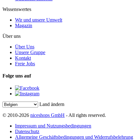
Wissenswertes
Wir und unsere Umwelt
Magazin
Über uns
Über Uns
Unsere Gruppe
Kontakt
Freie Jobs
Folge uns auf
Land ändern
© 2010-2026
niceshops GmbH
- All rights reserved.
Impressum und Nutzungsbedingungen
Datenschutz
Allgemeine Geschäftsbedingungen und Widerrufsbelehrung