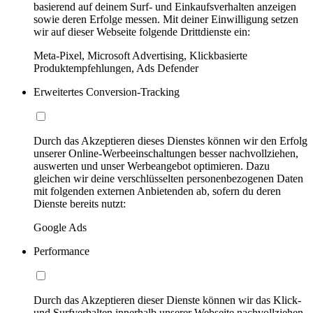
basierend auf deinem Surf- und Einkaufsverhalten anzeigen
sowie deren Erfolge messen. Mit deiner Einwilligung setzen
wir auf dieser Webseite folgende Drittdienste ein:
Meta-Pixel, Microsoft Advertising, Klickbasierte
Produktempfehlungen, Ads Defender
Erweitertes Conversion-Tracking
Durch das Akzeptieren dieses Dienstes können wir den Erfolg
unserer Online-Werbeeinschaltungen besser nachvollziehen,
auswerten und unser Werbeangebot optimieren. Dazu
gleichen wir deine verschlüsselten personenbezogenen Daten
mit folgenden externen Anbietenden ab, sofern du deren
Dienste bereits nutzt:
Google Ads
Performance
Durch das Akzeptieren dieser Dienste können wir das Klick-
und Surfverhalten innerhalb unserer Webseite nachvollziehen