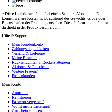
* Diese Lieferkosten fallen bei einem Standard-Versand an. Es
können weitere Kosten, z. B. aufgrund des Gewichts, Größe oder
Eigenschaften der Produkte, entstehen. Diese Informationen findest
du direkt in der Produktbeschreibung.
Hilfe & Support
Mein Kundenkonto
Zahlungsmöglichkeiten
Versand & Lieferung
Meine Bestellung
Rücksendungen & Rückerstattungen
Aktionen & Gutscheine
Weitere Fragen?
Firmenkunden
Mein Konto
Anmelden
Registrieren
Passwort vergessen?
Wo ist meine Lieferung?
Gutschein einlösen