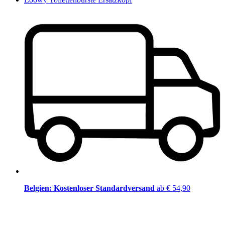
Belgien: Kostenloser Standardversand
ab € 54,90