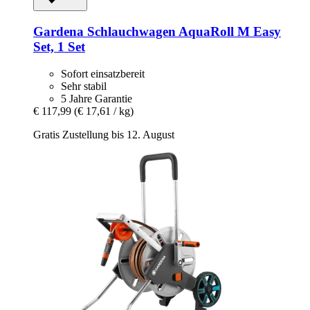
Gardena
Schlauchwagen AquaRoll M Easy
Set, 1 Set
Sofort einsatzbereit
Sehr stabil
5 Jahre Garantie
€ 117,99
(€ 17,61 / kg)
Gratis Zustellung bis 12. August