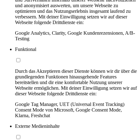
und anonymisiert auswerten, um unsere Webseite zu
optimieren und das Nutzungserlebnis insgesamt laufend zu
verbessern. Mit deiner Einwilligung setzen wir auf dieser
Webseite folgende Drittdienste ein:
Google Analytics, Clarity, Google Kundenrezensionen, A/B-
Testing
Funktional
Durch das Akzeptieren dieser Dienste können wir dir über die
grundlegenden Funktionen hinausgehende Features
bereitstellen und dir eine komfortable Nutzung unserer
Webseite ermöglichen. Mit deiner Einwilligung setzen wir auf
dieser Webseite folgende Drittdienste ein:
Google Tag Manager, UET (Universal Event Tracking)
Consent Mode von Microsoft, Google Consent Mode,
Klarna, Freshchat
Externe Medieninhalte