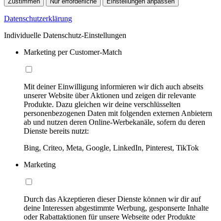
Zustimmen
Nur erforderliche
Einstellungen anpassen
Datenschutzerklärung
Individuelle Datenschutz-Einstellungen
Marketing per Customer-Match
Mit deiner Einwilligung informieren wir dich auch abseits
unserer Website über Aktionen und zeigen dir relevante
Produkte. Dazu gleichen wir deine verschlüsselten
personenbezogenen Daten mit folgenden externen Anbietern
ab und nutzen deren Online-Werbekanäle, sofern du deren
Dienste bereits nutzt:
Bing, Criteo, Meta, Google, LinkedIn, Pinterest, TikTok
Marketing
Durch das Akzeptieren dieser Dienste können wir dir auf
deine Interessen abgestimmte Werbung, gesponserte Inhalte
oder Rabattaktionen für unsere Webseite oder Produkte