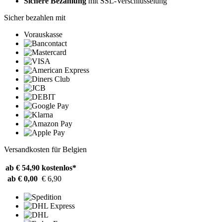
Sichere Bezahlung
mit SSL-Verschlüsselung
Sicher bezahlen mit
Vorauskasse
Versandkosten für Belgien
ab € 54,90
kostenlos*
ab € 0,00
€ 6,90