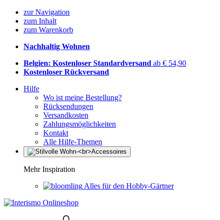
zur Navigation
zum Inhalt
zum Warenkorb
Nachhaltig Wohnen
Belgien: Kostenloser Standardversand
ab € 54,90
Kostenloser Rückversand
Hilfe
Wo ist meine Bestellung?
Rücksendungen
Versandkosten
Zahlungsmöglichkeiten
Kontakt
Alle Hilfe-Themen
Mehr Inspiration
Alles für den Hobby-Gärtner