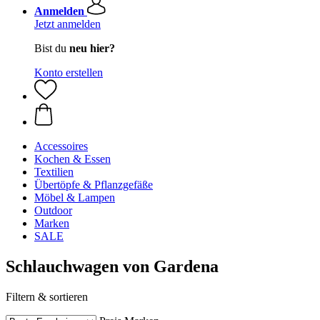
Anmelden
Jetzt anmelden
Bist du
neu hier?
Konto erstellen
Accessoires
Kochen & Essen
Textilien
Übertöpfe & Pflanzgefäße
Möbel & Lampen
Outdoor
Marken
SALE
Schlauchwagen von Gardena
Filtern & sortieren