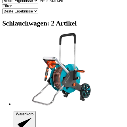
Preis
Marken
Filter
Schlauchwagen: 2 Artikel
Warenkorb