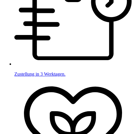
Zustellung in 3 Werktagen.