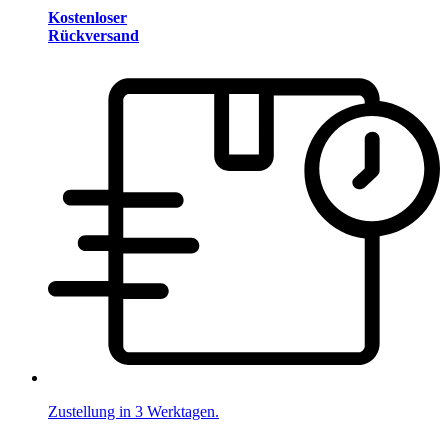
Kostenloser
Rückversand
Zustellung in 3 Werktagen.