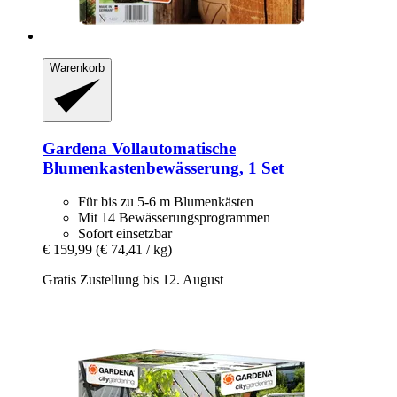
Warenkorb
Gardena
Vollautomatische
Blumenkastenbewässerung, 1 Set
Für bis zu 5-6 m Blumenkästen
Mit 14 Bewässerungsprogrammen
Sofort einsetzbar
€ 159,99
(€ 74,41 / kg)
Gratis Zustellung bis 12. August