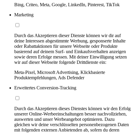
Bing, Criteo, Meta, Google, LinkedIn, Pinterest, TikTok
Marketing
Durch das Akzeptieren dieser Dienste können wir dir auf
deine Interessen abgestimmte Werbung, gesponserte Inhalte
oder Rabattaktionen für unsere Webseite oder Produkte
basierend auf deinem Surf- und Einkaufsverhalten anzeigen
sowie deren Erfolge messen. Mit deiner Einwilligung setzen
wir auf dieser Webseite folgende Drittdienste ein:
Meta-Pixel, Microsoft Advertising, Klickbasierte
Produktempfehlungen, Ads Defender
Erweitertes Conversion-Tracking
Durch das Akzeptieren dieses Dienstes können wir den Erfolg
unserer Online-Werbeeinschaltungen besser nachvollziehen,
auswerten und unser Werbeangebot optimieren. Dazu
gleichen wir deine verschlüsselten personenbezogenen Daten
mit folgenden externen Anbietenden ab, sofern du deren