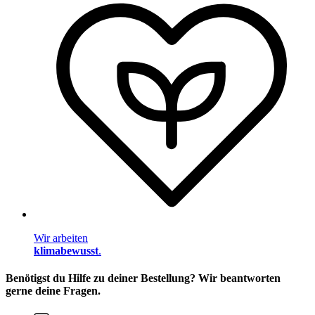
Wir arbeiten
klimabewusst
.
Benötigst du Hilfe zu deiner Bestellung? Wir beantworten
gerne deine Fragen.