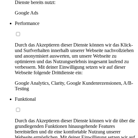
Dienste bereits nutzt:
Google Ads
Performance
Durch das Akzeptieren dieser Dienste können wir das Klick-
und Surfverhalten innerhalb unserer Webseite nachvollziehen
und anonymisiert auswerten, um unsere Webseite zu
optimieren und das Nutzungserlebnis insgesamt laufend zu
verbessern. Mit deiner Einwilligung setzen wir auf dieser
Webseite folgende Drittdienste ein:
Google Analytics, Clarity, Google Kundenrezensionen, A/B-
Testing
Funktional
Durch das Akzeptieren dieser Dienste können wir dir über die
grundlegenden Funktionen hinausgehende Features
bereitstellen und dir eine komfortable Nutzung unserer
Webseite ermöglichen. Mit deiner Einwilligung setzen wir auf