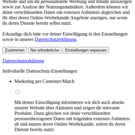
Website und um dir personalisierte Werbung und Inhalte anzuzeigen
sowie zur Analyse der Nutzungsstatistiken. Außerdem können wir
deine verschlüsselten Daten mit externen Anbietern abgleichen und
dir über deren Online-Werbekanäle Angebote anzeigen, nur wenn
du deren Dienste bereits selbst nutzt.
Erkundige dich bitte vor deiner Einwilligung in den Einstellungen
sowie in unserer
Datenschutzerklärung
.
Zustimmen
Nur erforderliche
Einstellungen anpassen
Datenschutzerklärung
Individuelle Datenschutz-Einstellungen
Marketing per Customer-Match
Mit deiner Einwilligung informieren wir dich auch abseits
unserer Website über Aktionen und zeigen dir relevante
Produkte. Dazu gleichen wir deine verschlüsselten
personenbezogenen Daten mit folgenden externen Anbietern
ab und nutzen deren Online-Werbekanäle, sofern du deren
Dienste bereits nutzt: