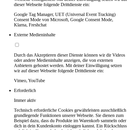
dieser Webseite folgende Drittdienste ein:
Google Tag Manager, UET (Universal Event Tracking)
Consent Mode von Microsoft, Google Consent Mode,
Klarna, Freshchat
Externe Medieninhalte
Durch das Akzeptieren dieser Dienste können wir dir Videos
oder andere Medieninhalte anzeigen, die von externen
Anbietern gehostet werden. Mit deiner Einwilligung setzen
wir auf dieser Webseite folgende Drittdienste ein:
Vimeo, YouTube
Erforderlich
Immer aktiv
Technisch erforderliche Cookies gewährleisten ausschließlich
grundlegende Funktionen unserer Webseite. Sie dienen zum
Beispiel dazu, dass du Produkte im Warenkorb sammeln oder
dich in dein Kundenkonto einloggen kannst. Ein Rückschluss