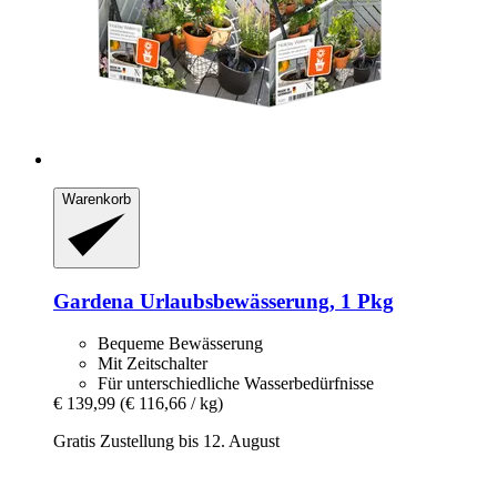
Warenkorb
Gardena
Urlaubsbewässerung, 1 Pkg
Bequeme Bewässerung
Mit Zeitschalter
Für unterschiedliche Wasserbedürfnisse
€ 139,99
(€ 116,66 / kg)
Gratis Zustellung bis 12. August