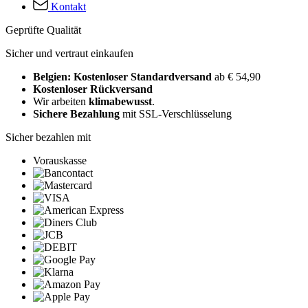
Kontakt
Geprüfte Qualität
Sicher und vertraut einkaufen
Belgien: Kostenloser Standardversand
ab € 54,90
Kostenloser Rückversand
Wir arbeiten
klimabewusst
.
Sichere Bezahlung
mit SSL-Verschlüsselung
Sicher bezahlen mit
Vorauskasse