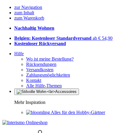
zur Navigation
zum Inhalt
zum Warenkorb
Nachhaltig Wohnen
Belgien: Kostenloser Standardversand
ab € 54,90
Kostenloser Rückversand
Hilfe
Wo ist meine Bestellung?
Rücksendungen
Versandkosten
Zahlungsmöglichkeiten
Kontakt
Alle Hilfe-Themen
Mehr Inspiration
Alles für den Hobby-Gärtner