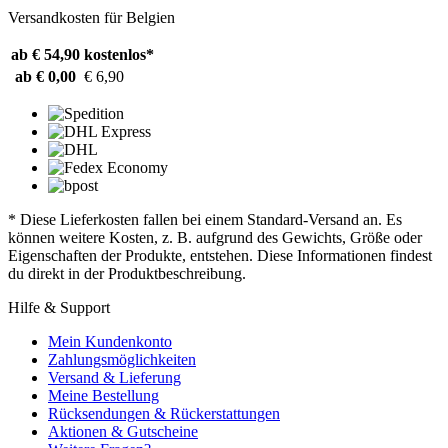
Versandkosten für Belgien
ab € 54,90
kostenlos*
ab € 0,00
€ 6,90
* Diese Lieferkosten fallen bei einem Standard-Versand an. Es
können weitere Kosten, z. B. aufgrund des Gewichts, Größe oder
Eigenschaften der Produkte, entstehen. Diese Informationen findest
du direkt in der Produktbeschreibung.
Hilfe & Support
Mein Kundenkonto
Zahlungsmöglichkeiten
Versand & Lieferung
Meine Bestellung
Rücksendungen & Rückerstattungen
Aktionen & Gutscheine