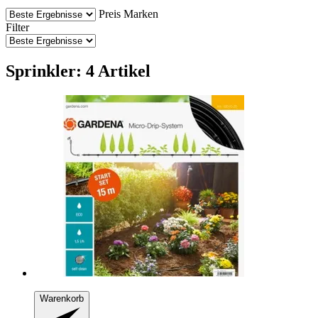
Preis
Marken
Filter
Sprinkler: 4 Artikel
Warenkorb