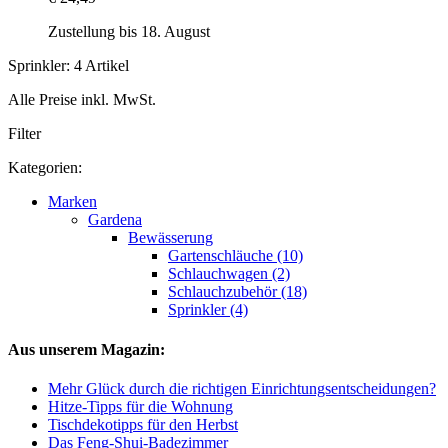
Zustellung bis 18. August
Sprinkler: 4 Artikel
Alle Preise inkl. MwSt.
Filter
Kategorien:
Marken
Gardena
Bewässerung
Gartenschläuche (10)
Schlauchwagen (2)
Schlauchzubehör (18)
Sprinkler (4)
Aus unserem Magazin:
Mehr Glück durch die richtigen Einrichtungsentscheidungen?
Hitze-Tipps für die Wohnung
Tischdekotipps für den Herbst
Das Feng-Shui-Badezimmer