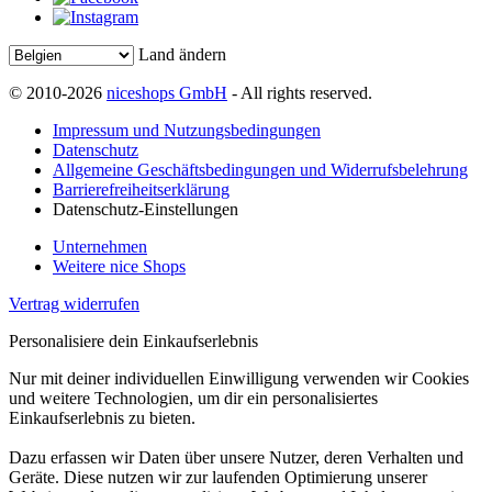
Land ändern
© 2010-2026
niceshops GmbH
- All rights reserved.
Impressum und Nutzungsbedingungen
Datenschutz
Allgemeine Geschäftsbedingungen und Widerrufsbelehrung
Barrierefreiheitserklärung
Datenschutz-Einstellungen
Unternehmen
Weitere nice Shops
Vertrag widerrufen
Personalisiere dein Einkaufserlebnis
Nur mit deiner individuellen Einwilligung verwenden wir Cookies
und weitere Technologien, um dir ein personalisiertes
Einkaufserlebnis zu bieten.
Dazu erfassen wir Daten über unsere Nutzer, deren Verhalten und
Geräte. Diese nutzen wir zur laufenden Optimierung unserer