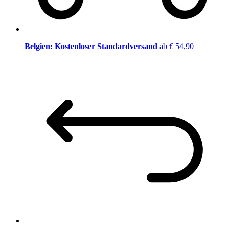
Belgien: Kostenloser Standardversand
ab € 54,90