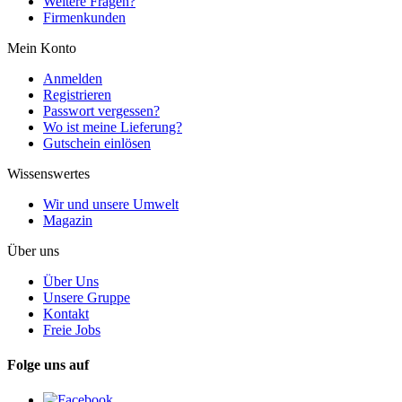
Weitere Fragen?
Firmenkunden
Mein Konto
Anmelden
Registrieren
Passwort vergessen?
Wo ist meine Lieferung?
Gutschein einlösen
Wissenswertes
Wir und unsere Umwelt
Magazin
Über uns
Über Uns
Unsere Gruppe
Kontakt
Freie Jobs
Folge uns auf