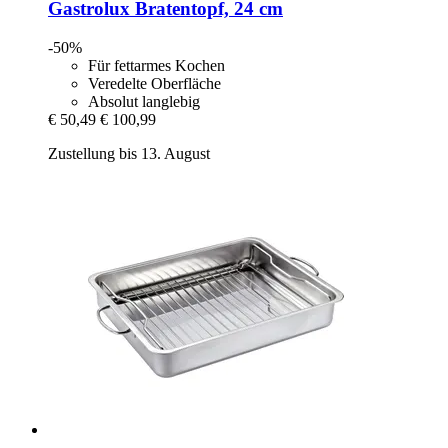
Gastrolux
Bratentopf, 24 cm
-50%
Für fettarmes Kochen
Veredelte Oberfläche
Absolut langlebig
€ 50,49
€ 100,99
Zustellung bis 13. August