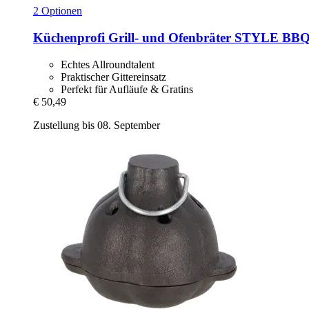
2 Optionen
Küchenprofi
Grill-​ und Ofenbräter STYLE BBQ
Echtes Allroundtalent
Praktischer Gittereinsatz
Perfekt für Aufläufe & Gratins
€ 50,49
Zustellung bis 08. September