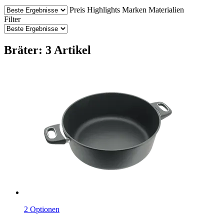
Preis
Highlights
Marken
Materialien
Filter
Bräter: 3 Artikel
2 Optionen