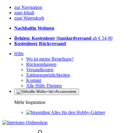
zur Navigation
zum Inhalt
zum Warenkorb
Nachhaltig Wohnen
Belgien: Kostenloser Standardversand
ab € 54,90
Kostenloser Rückversand
Hilfe
Wo ist meine Bestellung?
Rücksendungen
Versandkosten
Zahlungsmöglichkeiten
Kontakt
Alle Hilfe-Themen
Mehr Inspiration
Alles für den Hobby-Gärtner