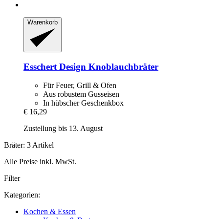
Warenkorb
Esschert Design
Knoblauchbräter
Für Feuer, Grill & Ofen
Aus robustem Gusseisen
In hübscher Geschenkbox
€ 16,29
Zustellung bis 13. August
Bräter: 3 Artikel
Alle Preise inkl. MwSt.
Filter
Kategorien:
Kochen & Essen