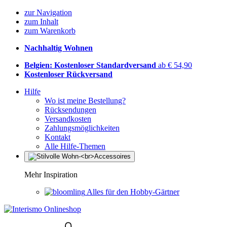
zur Navigation
zum Inhalt
zum Warenkorb
Nachhaltig Wohnen
Belgien: Kostenloser Standardversand
ab € 54,90
Kostenloser Rückversand
Hilfe
Wo ist meine Bestellung?
Rücksendungen
Versandkosten
Zahlungsmöglichkeiten
Kontakt
Alle Hilfe-Themen
Mehr Inspiration
Alles für den Hobby-Gärtner