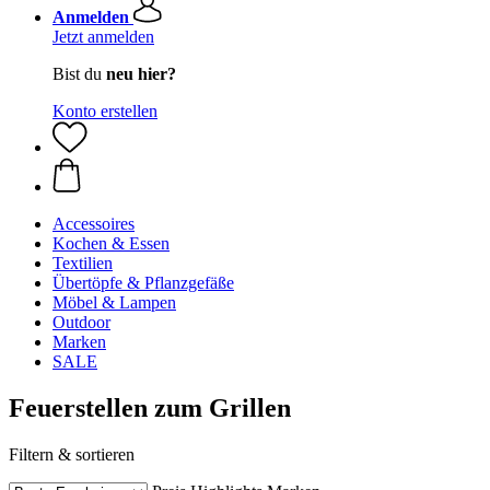
Anmelden
Jetzt anmelden
Bist du
neu hier?
Konto erstellen
Accessoires
Kochen & Essen
Textilien
Übertöpfe & Pflanzgefäße
Möbel & Lampen
Outdoor
Marken
SALE
Feuerstellen zum Grillen
Filtern & sortieren