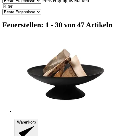
Preis
Highlights
Marken
Filter
Feuerstellen: 1 - 30 von 47 Artikeln
Warenkorb