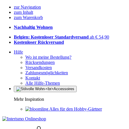
zur Navigation
zum Inhalt
zum Warenkorb
Nachhaltig Wohnen
Belgien: Kostenloser Standardversand
ab € 54,90
Kostenloser Rückversand
Hilfe
Wo ist meine Bestellung?
Rücksendungen
Versandkosten
Zahlungsmöglichkeiten
Kontakt
Alle Hilfe-Themen
Mehr Inspiration
Alles für den Hobby-Gärtner