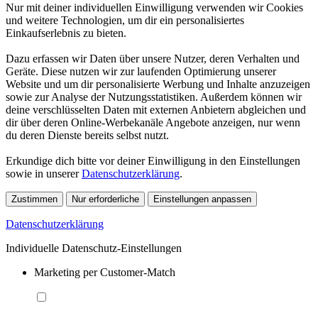
Nur mit deiner individuellen Einwilligung verwenden wir Cookies
und weitere Technologien, um dir ein personalisiertes
Einkaufserlebnis zu bieten.
Dazu erfassen wir Daten über unsere Nutzer, deren Verhalten und
Geräte. Diese nutzen wir zur laufenden Optimierung unserer
Website und um dir personalisierte Werbung und Inhalte anzuzeigen
sowie zur Analyse der Nutzungsstatistiken. Außerdem können wir
deine verschlüsselten Daten mit externen Anbietern abgleichen und
dir über deren Online-Werbekanäle Angebote anzeigen, nur wenn
du deren Dienste bereits selbst nutzt.
Erkundige dich bitte vor deiner Einwilligung in den Einstellungen
sowie in unserer
Datenschutzerklärung
.
Zustimmen
Nur erforderliche
Einstellungen anpassen
Datenschutzerklärung
Individuelle Datenschutz-Einstellungen
Marketing per Customer-Match