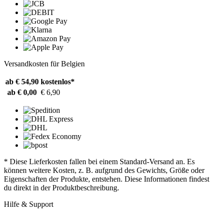
Versandkosten für Belgien
ab € 54,90
kostenlos*
ab € 0,00
€ 6,90
* Diese Lieferkosten fallen bei einem Standard-Versand an. Es
können weitere Kosten, z. B. aufgrund des Gewichts, Größe oder
Eigenschaften der Produkte, entstehen. Diese Informationen findest
du direkt in der Produktbeschreibung.
Hilfe & Support