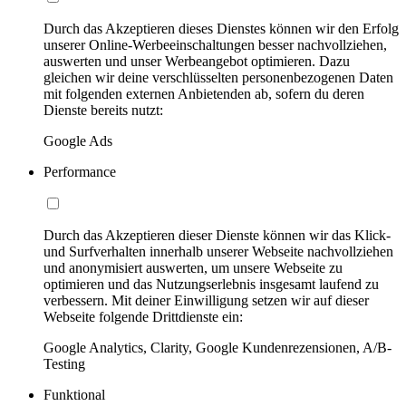
Durch das Akzeptieren dieses Dienstes können wir den Erfolg
unserer Online-Werbeeinschaltungen besser nachvollziehen,
auswerten und unser Werbeangebot optimieren. Dazu
gleichen wir deine verschlüsselten personenbezogenen Daten
mit folgenden externen Anbietenden ab, sofern du deren
Dienste bereits nutzt:
Google Ads
Performance
Durch das Akzeptieren dieser Dienste können wir das Klick-
und Surfverhalten innerhalb unserer Webseite nachvollziehen
und anonymisiert auswerten, um unsere Webseite zu
optimieren und das Nutzungserlebnis insgesamt laufend zu
verbessern. Mit deiner Einwilligung setzen wir auf dieser
Webseite folgende Drittdienste ein:
Google Analytics, Clarity, Google Kundenrezensionen, A/B-
Testing
Funktional