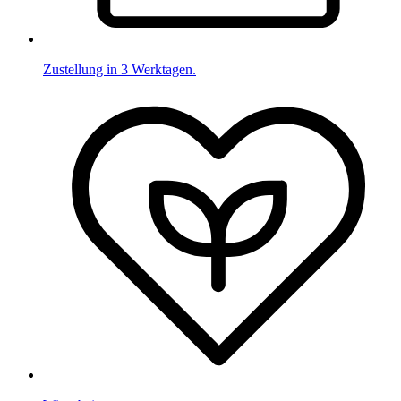
Zustellung in 3 Werktagen.