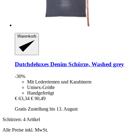
Warenkorb
Dutchdeluxes
Denim Schürze, Washed grey
-30%
Mit Lederriemen und Karabinern
Unisex-Größe
Handgefertigt
€ 63,34
€ 90,49
Gratis Zustellung bis 13. August
Schürzen: 4 Artikel
Alle Preise inkl. MwSt.