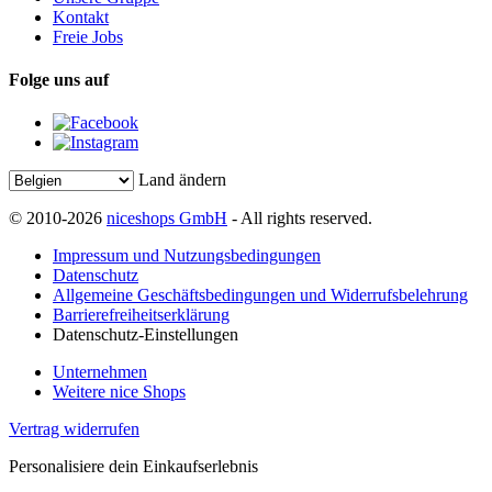
Kontakt
Freie Jobs
Folge uns auf
Land ändern
© 2010-2026
niceshops GmbH
- All rights reserved.
Impressum und Nutzungsbedingungen
Datenschutz
Allgemeine Geschäftsbedingungen und Widerrufsbelehrung
Barrierefreiheitserklärung
Datenschutz-Einstellungen
Unternehmen
Weitere nice Shops
Vertrag widerrufen
Personalisiere dein Einkaufserlebnis