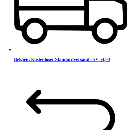
Belgien: Kostenloser Standardversand
ab € 54,90