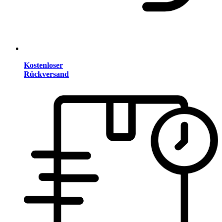
Kostenloser
Rückversand