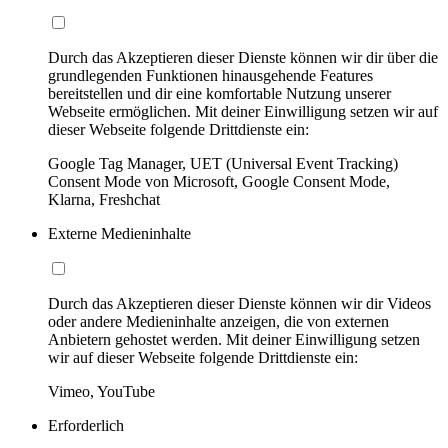
Durch das Akzeptieren dieser Dienste können wir dir über die
grundlegenden Funktionen hinausgehende Features
bereitstellen und dir eine komfortable Nutzung unserer
Webseite ermöglichen. Mit deiner Einwilligung setzen wir auf
dieser Webseite folgende Drittdienste ein:
Google Tag Manager, UET (Universal Event Tracking)
Consent Mode von Microsoft, Google Consent Mode,
Klarna, Freshchat
Externe Medieninhalte
Durch das Akzeptieren dieser Dienste können wir dir Videos
oder andere Medieninhalte anzeigen, die von externen
Anbietern gehostet werden. Mit deiner Einwilligung setzen
wir auf dieser Webseite folgende Drittdienste ein:
Vimeo, YouTube
Erforderlich