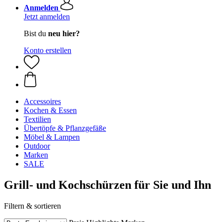
Anmelden
Jetzt anmelden
Bist du
neu hier?
Konto erstellen
Accessoires
Kochen & Essen
Textilien
Übertöpfe & Pflanzgefäße
Möbel & Lampen
Outdoor
Marken
SALE
Grill- und Kochschürzen für Sie und Ihn
Filtern & sortieren