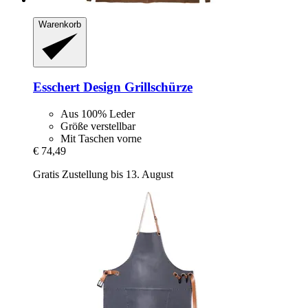
Warenkorb
Esschert Design
Grillschürze
Aus 100% Leder
Größe verstellbar
Mit Taschen vorne
€ 74,49
Gratis Zustellung bis 13. August