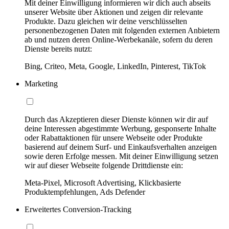
Mit deiner Einwilligung informieren wir dich auch abseits
unserer Website über Aktionen und zeigen dir relevante
Produkte. Dazu gleichen wir deine verschlüsselten
personenbezogenen Daten mit folgenden externen Anbietern
ab und nutzen deren Online-Werbekanäle, sofern du deren
Dienste bereits nutzt:
Bing, Criteo, Meta, Google, LinkedIn, Pinterest, TikTok
Marketing
Durch das Akzeptieren dieser Dienste können wir dir auf
deine Interessen abgestimmte Werbung, gesponserte Inhalte
oder Rabattaktionen für unsere Webseite oder Produkte
basierend auf deinem Surf- und Einkaufsverhalten anzeigen
sowie deren Erfolge messen. Mit deiner Einwilligung setzen
wir auf dieser Webseite folgende Drittdienste ein:
Meta-Pixel, Microsoft Advertising, Klickbasierte
Produktempfehlungen, Ads Defender
Erweitertes Conversion-Tracking