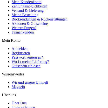
Mein Kundenkonto
Zahlungsmöglichkeiten
Versand & Lieferung
Meine Bestellung
Rücksendungen & Rückerstattungen
Aktionen & Gutscheine
Weitere Fragen?
Firmenkunden
Mein Konto
Anmelden
Registrieren
Passwort vergessen?
Wo ist meine Lieferung?
Gutschein einlösen
Wissenswertes
Wir und unsere Umwelt
Magazin
Über uns
Über Uns
Unsere Gruppe