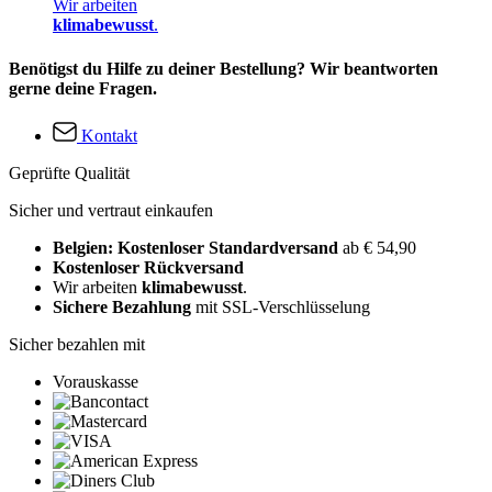
Wir arbeiten
klimabewusst
.
Benötigst du Hilfe zu deiner Bestellung? Wir beantworten
gerne deine Fragen.
Kontakt
Geprüfte Qualität
Sicher und vertraut einkaufen
Belgien: Kostenloser Standardversand
ab € 54,90
Kostenloser Rückversand
Wir arbeiten
klimabewusst
.
Sichere Bezahlung
mit SSL-Verschlüsselung
Sicher bezahlen mit
Vorauskasse