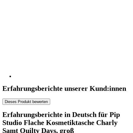
Erfahrungsberichte unserer Kund:innen
Dieses Produkt bewerten
Erfahrungsberichte in Deutsch für Pip
Studio Flache Kosmetiktasche Charly
Samt Quilty Days, groß