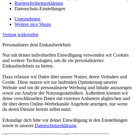
Barrierefreiheitserklärung
Datenschutz-Einstellungen
Unternehmen
Weitere nice Shops
Vertrag widerrufen
Personalisiere dein Einkaufserlebnis
Nur mit deiner individuellen Einwilligung verwenden wir Cookies
und weitere Technologien, um dir ein personalisiertes
Einkaufserlebnis zu bieten.
Dazu erfassen wir Daten über unsere Nutzer, deren Verhalten und
Geräte. Diese nutzen wir zur laufenden Optimierung unserer
Website und um dir personalisierte Werbung und Inhalte anzuzeigen
sowie zur Analyse der Nutzungsstatistiken. Außerdem können wir
deine verschlüsselten Daten mit externen Anbietern abgleichen und
dir über deren Online-Werbekanäle Angebote anzeigen, nur wenn
du deren Dienste bereits selbst nutzt.
Erkundige dich bitte vor deiner Einwilligung in den Einstellungen
sowie in unserer
Datenschutzerklärung
.