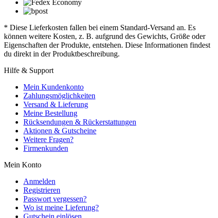
* Diese Lieferkosten fallen bei einem Standard-Versand an. Es
können weitere Kosten, z. B. aufgrund des Gewichts, Größe oder
Eigenschaften der Produkte, entstehen. Diese Informationen findest
du direkt in der Produktbeschreibung.
Hilfe & Support
Mein Kundenkonto
Zahlungsmöglichkeiten
Versand & Lieferung
Meine Bestellung
Rücksendungen & Rückerstattungen
Aktionen & Gutscheine
Weitere Fragen?
Firmenkunden
Mein Konto
Anmelden
Registrieren
Passwort vergessen?
Wo ist meine Lieferung?
Gutschein einlösen