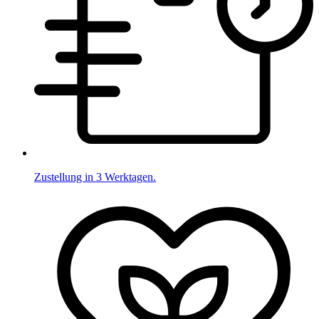
Zustellung in 3 Werktagen.