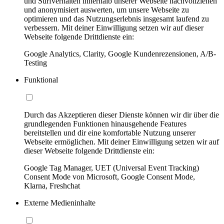
und Surfverhalten innerhalb unserer Webseite nachvollziehen
und anonymisiert auswerten, um unsere Webseite zu
optimieren und das Nutzungserlebnis insgesamt laufend zu
verbessern. Mit deiner Einwilligung setzen wir auf dieser
Webseite folgende Drittdienste ein:
Google Analytics, Clarity, Google Kundenrezensionen, A/B-
Testing
Funktional
Durch das Akzeptieren dieser Dienste können wir dir über die
grundlegenden Funktionen hinausgehende Features
bereitstellen und dir eine komfortable Nutzung unserer
Webseite ermöglichen. Mit deiner Einwilligung setzen wir auf
dieser Webseite folgende Drittdienste ein:
Google Tag Manager, UET (Universal Event Tracking)
Consent Mode von Microsoft, Google Consent Mode,
Klarna, Freshchat
Externe Medieninhalte