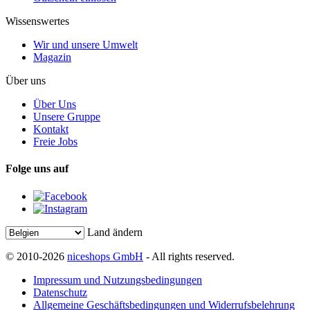
Wissenswertes
Wir und unsere Umwelt
Magazin
Über uns
Über Uns
Unsere Gruppe
Kontakt
Freie Jobs
Folge uns auf
Land ändern
© 2010-2026
niceshops GmbH
- All rights reserved.
Impressum und Nutzungsbedingungen
Datenschutz
Allgemeine Geschäftsbedingungen und Widerrufsbelehrung