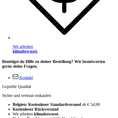
Wir arbeiten
klimabewusst
.
Benötigst du Hilfe zu deiner Bestellung? Wir beantworten
gerne deine Fragen.
Kontakt
Geprüfte Qualität
Sicher und vertraut einkaufen
Belgien: Kostenloser Standardversand
ab € 54,90
Kostenloser Rückversand
Wir arbeiten
klimabewusst
.