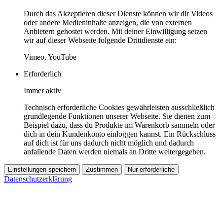
Durch das Akzeptieren dieser Dienste können wir dir Videos
oder andere Medieninhalte anzeigen, die von externen
Anbietern gehostet werden. Mit deiner Einwilligung setzen
wir auf dieser Webseite folgende Drittdienste ein:
Vimeo, YouTube
Erforderlich
Immer aktiv
Technisch erforderliche Cookies gewährleisten ausschließlich
grundlegende Funktionen unserer Webseite. Sie dienen zum
Beispiel dazu, dass du Produkte im Warenkorb sammeln oder
dich in dein Kundenkonto einloggen kannst. Ein Rückschluss
auf dich ist für uns dadurch nicht möglich und dadurch
anfallende Daten werden niemals an Dritte weitergegeben.
Einstellungen speichern
Zustimmen
Nur erforderliche
Datenschutzerklärung