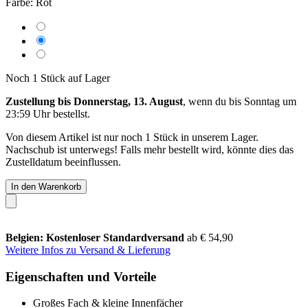
Farbe:
Rot
Noch 1 Stück auf Lager
Zustellung bis Donnerstag, 13. August
, wenn du bis
Sonntag um
23:59 Uhr
bestellst.
Von diesem Artikel ist nur noch 1 Stück in unserem Lager.
Nachschub ist unterwegs! Falls mehr bestellt wird, könnte dies das
Zustelldatum beeinflussen.
In den Warenkorb
Belgien: Kostenloser Standardversand
ab € 54,90
Weitere Infos zu Versand & Lieferung
Eigenschaften und Vorteile
Großes Fach & kleine Innenfächer