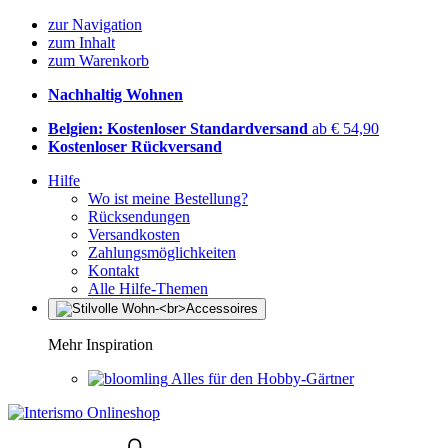
zur Navigation
zum Inhalt
zum Warenkorb
Nachhaltig Wohnen
Belgien: Kostenloser Standardversand
ab € 54,90
Kostenloser Rückversand
Hilfe
Wo ist meine Bestellung?
Rücksendungen
Versandkosten
Zahlungsmöglichkeiten
Kontakt
Alle Hilfe-Themen
Mehr Inspiration
Alles für den Hobby-Gärtner