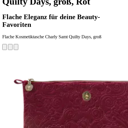
Quilty Days, groß, Rot
Flache Eleganz für deine Beauty-
Favoriten
Flache Kosmetiktasche Charly Samt Quilty Days, groß