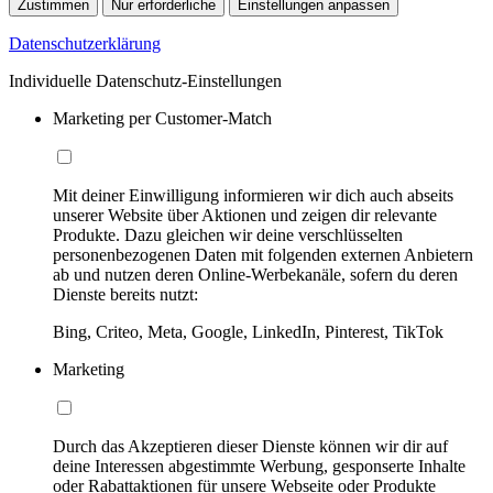
Zustimmen
Nur erforderliche
Einstellungen anpassen
Datenschutzerklärung
Individuelle Datenschutz-Einstellungen
Marketing per Customer-Match
Mit deiner Einwilligung informieren wir dich auch abseits
unserer Website über Aktionen und zeigen dir relevante
Produkte. Dazu gleichen wir deine verschlüsselten
personenbezogenen Daten mit folgenden externen Anbietern
ab und nutzen deren Online-Werbekanäle, sofern du deren
Dienste bereits nutzt:
Bing, Criteo, Meta, Google, LinkedIn, Pinterest, TikTok
Marketing
Durch das Akzeptieren dieser Dienste können wir dir auf
deine Interessen abgestimmte Werbung, gesponserte Inhalte
oder Rabattaktionen für unsere Webseite oder Produkte