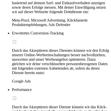
basierend auf deinem Surf- und Einkaufsverhalten anzeigen
sowie deren Erfolge messen. Mit deiner Einwilligung setzen
wir auf dieser Webseite folgende Drittdienste ein:
Meta-Pixel, Microsoft Advertising, Klickbasierte
Produktempfehlungen, Ads Defender
Erweitertes Conversion-Tracking
Durch das Akzeptieren dieses Dienstes können wir den Erfolg
unserer Online-Werbeeinschaltungen besser nachvollziehen,
auswerten und unser Werbeangebot optimieren. Dazu
gleichen wir deine verschlüsselten personenbezogenen Daten
mit folgenden externen Anbietenden ab, sofern du deren
Dienste bereits nutzt:
Google Ads
Performance
Durch das Akzeptieren dieser Dienste können wir das Klick-