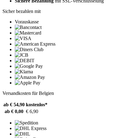
Sichere Bezahlung
mit SSL-Verschlüsselung
Sicher bezahlen mit
Vorauskasse
Versandkosten für Belgien
ab € 54,90
kostenlos*
ab € 0,00
€ 6,90