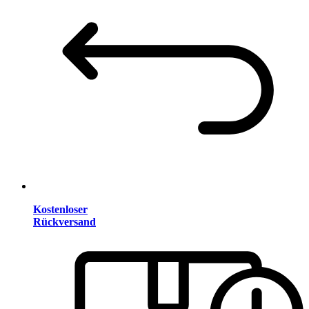
Kostenloser
Rückversand