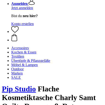
Anmelden
Jetzt anmelden
Bist du
neu hier?
Konto erstellen
Accessoires
Kochen & Essen
Textilien
Übertöpfe & Pflanzgefäße
Möbel & Lampen
Outdoor
Marken
SALE
Pip Studio
Flache
Kosmetiktasche Charly Samt