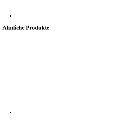
Ähnliche Produkte