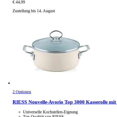
€ 44,99
Zustellung bis 14. August
2 Optionen
RIESS
Nouvelle-​Avorio Top 3000 Kasserolle mit
Universelle Kochstellen-Eignung
Top-Qualität von RIESS