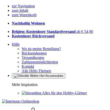
zur Navigation
zum Inhalt
zum Warenkorb
Nachhaltig Wohnen
Belgien: Kostenloser Standardversand
ab € 54,90
Kostenloser Rückversand
Hilfe
Wo ist meine Bestellung?
Rücksendungen
Versandkosten
Zahlungsmöglichkeiten
Kontakt
Alle Hilfe-Themen
Mehr Inspiration
Alles für den Hobby-Gärtner