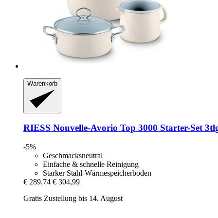
Warenkorb
RIESS
Nouvelle-​Avorio Top 3000 Starter-​Set 3tl
-5%
Geschmacksneutral
Einfache & schnelle Reinigung
Starker Stahl-Wärmespeicherboden
€ 289,74
€ 304,99
Gratis Zustellung bis 14. August