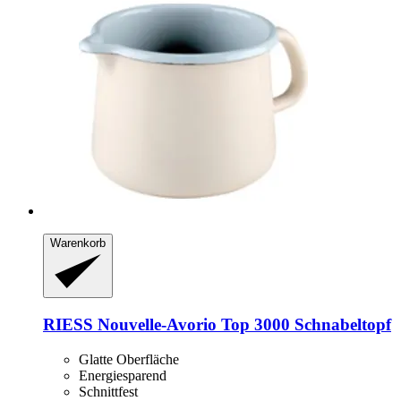
Warenkorb
RIESS
Nouvelle-​Avorio Top 3000 Schnabeltopf
Glatte Oberfläche
Energiesparend
Schnittfest