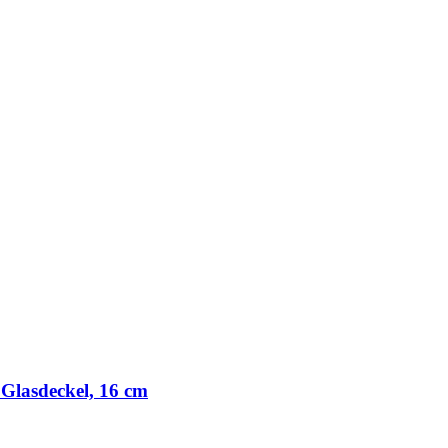
 Glasdeckel, 16 cm