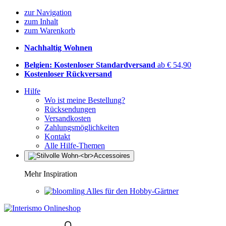
zur Navigation
zum Inhalt
zum Warenkorb
Nachhaltig Wohnen
Belgien: Kostenloser Standardversand
ab € 54,90
Kostenloser Rückversand
Hilfe
Wo ist meine Bestellung?
Rücksendungen
Versandkosten
Zahlungsmöglichkeiten
Kontakt
Alle Hilfe-Themen
Mehr Inspiration
Alles für den Hobby-Gärtner