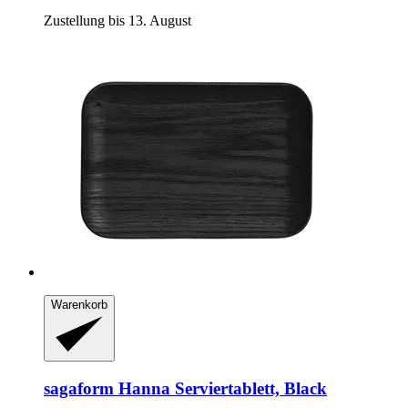
Zustellung bis 13. August
Warenkorb
sagaform
Hanna Serviertablett, Black