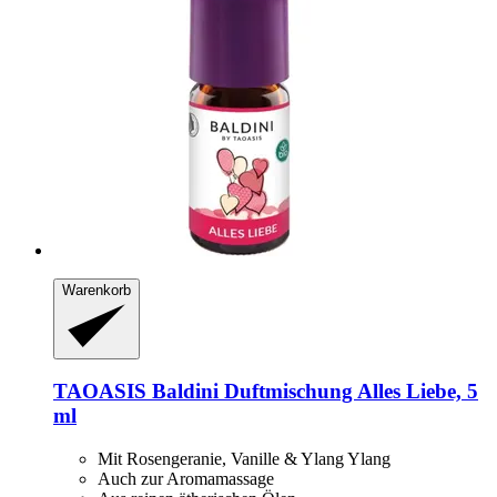
Warenkorb
TAOASIS
Baldini Duftmischung Alles Liebe, 5
ml
Mit Rosengeranie, Vanille & Ylang Ylang
Auch zur Aromamassage