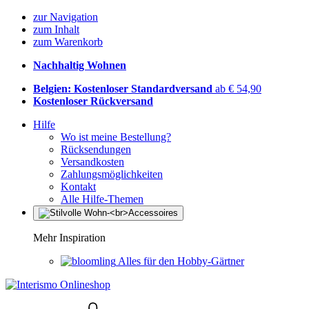
zur Navigation
zum Inhalt
zum Warenkorb
Nachhaltig Wohnen
Belgien: Kostenloser Standardversand
ab € 54,90
Kostenloser Rückversand
Hilfe
Wo ist meine Bestellung?
Rücksendungen
Versandkosten
Zahlungsmöglichkeiten
Kontakt
Alle Hilfe-Themen
Mehr Inspiration
Alles für den Hobby-Gärtner