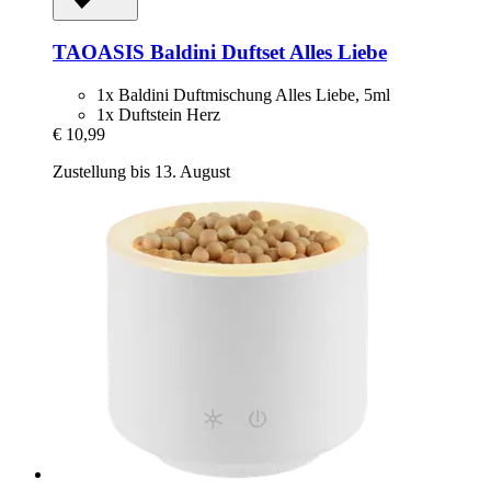
TAOASIS
Baldini Duftset Alles Liebe
1x Baldini Duftmischung Alles Liebe, 5ml
1x Duftstein Herz
€ 10,99
Zustellung bis 13. August