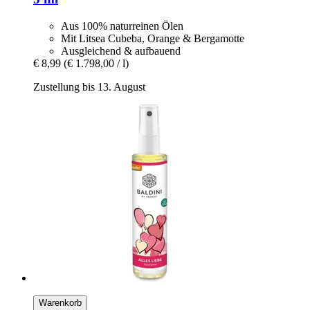
Aus 100% naturreinen Ölen
Mit Litsea Cubeba, Orange & Bergamotte
Ausgleichend & aufbauend
€ 8,99
(€ 1.798,00 / l)
Zustellung bis 13. August
Warenkorb