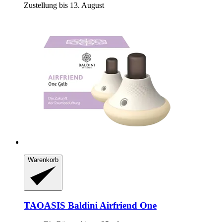
Zustellung bis 13. August
Warenkorb
TAOASIS
Baldini Airfriend One