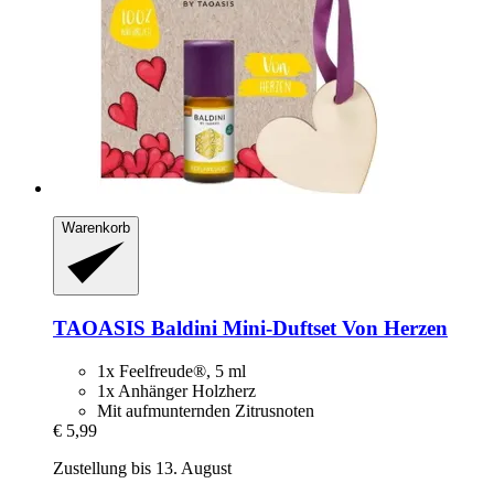
Warenkorb
TAOASIS
Baldini Mini-​Duftset Von Herzen
1x Feelfreude®, 5 ml
1x Anhänger Holzherz
Mit aufmunternden Zitrusnoten
€ 5,99
Zustellung bis 13. August