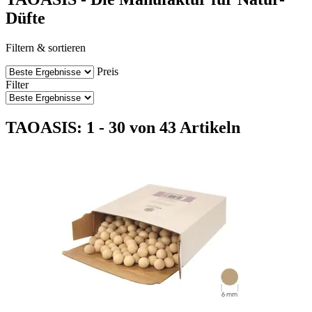
Düfte
Filtern & sortieren
Preis
Filter
TAOASIS: 1 - 30 von 43 Artikeln