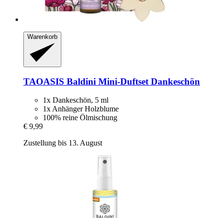
Warenkorb
TAOASIS
Baldini Mini-​Duftset Dankeschön
1x Dankeschön, 5 ml
1x Anhänger Holzblume
100% reine Ölmischung
€ 9,99
Zustellung bis 13. August