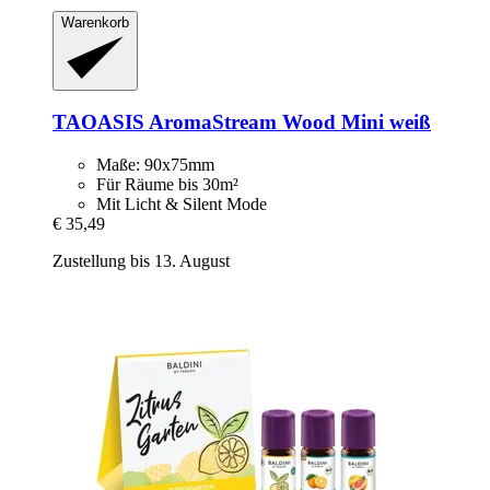
Warenkorb
TAOASIS
AromaStream Wood Mini weiß
Maße: 90x75mm
Für Räume bis 30m²
Mit Licht & Silent Mode
€ 35,49
Zustellung bis 13. August