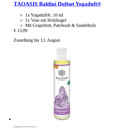
TAOASIS
Baldini Duftset Yogaduft®
1x Yogaduft®, 10 ml
1x Vase mit Holzkugel
Mit Grapefruit, Patchouli & Sandelholz
€ 13,09
Zustellung bis 13. August