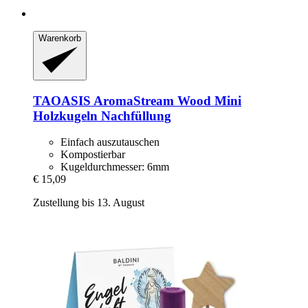
Warenkorb
TAOASIS
AromaStream Wood Mini
Holzkugeln Nachfüllung
Einfach auszutauschen
Kompostierbar
Kugeldurchmesser: 6mm
€ 15,09
Zustellung bis 13. August