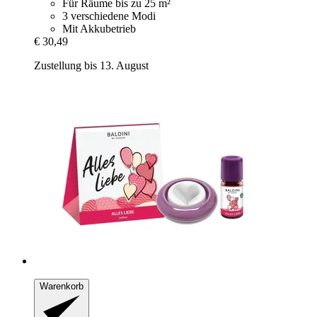
Für Räume bis zu 25 m²
3 verschiedene Modi
Mit Akkubetrieb
€ 30,49
Zustellung bis 13. August
Warenkorb