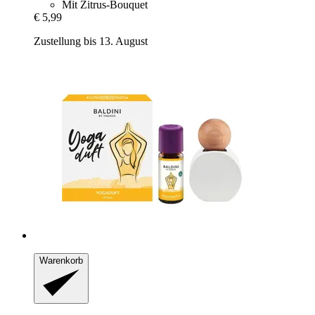
Mit Zitrus-Bouquet
€ 5,99
Zustellung bis 13. August
Warenkorb