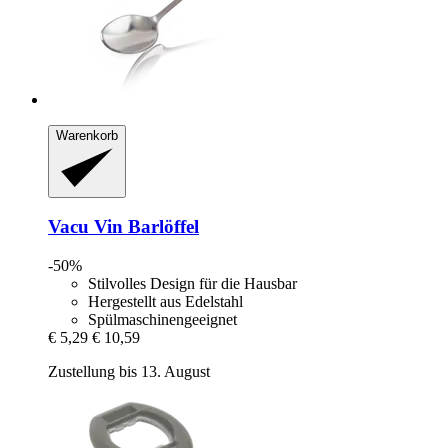
Warenkorb
Vacu Vin
Barlöffel
-50%
Stilvolles Design für die Hausbar
Hergestellt aus Edelstahl
Spülmaschinengeeignet
€ 5,29
€ 10,59
Zustellung bis 13. August