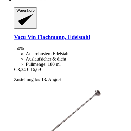
Warenkorb
Vacu Vin
Flachmann, Edelstahl
-50%
Aus robustem Edelstahl
Auslaufsicher & dicht
Füllmenge: 180 ml
€ 8,34
€ 16,69
Zustellung bis 13. August