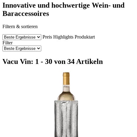
Innovative und hochwertige Wein- und
Baraccessoires
Filtern & sortieren
Preis
Highlights
Produktart
Filter
Vacu Vin: 1 - 30 von 34 Artikeln