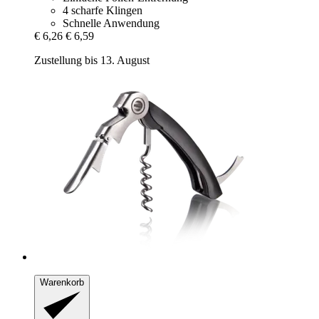
4 scharfe Klingen
Schnelle Anwendung
€ 6,26
€ 6,59
Zustellung bis 13. August
Warenkorb