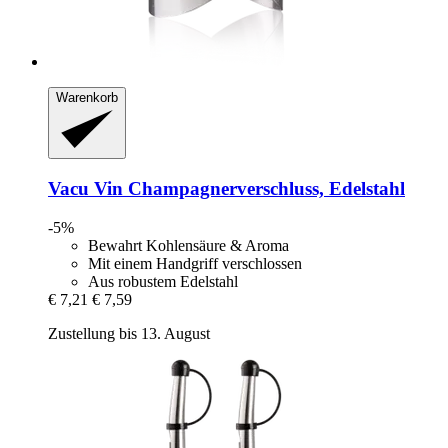
Warenkorb
Vacu Vin
Champagnerverschluss, Edelstahl
-5%
Bewahrt Kohlensäure & Aroma
Mit einem Handgriff verschlossen
Aus robustem Edelstahl
€ 7,21
€ 7,59
Zustellung bis 13. August