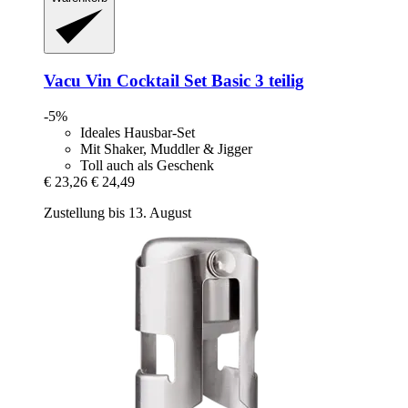
Vacu Vin
Cocktail Set Basic 3 teilig
-5%
Ideales Hausbar-Set
Mit Shaker, Muddler & Jigger
Toll auch als Geschenk
€ 23,26
€ 24,49
Zustellung bis 13. August