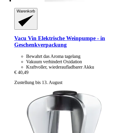
Warenkorb
Vacu Vin
Elektrische Weinpumpe -​ in
Geschenkverpackung
Bewahrt das Aroma tagelang
Vakuum verhindert Oxidation
Kraftvoller, wiederaufladbarer Akku
€ 40,49
Zustellung bis 13. August