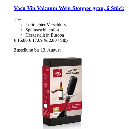
Vacu Vin
Vakuum Wein Stopper grau, 6 Stück
-5%
Luftdichter Verschluss
Spülmaschinenfest
Hergestellt in Europa
€ 16,80
€ 17,69
(€ 2,80 / Stk)
Zustellung bis 13. August