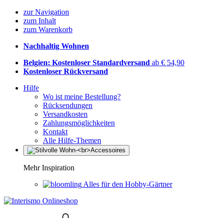
zur Navigation
zum Inhalt
zum Warenkorb
Nachhaltig Wohnen
Belgien: Kostenloser Standardversand
ab € 54,90
Kostenloser Rückversand
Hilfe
Wo ist meine Bestellung?
Rücksendungen
Versandkosten
Zahlungsmöglichkeiten
Kontakt
Alle Hilfe-Themen
Mehr Inspiration
Alles für den Hobby-Gärtner