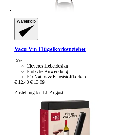
Warenkorb
Vacu Vin
Flügelkorkenzieher
-5%
Cleveres Hebeldesign
Einfache Anwendung
Für Natur- & Kunststoffkorken
€ 12,43
€ 13,09
Zustellung bis 13. August