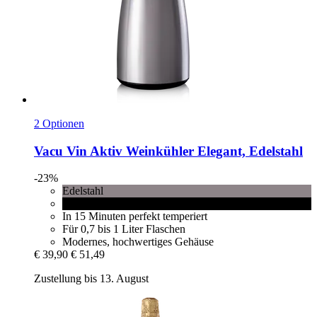
2 Optionen
Vacu Vin
Aktiv Weinkühler Elegant, Edelstahl
-23%
Edelstahl
Schwarz
In 15 Minuten perfekt temperiert
Für 0,7 bis 1 Liter Flaschen
Modernes, hochwertiges Gehäuse
€ 39,90
€ 51,49
Zustellung bis 13. August