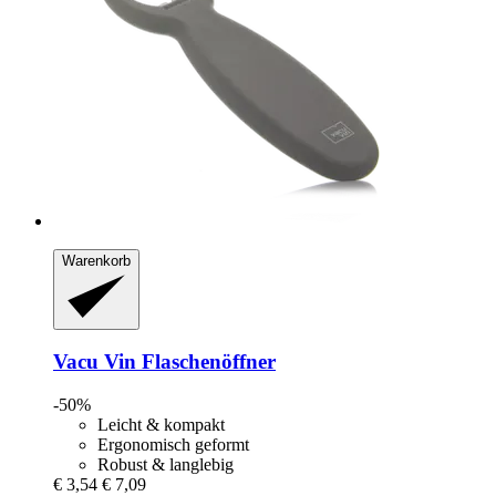
Warenkorb
Vacu Vin
Flaschenöffner
-50%
Leicht & kompakt
Ergonomisch geformt
Robust & langlebig
€ 3,54
€ 7,09