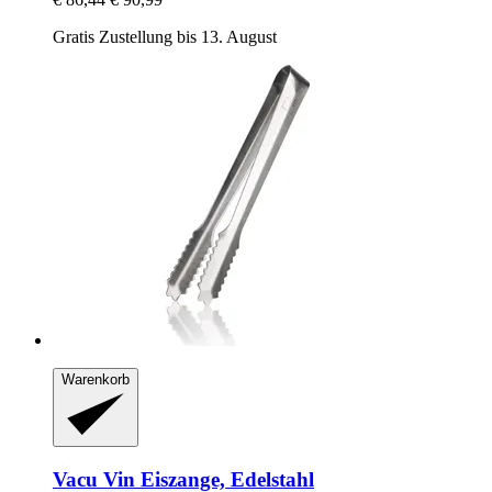
Gratis Zustellung bis 13. August
Warenkorb
Vacu Vin
Eiszange, Edelstahl