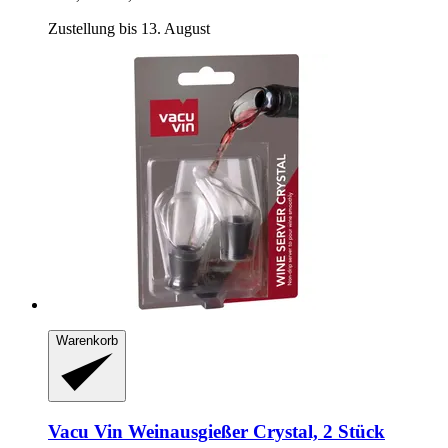
Zustellung bis 13. August
Warenkorb
Vacu Vin
Weinausgießer Crystal, 2 Stück