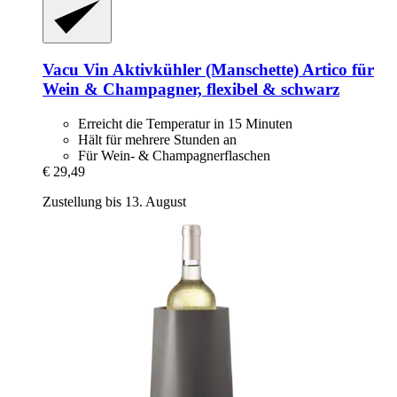
Vacu Vin
Aktivkühler (Manschette) Artico für
Wein & Champagner, flexibel & schwarz
Erreicht die Temperatur in 15 Minuten
Hält für mehrere Stunden an
Für Wein- & Champagnerflaschen
€ 29,49
Zustellung bis 13. August