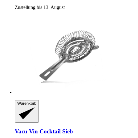
Zustellung bis 13. August
Warenkorb
Vacu Vin
Cocktail Sieb