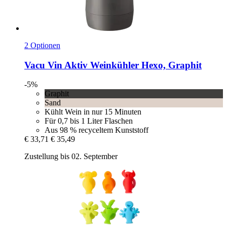
2 Optionen
Vacu Vin
Aktiv Weinkühler Hexo, Graphit
-5%
Graphit
Sand
Kühlt Wein in nur 15 Minuten
Für 0,7 bis 1 Liter Flaschen
Aus 98 % recyceltem Kunststoff
€ 33,71
€ 35,49
Zustellung bis 02. September