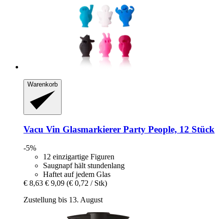
Warenkorb
Vacu Vin
Glasmarkierer Party People, 12 Stück
-5%
12 einzigartige Figuren
Saugnapf hält stundenlang
Haftet auf jedem Glas
€ 8,63
€ 9,09
(€ 0,72 / Stk)
Zustellung bis 13. August