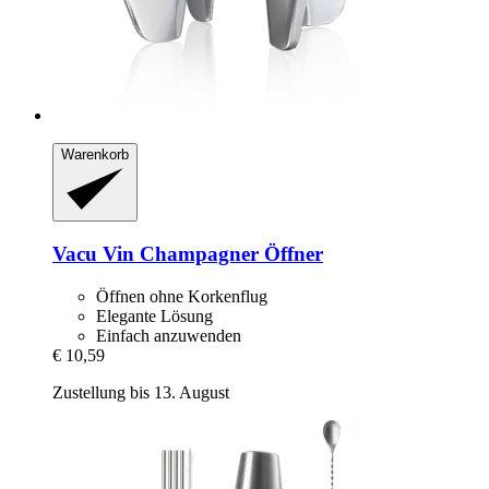
Warenkorb
Vacu Vin
Champagner Öffner
Öffnen ohne Korkenflug
Elegante Lösung
Einfach anzuwenden
€ 10,59
Zustellung bis 13. August