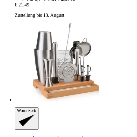
€ 21,49
Zustellung bis 13. August
Warenkorb