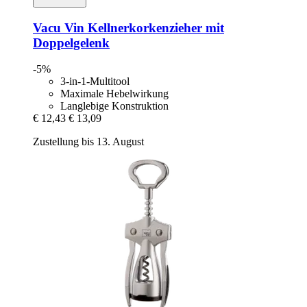
Vacu Vin
Kellnerkorkenzieher mit
Doppelgelenk
-5%
3-in-1-Multitool
Maximale Hebelwirkung
Langlebige Konstruktion
€ 12,43
€ 13,09
Zustellung bis 13. August