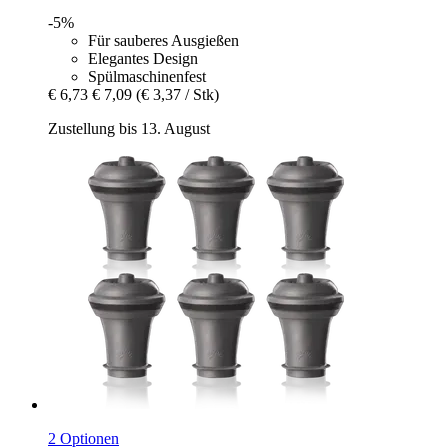
-5%
Für sauberes Ausgießen
Elegantes Design
Spülmaschinenfest
€ 6,73
€ 7,09
(€ 3,37 / Stk)
Zustellung bis 13. August
2 Optionen