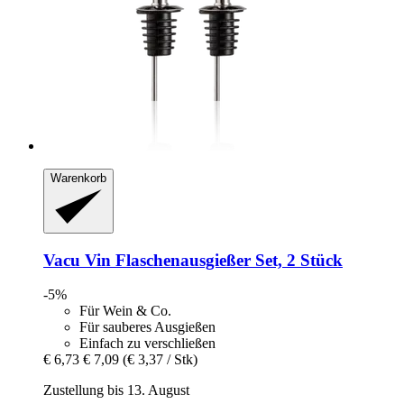
Warenkorb
Vacu Vin
Flaschenausgießer Set, 2 Stück
-5%
Für Wein & Co.
Für sauberes Ausgießen
Einfach zu verschließen
€ 6,73
€ 7,09
(€ 3,37 / Stk)
Zustellung bis 13. August