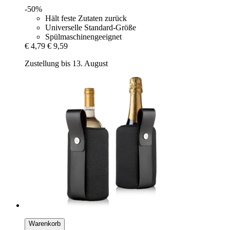
-50%
Hält feste Zutaten zurück
Universelle Standard-Größe
Spülmaschinengeeignet
€ 4,79
€ 9,59
Zustellung bis 13. August
Warenkorb