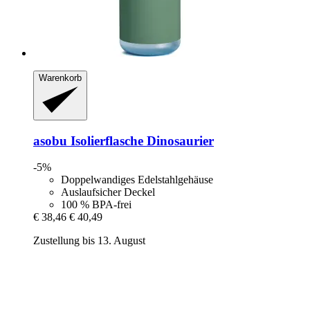
Warenkorb
asobu
Isolierflasche Dinosaurier
-5%
Doppelwandiges Edelstahlgehäuse
Auslaufsicher Deckel
100 % BPA-frei
€ 38,46
€ 40,49
Zustellung bis 13. August