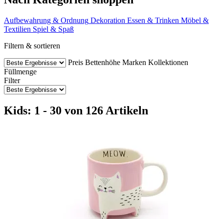
Aufbewahrung & Ordnung
Dekoration
Essen & Trinken
Möbel &
Textilien
Spiel & Spaß
Filtern & sortieren
Preis
Bettenhöhe
Marken
Kollektionen
Füllmenge
Filter
Kids: 1 - 30 von 126 Artikeln