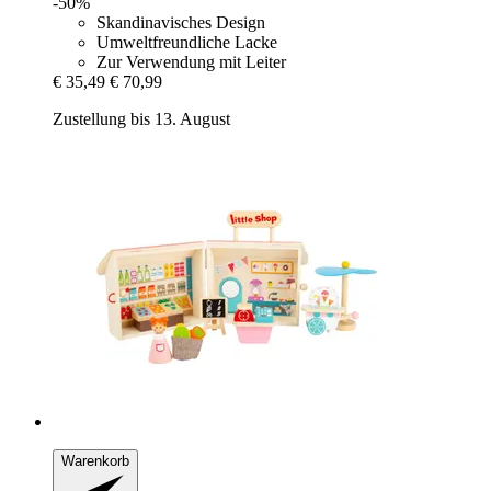
-50%
Skandinavisches Design
Umweltfreundliche Lacke
Zur Verwendung mit Leiter
€ 35,49
€ 70,99
Zustellung bis 13. August
Warenkorb