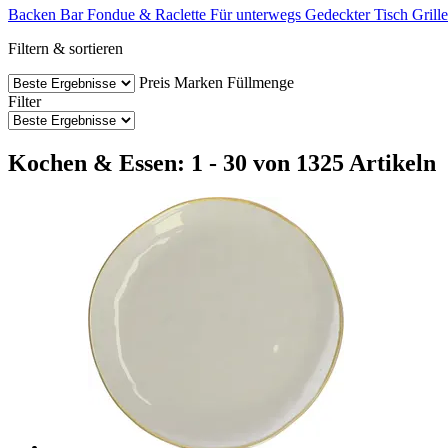
Backen
Bar
Fondue & Raclette
Für unterwegs
Gedeckter Tisch
Grill
Filtern & sortieren
Preis
Marken
Füllmenge
Filter
Kochen & Essen: 1 - 30 von 1325 Artikeln