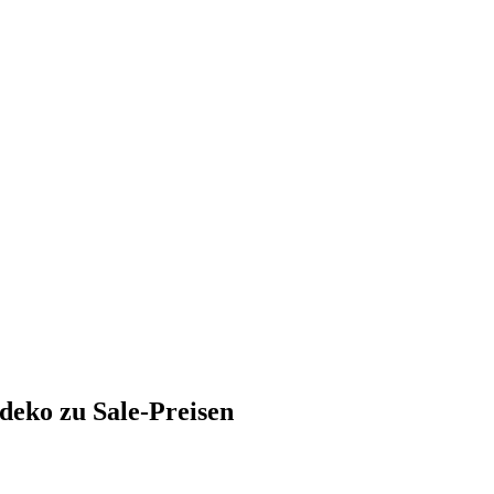
deko zu Sale-Preisen