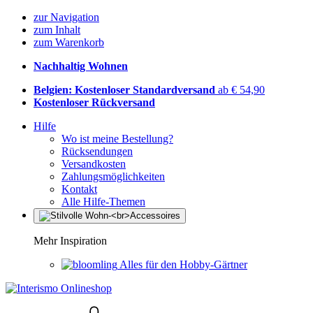
zur Navigation
zum Inhalt
zum Warenkorb
Nachhaltig Wohnen
Belgien: Kostenloser Standardversand
ab € 54,90
Kostenloser Rückversand
Hilfe
Wo ist meine Bestellung?
Rücksendungen
Versandkosten
Zahlungsmöglichkeiten
Kontakt
Alle Hilfe-Themen
Mehr Inspiration
Alles für den Hobby-Gärtner