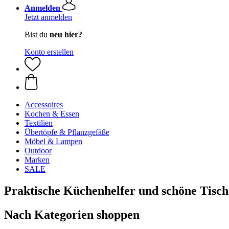
Anmelden
Jetzt anmelden
Bist du
neu hier?
Konto erstellen
Accessoires
Kochen & Essen
Textilien
Übertöpfe & Pflanzgefäße
Möbel & Lampen
Outdoor
Marken
SALE
Praktische Küchenhelfer und schöne Tisch
Nach Kategorien shoppen