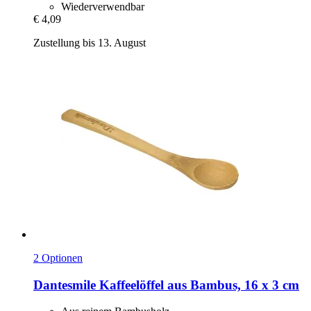
Wiederverwendbar
€ 4,09
Zustellung bis 13. August
2 Optionen
Dantesmile
Kaffeelöffel aus Bambus, 16 x 3 cm