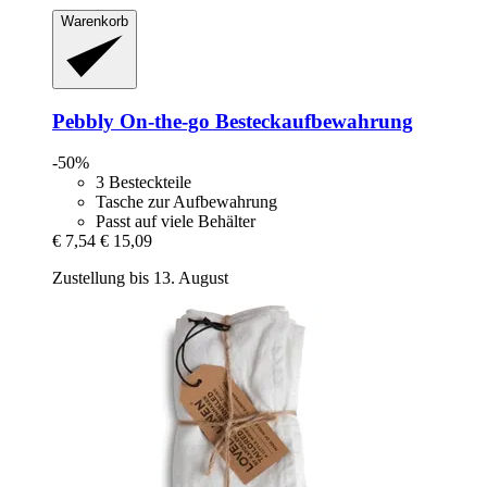
Warenkorb
Pebbly
On-​the-​go Besteckaufbewahrung
-50%
3 Besteckteile
Tasche zur Aufbewahrung
Passt auf viele Behälter
€ 7,54
€ 15,09
Zustellung bis 13. August