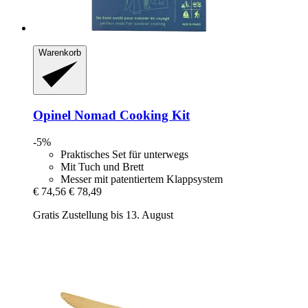
Warenkorb
Opinel
Nomad Cooking Kit
-5%
Praktisches Set für unterwegs
Mit Tuch und Brett
Messer mit patentiertem Klappsystem
€ 74,56
€ 78,49
Gratis Zustellung bis 13. August