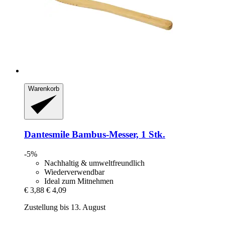
Warenkorb
Dantesmile
Bambus-​Messer, 1 Stk.
-5%
Nachhaltig & umweltfreundlich
Wiederverwendbar
Ideal zum Mitnehmen
€ 3,88
€ 4,09
Zustellung bis 13. August