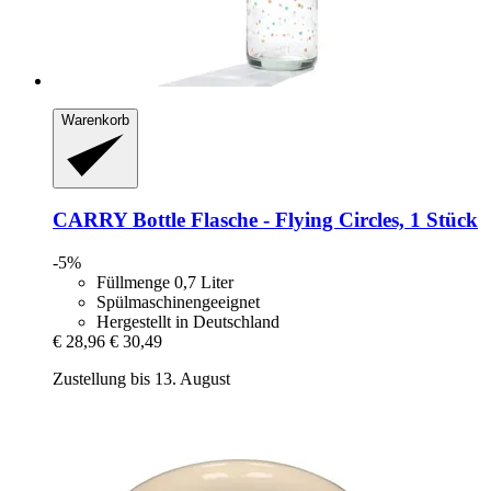
Warenkorb
CARRY Bottle
Flasche -​ Flying Circles, 1 Stück
-5%
Füllmenge 0,7 Liter
Spülmaschinengeeignet
Hergestellt in Deutschland
€ 28,96
€ 30,49
Zustellung bis 13. August