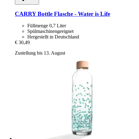
CARRY Bottle
Flasche -​ Water is Life
Füllmenge 0,7 Liter
Spülmaschinengeeignet
Hergestellt in Deutschland
€ 30,49
Zustellung bis 13. August