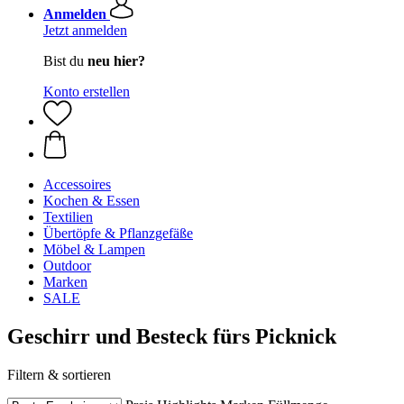
Anmelden
Jetzt anmelden
Bist du
neu hier?
Konto erstellen
Accessoires
Kochen & Essen
Textilien
Übertöpfe & Pflanzgefäße
Möbel & Lampen
Outdoor
Marken
SALE
Geschirr und Besteck fürs Picknick
Filtern & sortieren