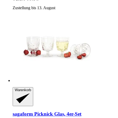
Zustellung bis 13. August
Warenkorb
sagaform
Picknick Glas, 4er-​Set