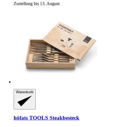
Zustellung bis 13. August
Warenkorb
höfats
TOOLS Steakbesteck