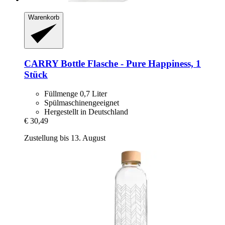
Warenkorb
CARRY Bottle
Flasche -​ Pure Happiness, 1
Stück
Füllmenge 0,7 Liter
Spülmaschinengeeignet
Hergestellt in Deutschland
€ 30,49
Zustellung bis 13. August