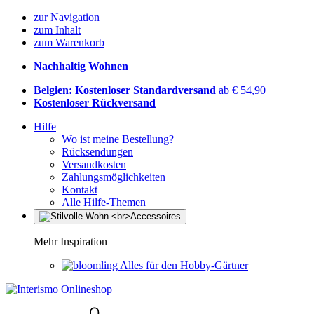
zur Navigation
zum Inhalt
zum Warenkorb
Nachhaltig Wohnen
Belgien: Kostenloser Standardversand
ab € 54,90
Kostenloser Rückversand
Hilfe
Wo ist meine Bestellung?
Rücksendungen
Versandkosten
Zahlungsmöglichkeiten
Kontakt
Alle Hilfe-Themen
Mehr Inspiration
Alles für den Hobby-Gärtner