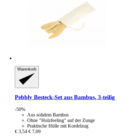
Warenkorb
Pebbly
Besteck-​Set aus Bambus, 3-​teilig
-50%
Aus solidem Bambus
Ohne "Holzfeeling" auf der Zunge
Praktische Hülle mit Kordelzug
€ 3,54
€ 7,09