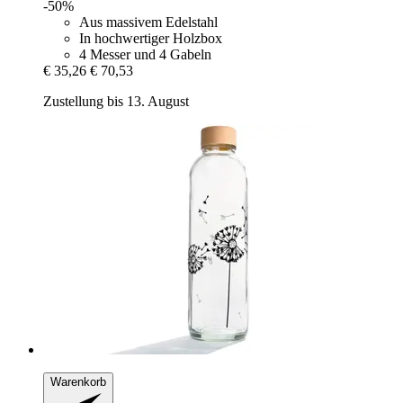
-50%
Aus massivem Edelstahl
In hochwertiger Holzbox
4 Messer und 4 Gabeln
€ 35,26
€ 70,53
Zustellung bis 13. August
Warenkorb