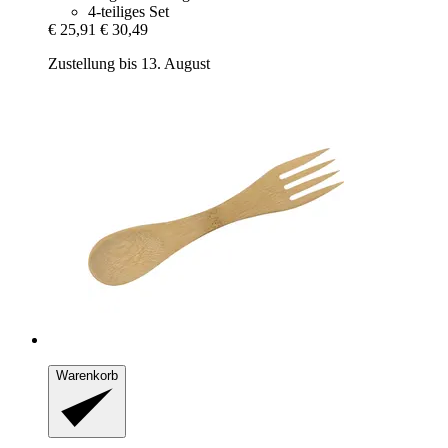
4-teiliges Set
€ 25,91
€ 30,49
Zustellung bis 13. August
Warenkorb