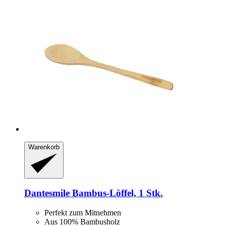
Warenkorb
Dantesmile
Bambus-​Löffel, 1 Stk.
Perfekt zum Mitnehmen
Aus 100% Bambusholz