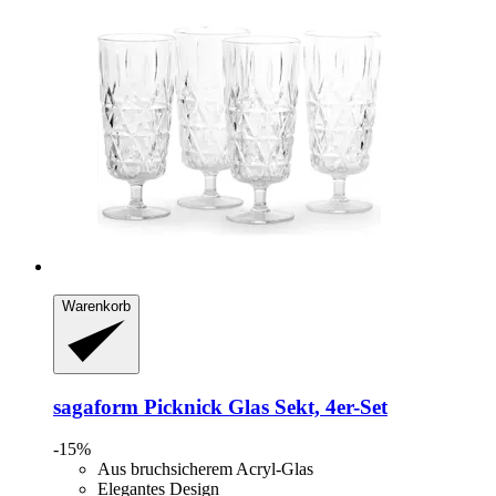
Warenkorb
sagaform
Picknick Glas Sekt, 4er-​Set
-15%
Aus bruchsicherem Acryl-Glas
Elegantes Design