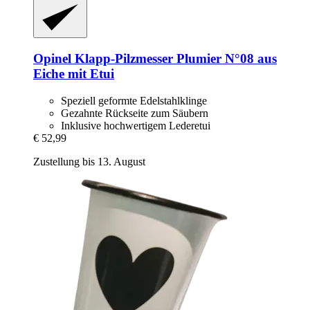
Opinel
Klapp-​Pilzmesser Plumier N°08 aus
Eiche mit Etui
Speziell geformte Edelstahlklinge
Gezahnte Rückseite zum Säubern
Inklusive hochwertigem Lederetui
€ 52,99
Zustellung bis 13. August