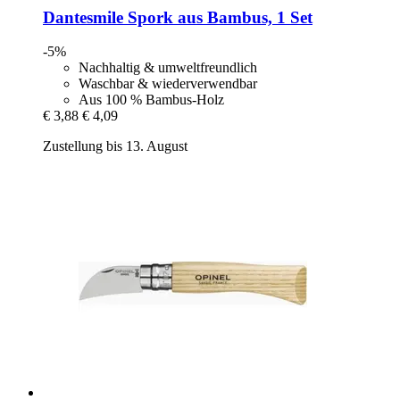
Dantesmile
Spork aus Bambus, 1 Set
-5%
Nachhaltig & umweltfreundlich
Waschbar & wiederverwendbar
Aus 100 % Bambus-Holz
€ 3,88
€ 4,09
Zustellung bis 13. August