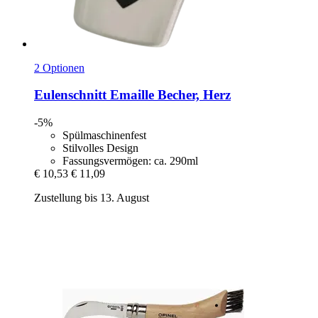
2 Optionen
Eulenschnitt
Emaille Becher, Herz
-5%
Spülmaschinenfest
Stilvolles Design
Fassungsvermögen: ca. 290ml
€ 10,53
€ 11,09
Zustellung bis 13. August