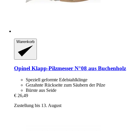
Warenkorb
Opinel
Klapp-​Pilzmesser N°08 aus Buchenholz
Speziell geformte Edelstahlklinge
Gezahnte Rückseite zum Säubern der Pilze
Bürste aus Seide
€ 26,49
Zustellung bis 13. August