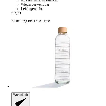
Aus reinem Bambusholz
Wiederverwendbar
Leichtgewicht
€ 3,79
Zustellung bis 13. August
Warenkorb