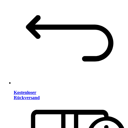
Kostenloser
Rückversand