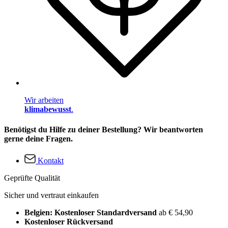
Wir arbeiten
klimabewusst
.
Benötigst du Hilfe zu deiner Bestellung? Wir beantworten
gerne deine Fragen.
Kontakt
Geprüfte Qualität
Sicher und vertraut einkaufen
Belgien: Kostenloser Standardversand
ab € 54,90
Kostenloser Rückversand