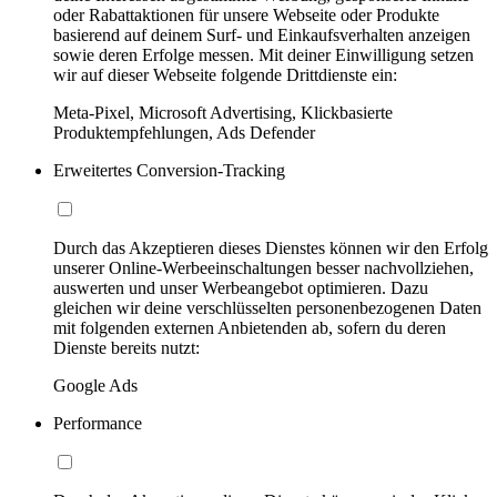
oder Rabattaktionen für unsere Webseite oder Produkte
basierend auf deinem Surf- und Einkaufsverhalten anzeigen
sowie deren Erfolge messen. Mit deiner Einwilligung setzen
wir auf dieser Webseite folgende Drittdienste ein:
Meta-Pixel, Microsoft Advertising, Klickbasierte
Produktempfehlungen, Ads Defender
Erweitertes Conversion-Tracking
Durch das Akzeptieren dieses Dienstes können wir den Erfolg
unserer Online-Werbeeinschaltungen besser nachvollziehen,
auswerten und unser Werbeangebot optimieren. Dazu
gleichen wir deine verschlüsselten personenbezogenen Daten
mit folgenden externen Anbietenden ab, sofern du deren
Dienste bereits nutzt:
Google Ads
Performance