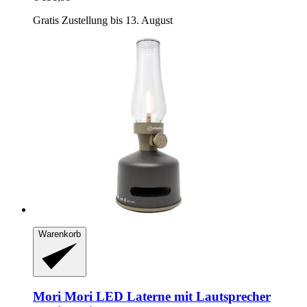
Gratis Zustellung bis 13. August
Warenkorb
Mori Mori
LED Laterne mit Lautsprecher