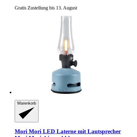
Gratis Zustellung bis 13. August
Warenkorb
Mori Mori
LED Laterne mit Lautsprecher