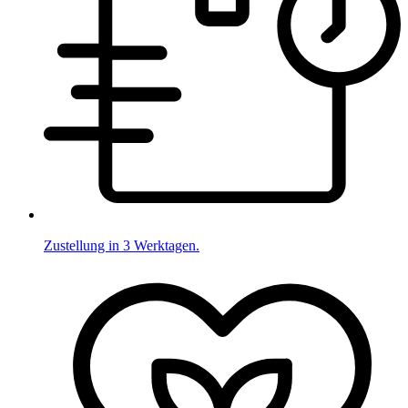
Zustellung in 3 Werktagen.