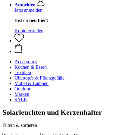
Anmelden
Jetzt anmelden
Bist du
neu hier?
Konto erstellen
Accessoires
Kochen & Essen
Textilien
Übertöpfe & Pflanzgefäße
Möbel & Lampen
Outdoor
Marken
SALE
Solarleuchten und Kerzenhalter
Filtern & sortieren