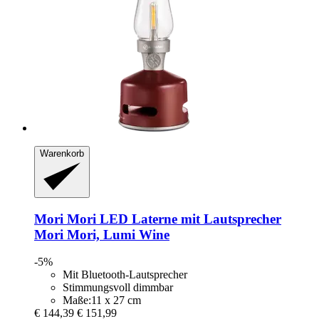
Warenkorb
Mori Mori
LED Laterne mit Lautsprecher
Mori Mori, Lumi Wine
-5%
Mit Bluetooth-Lautsprecher
Stimmungsvoll dimmbar
Maße:11 x 27 cm
€ 144,39
€ 151,99