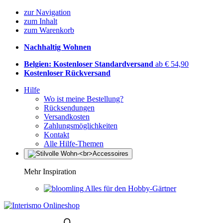
zur Navigation
zum Inhalt
zum Warenkorb
Nachhaltig Wohnen
Belgien: Kostenloser Standardversand
ab € 54,90
Kostenloser Rückversand
Hilfe
Wo ist meine Bestellung?
Rücksendungen
Versandkosten
Zahlungsmöglichkeiten
Kontakt
Alle Hilfe-Themen
Mehr Inspiration
Alles für den Hobby-Gärtner