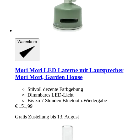
Warenkorb
Mori Mori
LED Laterne mit Lautsprecher
Mori Mori, Garden House
Stilvoll-dezente Farbgebung
Dimmbares LED-Licht
Bis zu 7 Stunden Bluetooth-Wiedergabe
€ 151,99
Gratis Zustellung bis 13. August