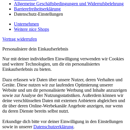
Allgemeine Geschäftsbedingungen und Widerrufsbelehrung
Barrierefreiheitserklärung
Datenschutz-Einstellungen
Unternehmen
Weitere nice Shops
Vertrag widerrufen
Personalisiere dein Einkaufserlebnis
Nur mit deiner individuellen Einwilligung verwenden wir Cookies
und weitere Technologien, um dir ein personalisiertes
Einkaufserlebnis zu bieten.
Dazu erfassen wir Daten über unsere Nutzer, deren Verhalten und
Geräte. Diese nutzen wir zur laufenden Optimierung unserer
Website und um dir personalisierte Werbung und Inhalte anzuzeigen
sowie zur Analyse der Nutzungsstatistiken. Außerdem können wir
deine verschlüsselten Daten mit externen Anbietern abgleichen und
dir über deren Online-Werbekanäle Angebote anzeigen, nur wenn
du deren Dienste bereits selbst nutzt.
Erkundige dich bitte vor deiner Einwilligung in den Einstellungen
sowie in unserer
Datenschutzerklärung
.