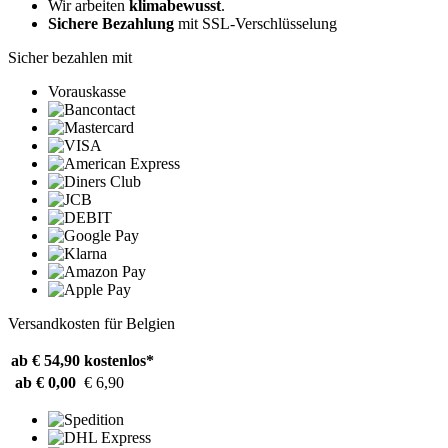
Wir arbeiten
klimabewusst
.
Sichere Bezahlung
mit SSL-Verschlüsselung
Sicher bezahlen mit
Vorauskasse
Versandkosten für Belgien
ab € 54,90
kostenlos*
ab € 0,00
€ 6,90