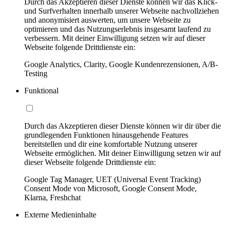
Durch das Akzeptieren dieser Dienste können wir das Klick-
und Surfverhalten innerhalb unserer Webseite nachvollziehen
und anonymisiert auswerten, um unsere Webseite zu
optimieren und das Nutzungserlebnis insgesamt laufend zu
verbessern. Mit deiner Einwilligung setzen wir auf dieser
Webseite folgende Drittdienste ein:
Google Analytics, Clarity, Google Kundenrezensionen, A/B-
Testing
Funktional
Durch das Akzeptieren dieser Dienste können wir dir über die
grundlegenden Funktionen hinausgehende Features
bereitstellen und dir eine komfortable Nutzung unserer
Webseite ermöglichen. Mit deiner Einwilligung setzen wir auf
dieser Webseite folgende Drittdienste ein:
Google Tag Manager, UET (Universal Event Tracking)
Consent Mode von Microsoft, Google Consent Mode,
Klarna, Freshchat
Externe Medieninhalte