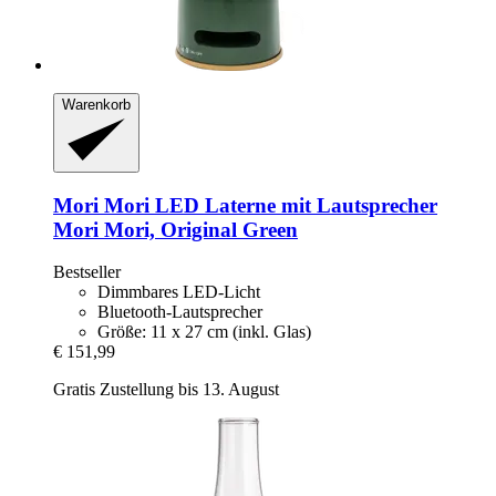
Warenkorb
Mori Mori
LED Laterne mit Lautsprecher
Mori Mori, Original Green
Bestseller
Dimmbares LED-Licht
Bluetooth-Lautsprecher
Größe: 11 x 27 cm (inkl. Glas)
€ 151,99
Gratis Zustellung bis 13. August