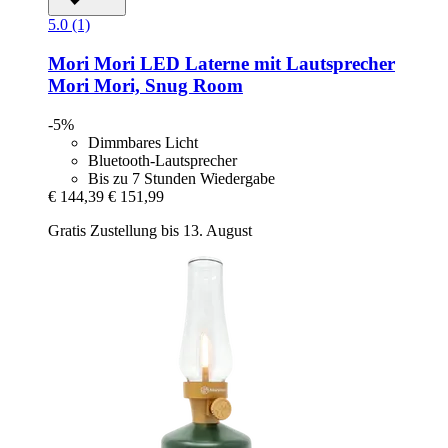
5.0 (1)
Mori Mori
LED Laterne mit Lautsprecher
Mori Mori, Snug Room
-5%
Dimmbares Licht
Bluetooth-Lautsprecher
Bis zu 7 Stunden Wiedergabe
€ 144,39
€ 151,99
Gratis Zustellung bis 13. August