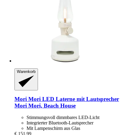
Warenkorb
Mori Mori
LED Laterne mit Lautsprecher
Mori Mori, Beach House
Stimmungsvoll dimmbares LED-Licht
Integrierter Bluetooth-Lautsprecher
Mit Lampenschirm aus Glas
€ 151,99