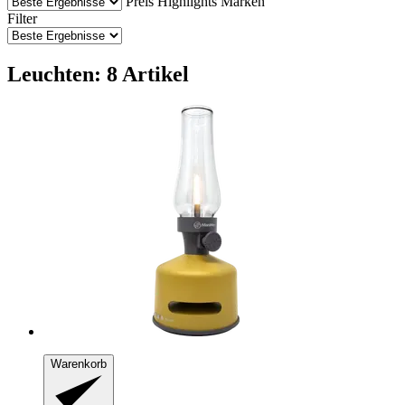
Preis
Highlights
Marken
Filter
Leuchten: 8 Artikel
Warenkorb