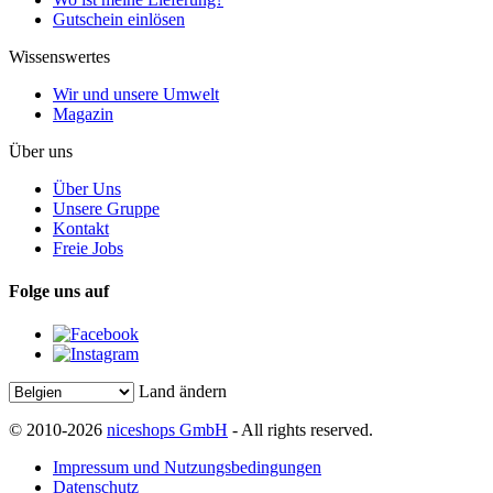
Gutschein einlösen
Wissenswertes
Wir und unsere Umwelt
Magazin
Über uns
Über Uns
Unsere Gruppe
Kontakt
Freie Jobs
Folge uns auf
Land ändern
© 2010-2026
niceshops GmbH
- All rights reserved.
Impressum und Nutzungsbedingungen
Datenschutz