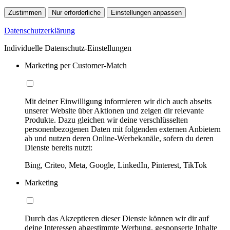
Zustimmen
Nur erforderliche
Einstellungen anpassen
Datenschutzerklärung
Individuelle Datenschutz-Einstellungen
Marketing per Customer-Match
Mit deiner Einwilligung informieren wir dich auch abseits
unserer Website über Aktionen und zeigen dir relevante
Produkte. Dazu gleichen wir deine verschlüsselten
personenbezogenen Daten mit folgenden externen Anbietern
ab und nutzen deren Online-Werbekanäle, sofern du deren
Dienste bereits nutzt:
Bing, Criteo, Meta, Google, LinkedIn, Pinterest, TikTok
Marketing
Durch das Akzeptieren dieser Dienste können wir dir auf
deine Interessen abgestimmte Werbung, gesponserte Inhalte