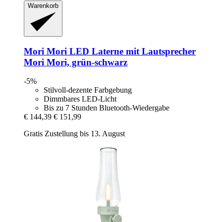
Warenkorb
Mori Mori
LED Laterne mit Lautsprecher
Mori Mori, grün-​schwarz
-5%
Stilvoll-dezente Farbgebung
Dimmbares LED-Licht
Bis zu 7 Stunden Bluetooth-Wiedergabe
€ 144,39
€ 151,99
Gratis Zustellung bis 13. August