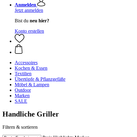
Anmelden
Jetzt anmelden
Bist du
neu hier?
Konto erstellen
Accessoires
Kochen & Essen
Textilien
Übertöpfe & Pflanzgefäße
Möbel & Lampen
Outdoor
Marken
SALE
Handliche Griller
Filtern & sortieren