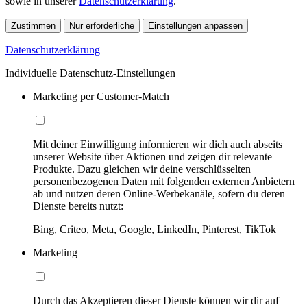
sowie in unserer
Datenschutzerklärung
.
Zustimmen
Nur erforderliche
Einstellungen anpassen
Datenschutzerklärung
Individuelle Datenschutz-Einstellungen
Marketing per Customer-Match
Mit deiner Einwilligung informieren wir dich auch abseits
unserer Website über Aktionen und zeigen dir relevante
Produkte. Dazu gleichen wir deine verschlüsselten
personenbezogenen Daten mit folgenden externen Anbietern
ab und nutzen deren Online-Werbekanäle, sofern du deren
Dienste bereits nutzt:
Bing, Criteo, Meta, Google, LinkedIn, Pinterest, TikTok
Marketing
Durch das Akzeptieren dieser Dienste können wir dir auf