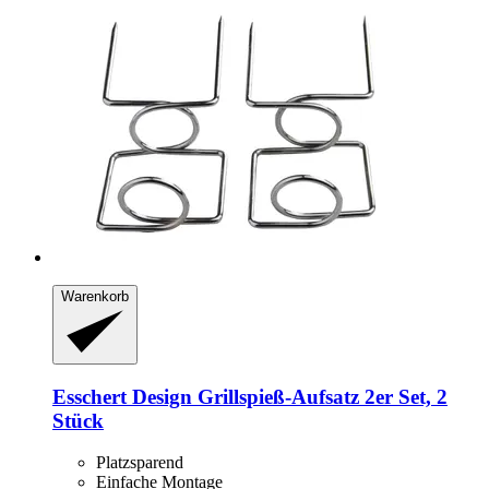
Warenkorb
Esschert Design
Grillspieß-​Aufsatz 2er Set, 2
Stück
Platzsparend
Einfache Montage