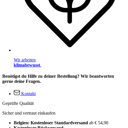
Wir arbeiten
klimabewusst
.
Benötigst du Hilfe zu deiner Bestellung? Wir beantworten
gerne deine Fragen.
Kontakt
Geprüfte Qualität
Sicher und vertraut einkaufen
Belgien: Kostenloser Standardversand
ab € 54,90
Kostenloser Rückversand