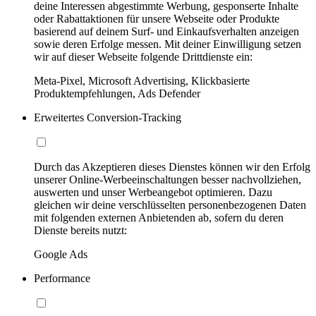
deine Interessen abgestimmte Werbung, gesponserte Inhalte
oder Rabattaktionen für unsere Webseite oder Produkte
basierend auf deinem Surf- und Einkaufsverhalten anzeigen
sowie deren Erfolge messen. Mit deiner Einwilligung setzen
wir auf dieser Webseite folgende Drittdienste ein:
Meta-Pixel, Microsoft Advertising, Klickbasierte
Produktempfehlungen, Ads Defender
Erweitertes Conversion-Tracking
Durch das Akzeptieren dieses Dienstes können wir den Erfolg
unserer Online-Werbeeinschaltungen besser nachvollziehen,
auswerten und unser Werbeangebot optimieren. Dazu
gleichen wir deine verschlüsselten personenbezogenen Daten
mit folgenden externen Anbietenden ab, sofern du deren
Dienste bereits nutzt:
Google Ads
Performance