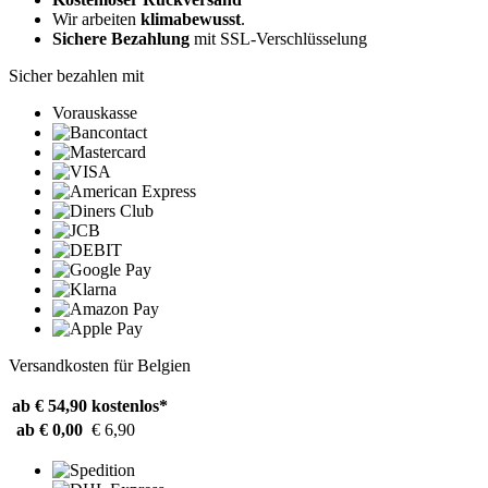
Wir arbeiten
klimabewusst
.
Sichere Bezahlung
mit SSL-Verschlüsselung
Sicher bezahlen mit
Vorauskasse
Versandkosten für Belgien
ab € 54,90
kostenlos*
ab € 0,00
€ 6,90