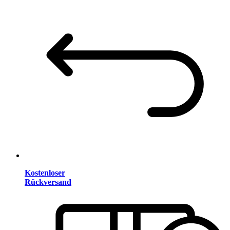
Kostenloser
Rückversand