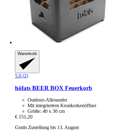
Warenkorb
5.0 (2)
höfats
BEER BOX Feuerkorb
Outdoor-Allrounder
Mit integriertem Kronkorkenöffner
Größe: 40 x 30 cm
€ 151,20
Gratis Zustellung bis 13. August