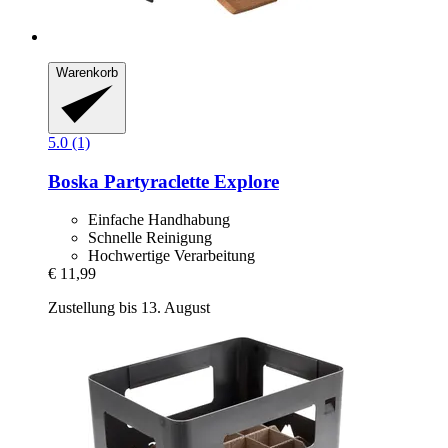
Warenkorb
5.0 (1)
Boska
Partyraclette Explore
Einfache Handhabung
Schnelle Reinigung
Hochwertige Verarbeitung
€ 11,99
Zustellung bis 13. August