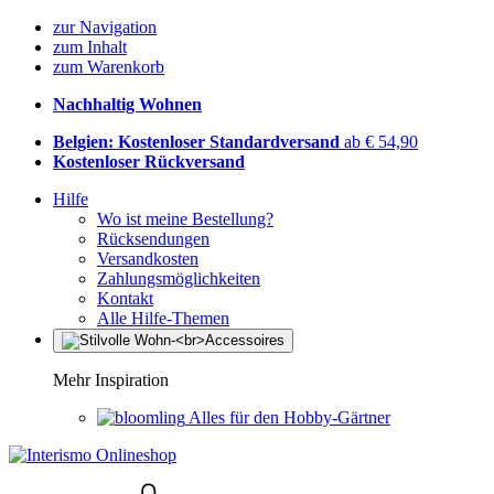
zur Navigation
zum Inhalt
zum Warenkorb
Nachhaltig Wohnen
Belgien: Kostenloser Standardversand
ab € 54,90
Kostenloser Rückversand
Hilfe
Wo ist meine Bestellung?
Rücksendungen
Versandkosten
Zahlungsmöglichkeiten
Kontakt
Alle Hilfe-Themen
Mehr Inspiration
Alles für den Hobby-Gärtner