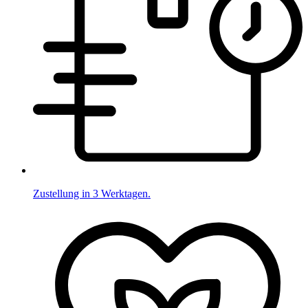
Zustellung in 3 Werktagen.