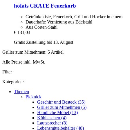
höfats
CRATE Feuerkorb
Getränkekiste, Feuerkorb, Grill und Hocker in einem
Dauerhafte Vernietung aus Edelstahl
Aus Corten-Stahl
€ 131,03
Gratis Zustellung bis 13. August
Griller zum Mitnehmen: 5 Artikel
Alle Preise inkl. MwSt.
Filter
Kategorien:
Themen
Picknick
Geschirr und Besteck (35)
Griller zum Mitnehmen (5)
Handliche Möbel (13)
Kühltaschen (4)
Lautsprecher (8)
Lebensmittelbehälter (48)