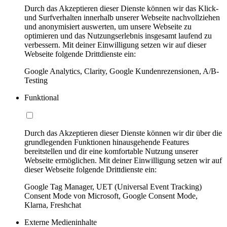
Durch das Akzeptieren dieser Dienste können wir das Klick-
und Surfverhalten innerhalb unserer Webseite nachvollziehen
und anonymisiert auswerten, um unsere Webseite zu
optimieren und das Nutzungserlebnis insgesamt laufend zu
verbessern. Mit deiner Einwilligung setzen wir auf dieser
Webseite folgende Drittdienste ein:
Google Analytics, Clarity, Google Kundenrezensionen, A/B-
Testing
Funktional
Durch das Akzeptieren dieser Dienste können wir dir über die
grundlegenden Funktionen hinausgehende Features
bereitstellen und dir eine komfortable Nutzung unserer
Webseite ermöglichen. Mit deiner Einwilligung setzen wir auf
dieser Webseite folgende Drittdienste ein:
Google Tag Manager, UET (Universal Event Tracking)
Consent Mode von Microsoft, Google Consent Mode,
Klarna, Freshchat
Externe Medieninhalte