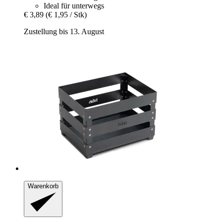
Ideal für unterwegs
€ 3,89
(€ 1,95 / Stk)
Zustellung bis 13. August
Warenkorb