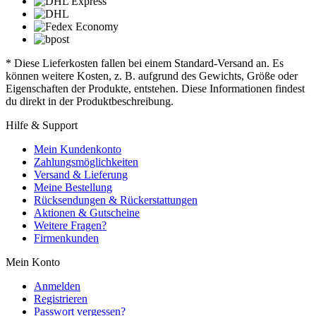
* Diese Lieferkosten fallen bei einem Standard-Versand an. Es
können weitere Kosten, z. B. aufgrund des Gewichts, Größe oder
Eigenschaften der Produkte, entstehen. Diese Informationen findest
du direkt in der Produktbeschreibung.
Hilfe & Support
Mein Kundenkonto
Zahlungsmöglichkeiten
Versand & Lieferung
Meine Bestellung
Rücksendungen & Rückerstattungen
Aktionen & Gutscheine
Weitere Fragen?
Firmenkunden
Mein Konto
Anmelden
Registrieren
Passwort vergessen?