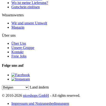
Wo ist meine Lieferung?
Gutschein einlösen
Wissenswertes
Wir und unsere Umwelt
Magazin
Über uns
Über Uns
Unsere Gruppe
Kontakt
Freie Jobs
Folge uns auf
Land ändern
© 2010-2026
niceshops GmbH
- All rights reserved.
Impressum und Nutzungsbedingungen