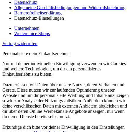
Datenschutz
Allgemeine Geschäftsbedingungen und Widerrufsbelehrung
Barrierefreiheitserklärung
Datenschutz-Einstellungen
Unternehmen
Weitere nice Shops
Vertrag widerrufen
Personalisiere dein Einkaufserlebnis
Nur mit deiner individuellen Einwilligung verwenden wir Cookies
und weitere Technologien, um dir ein personalisiertes
Einkaufserlebnis zu bieten.
Dazu erfassen wir Daten über unsere Nutzer, deren Verhalten und
Geräte. Diese nutzen wir zur laufenden Optimierung unserer
Website und um dir personalisierte Werbung und Inhalte anzuzeigen
sowie zur Analyse der Nutzungsstatistiken. Außerdem können wir
deine verschlüsselten Daten mit externen Anbietern abgleichen und
dir über deren Online-Werbekanäle Angebote anzeigen, nur wenn
du deren Dienste bereits selbst nutzt.
Erkundige dich bitte vor deiner Einwilligung in den Einstellungen